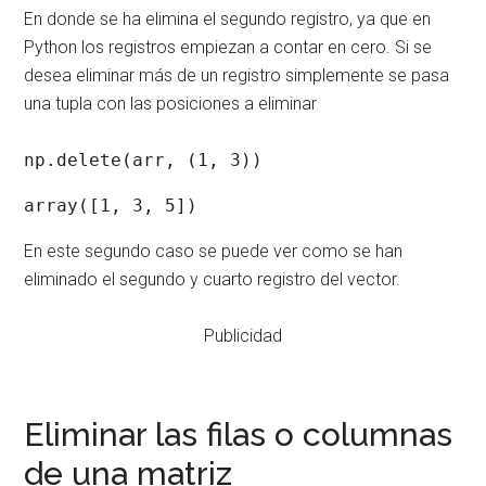
En donde se ha elimina el segundo registro, ya que en
Python los registros empiezan a contar en cero. Si se
desea eliminar más de un registro simplemente se pasa
una tupla con las posiciones a eliminar
np.delete(arr, (1, 3))
array([1, 3, 5])
En este segundo caso se puede ver como se han
eliminado el segundo y cuarto registro del vector.
Publicidad
Eliminar las filas o columnas
de una matriz