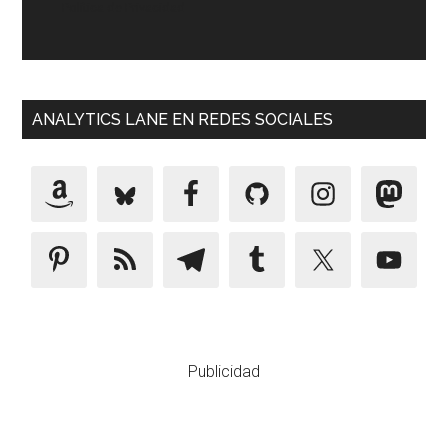
Política de Privacidad
ANALYTICS LANE EN REDES SOCIALES
Publicidad