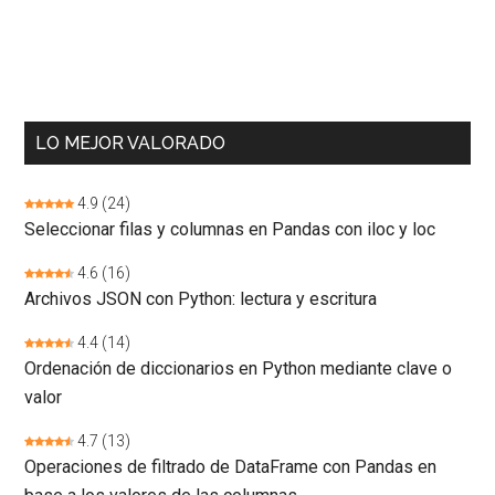
LO MEJOR VALORADO
4.9
(24)
Seleccionar filas y columnas en Pandas con iloc y loc
4.6
(16)
Archivos JSON con Python: lectura y escritura
4.4
(14)
Ordenación de diccionarios en Python mediante clave o
valor
4.7
(13)
Operaciones de filtrado de DataFrame con Pandas en