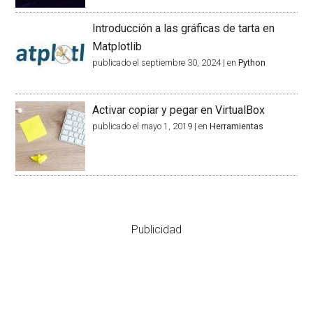
Introducción a las gráficas de tarta en
Matplotlib
publicado el septiembre 30, 2024
|
en
Python
Activar copiar y pegar en VirtualBox
publicado el mayo 1, 2019
|
en
Herramientas
Publicidad