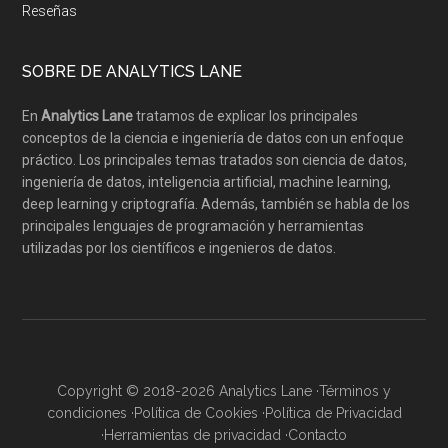
Reseñas
SOBRE DE ANALYTICS LANE
En
Analytics Lane
tratamos de explicar los principales
conceptos de la ciencia e ingeniería de datos con un enfoque
práctico. Los principales temas tratados son ciencia de datos,
ingeniería de datos, inteligencia artificial, machine learning,
deep learning y criptografía. Además, también se habla de los
principales lenguajes de programación y herramientas
utilizadas por los científicos e ingenieros de datos.
Copyright © 2018-2026 Analytics Lane ·
Términos y
condiciones
·
Política de Cookies
·
Política de Privacidad
·
Herramientas de privacidad
·
Contacto