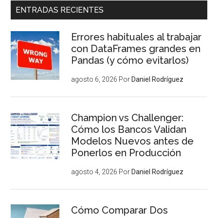
ENTRADAS RECIENTES
Errores habituales al trabajar
con DataFrames grandes en
Pandas (y cómo evitarlos)
agosto 6, 2026
Por
Daniel Rodríguez
Champion vs Challenger:
Cómo los Bancos Validan
Modelos Nuevos antes de
Ponerlos en Producción
agosto 4, 2026
Por
Daniel Rodríguez
Cómo Comparar Dos