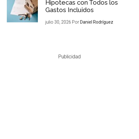
Hipotecas con Todos los
Gastos Incluidos
julio 30, 2026
Por
Daniel Rodríguez
Publicidad