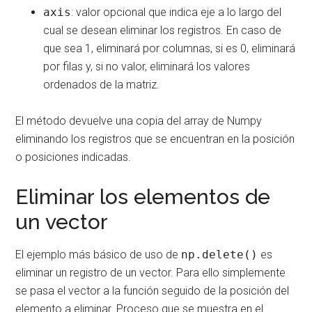
axis
: valor opcional que indica eje a lo largo del
cual se desean eliminar los registros. En caso de
que sea 1, eliminará por columnas, si es 0, eliminará
por filas y, si no valor, eliminará los valores
ordenados de la matriz.
El método devuelve una copia del array de Numpy
eliminando los registros que se encuentran en la posición
o posiciones indicadas.
Eliminar los elementos de
un vector
El ejemplo más básico de uso de
np.delete()
es
eliminar un registro de un vector. Para ello simplemente
se pasa el vector a la función seguido de la posición del
elemento a eliminar. Proceso que se muestra en el