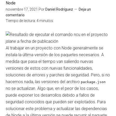
Node
noviembre 17, 2021
Por
Daniel Rodríguez
Deja un
comentario
Tiempo de lectura:
4
minutos
Al trabajar en un proyecto con Node generalmente se
instala la última versión de los paquetes necesarios. A
medida que pasa el tiempo van saliendo nuevas
versiones de estos con nuevas funcionalidades,
soluciones de errores y parches de seguridad. Pero, si no
hacemos nada, las versiones del archivo
package.json
no se actualizan. Algo que, en el peor de los casos,
puede exponer los desarrollos debido a fallos de
seguridad conocidos que pueden ser explotados. Para
solucionar este problema y actualizar las dependencias
de Node a la última versión se puede recurrir al paquete