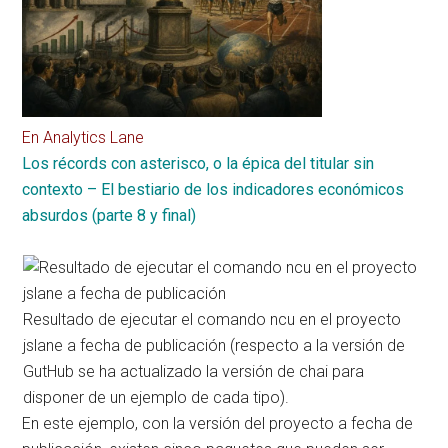
En Analytics Lane
Los récords con asterisco, o la épica del titular sin
contexto – El bestiario de los indicadores económicos
absurdos (parte 8 y final)
Resultado de ejecutar el comando ncu en el proyecto
jslane a fecha de publicación (respecto a la versión de
GutHub se ha actualizado la versión de chai para
disponer de un ejemplo de cada tipo).
En este ejemplo, con la versión del proyecto a fecha de