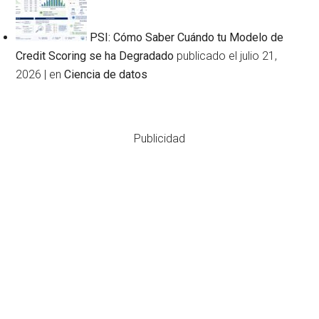
PSI: Cómo Saber Cuándo tu Modelo de
Credit Scoring se ha Degradado
publicado el julio 21,
2026
|
en
Ciencia de datos
Publicidad