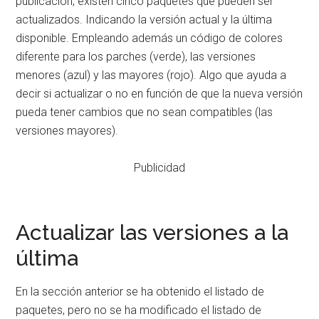
publicación, existen cinco paquetes que pueden ser
actualizados. Indicando la versión actual y la última
disponible. Empleando además un código de colores
diferente para los parches (verde), las versiones
menores (azul) y las mayores (rojo). Algo que ayuda a
decir si actualizar o no en función de que la nueva versión
pueda tener cambios que no sean compatibles (las
versiones mayores).
Publicidad
Actualizar las versiones a la
última
En la sección anterior se ha obtenido el listado de
paquetes, pero no se ha modificado el listado de