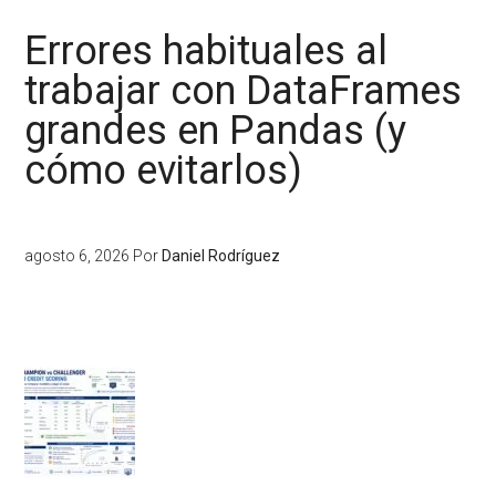
Errores habituales al
trabajar con DataFrames
grandes en Pandas (y
cómo evitarlos)
agosto 6, 2026
Por
Daniel Rodríguez