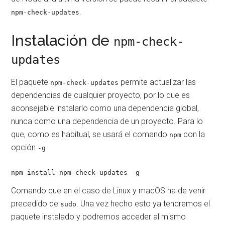
.
npm-check-updates
Instalación de
npm-check-
updates
El paquete
permite actualizar las
npm-check-updates
dependencias de cualquier proyecto, por lo que es
aconsejable instalarlo como una dependencia global,
nunca como una dependencia de un proyecto. Para lo
que, como es habitual, se usará el comando
con la
npm
opción
-g
npm install npm-check-updates -g
Comando que en el caso de Linux y macOS ha de venir
precedido de
. Una vez hecho esto ya tendremos el
sudo
paquete instalado y podremos acceder al mismo