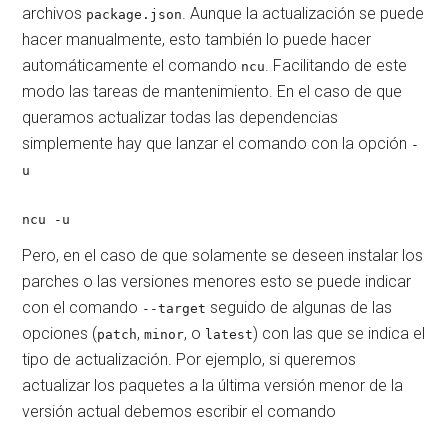
archivos
. Aunque la actualización se puede
package.json
hacer manualmente, esto también lo puede hacer
automáticamente el comando
. Facilitando de este
ncu
modo las tareas de mantenimiento. En el caso de que
queramos actualizar todas las dependencias
simplemente hay que lanzar el comando con la opción
-
u
ncu -u
Pero, en el caso de que solamente se deseen instalar los
parches o las versiones menores esto se puede indicar
con el comando
seguido de algunas de las
--target
opciones (
,
, o
) con las que se indica el
patch
minor
latest
tipo de actualización. Por ejemplo, si queremos
actualizar los paquetes a la última versión menor de la
versión actual debemos escribir el comando