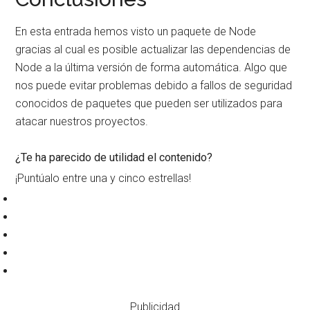
En esta entrada hemos visto un paquete de Node
gracias al cual es posible actualizar las dependencias de
Node a la última versión de forma automática. Algo que
nos puede evitar problemas debido a fallos de seguridad
conocidos de paquetes que pueden ser utilizados para
atacar nuestros proyectos.
¿Te ha parecido de utilidad el contenido?
¡Puntúalo entre una y cinco estrellas!
Publicidad