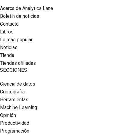
Acerca de Analytics Lane
Boletín de noticias
Contacto
Libros
Lo más popular
Noticias
Tienda
Tiendas afiliadas
SECCIONES
Ciencia de datos
Criptografía
Herramientas
Machine Learning
Opinión
Productividad
Programación