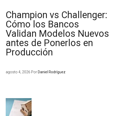
Champion vs Challenger:
Cómo los Bancos
Validan Modelos Nuevos
antes de Ponerlos en
Producción
agosto 4, 2026
Por
Daniel Rodríguez