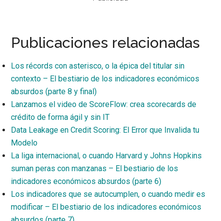
Publicaciones relacionadas
Los récords con asterisco, o la épica del titular sin
contexto – El bestiario de los indicadores económicos
absurdos (parte 8 y final)
Lanzamos el video de ScoreFlow: crea scorecards de
crédito de forma ágil y sin IT
Data Leakage en Credit Scoring: El Error que Invalida tu
Modelo
La liga internacional, o cuando Harvard y Johns Hopkins
suman peras con manzanas – El bestiario de los
indicadores económicos absurdos (parte 6)
Los indicadores que se autocumplen, o cuando medir es
modificar – El bestiario de los indicadores económicos
absurdos (parte 7)