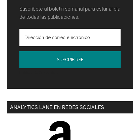
Suscríbete al boletín semanal para estar al día
de todas las publicaciones.
Política de Privacidad
ANALYTICS LANE EN REDES SOCIALES