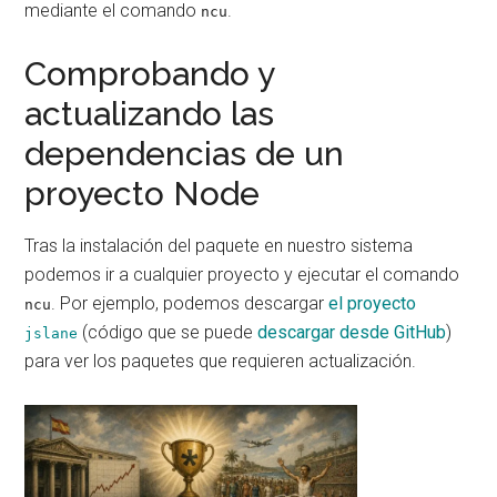
mediante el comando
.
ncu
Comprobando y
actualizando las
dependencias de un
proyecto Node
Tras la instalación del paquete en nuestro sistema
podemos ir a cualquier proyecto y ejecutar el comando
. Por ejemplo, podemos descargar
el proyecto
ncu
(código que se puede
descargar desde GitHub
)
jslane
para ver los paquetes que requieren actualización.