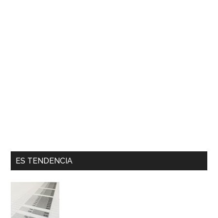
ES TENDENCIA