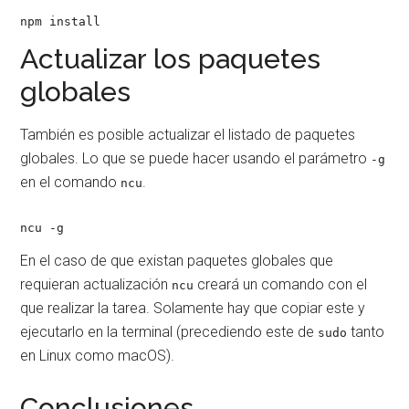
npm install
Actualizar los paquetes
globales
También es posible actualizar el listado de paquetes
globales. Lo que se puede hacer usando el parámetro
-g
en el comando
.
ncu
ncu -g
En el caso de que existan paquetes globales que
requieran actualización
creará un comando con el
ncu
que realizar la tarea. Solamente hay que copiar este y
ejecutarlo en la terminal (precediendo este de
tanto
sudo
en Linux como macOS).
Conclusiones