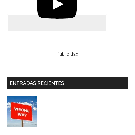
Publicidad
ENTRADAS RECIENTES