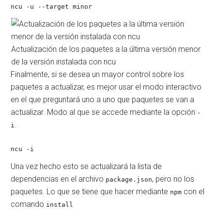
ncu -u --target minor
Actualización de los paquetes a la última versión menor
de la versión instalada con ncu
Finalmente, si se desea un mayor control sobre los
paquetes a actualizar, es mejor usar el modo interactivo
en el que preguntará uno a uno que paquetes se van a
actualizar. Modo al que se accede mediante la opción
-
.
i
ncu -i
Una vez hecho esto se actualizará la lista de
dependencias en el archivo
, pero no los
package.json
paquetes. Lo que se tiene que hacer mediante
con el
npm
comando
install