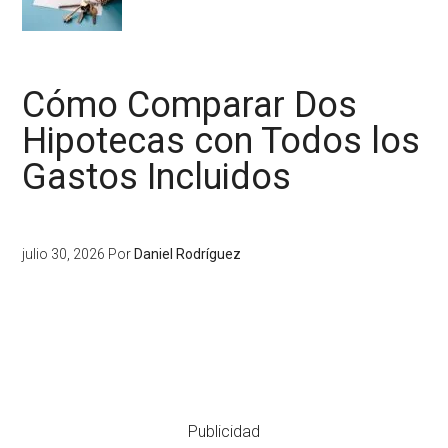
Cómo Comparar Dos
Hipotecas con Todos los
Gastos Incluidos
julio 30, 2026
Por
Daniel Rodríguez
Publicidad