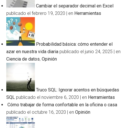
Cambiar el separador decimal en Excel
publicado el febrero 19, 2020
|
en
Herramientas
Probabilidad básica: cómo entender el
azar en nuestra vida diaria
publicado el junio 24, 2025
|
en
Ciencia de datos
,
Opinión
Truco SQL: Ignorar acentos en búsquedas
SQL
publicado el noviembre 6, 2020
|
en
Herramientas
Cómo trabajar de forma confortable en la oficina o casa
publicado el octubre 16, 2020
|
en
Opinión