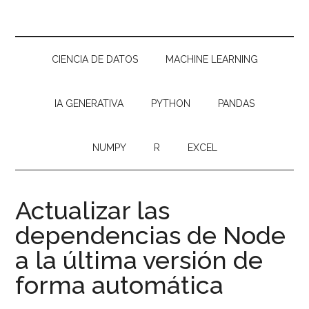
CIENCIA DE DATOS
MACHINE LEARNING
IA GENERATIVA
PYTHON
PANDAS
NUMPY
R
EXCEL
Actualizar las
dependencias de Node
a la última versión de
forma automática