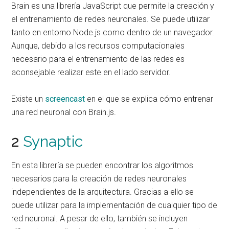
Brain es una librería JavaScript que permite la creación y
el entrenamiento de redes neuronales. Se puede utilizar
tanto en entorno Node.js como dentro de un navegador.
Aunque, debido a los recursos computacionales
necesario para el entrenamiento de las redes es
aconsejable realizar este en el lado servidor.
Existe un
screencast
en el que se explica cómo entrenar
una red neuronal con Brain.js.
2
Synaptic
En esta librería se pueden encontrar los algoritmos
necesarios para la creación de redes neuronales
independientes de la arquitectura. Gracias a ello se
puede utilizar para la implementación de cualquier tipo de
red neuronal. A pesar de ello, también se incluyen