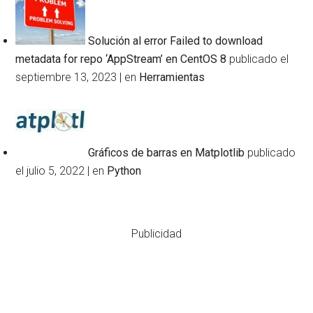
Solución al error Failed to download
metadata for repo ‘AppStream’ en CentOS 8
publicado el
septiembre 13, 2023
|
en
Herramientas
Gráficos de barras en Matplotlib
publicado
el julio 5, 2022
|
en
Python
Publicidad