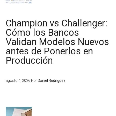
Champion vs Challenger:
Cómo los Bancos
Validan Modelos Nuevos
antes de Ponerlos en
Producción
agosto 4, 2026
Por
Daniel Rodríguez