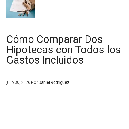
Cómo Comparar Dos
Hipotecas con Todos los
Gastos Incluidos
julio 30, 2026
Por
Daniel Rodríguez