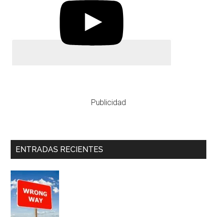
Publicidad
ENTRADAS RECIENTES