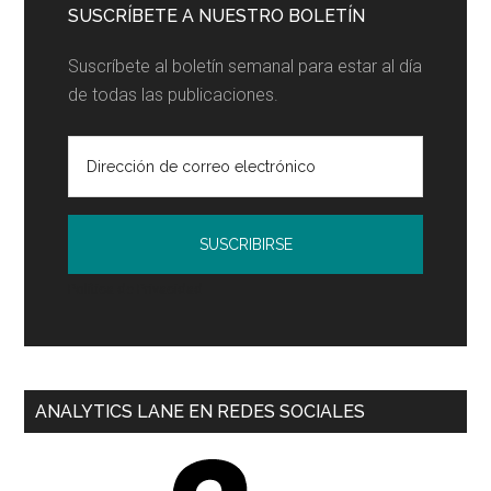
SUSCRÍBETE A NUESTRO BOLETÍN
Suscríbete al boletín semanal para estar al día
de todas las publicaciones.
Política de Privacidad
ANALYTICS LANE EN REDES SOCIALES