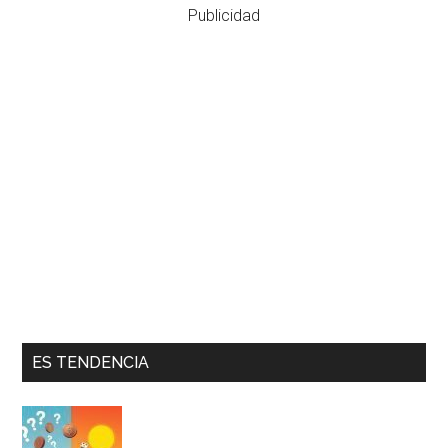
Publicidad
ES TENDENCIA