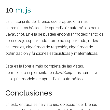
10
ml.js
Es un conjunto de librerías que proporcionan las
herramientas básicas de aprendizaje automático para
JavaScript. En ella se pueden encontrar modelo tanto de
aprendizaje supervisado como no supervisado, redes
neuronales, algoritmos de regresión, algoritmos de
optimización y funciones estadísticas y matemáticas.
Esta es la librería más completa de las vistas,
permitiendo implementar en JavaScript básicamente
cualquier modelo de aprendizaje automático.
Conclusiones
En esta entrada se ha visto una colección de librerías