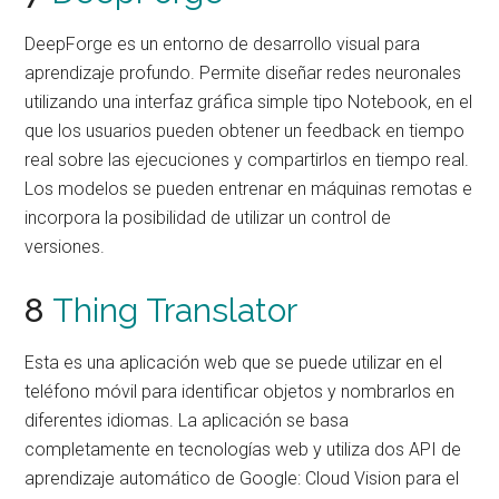
DeepForge es un entorno de desarrollo visual para
aprendizaje profundo. Permite diseñar redes neuronales
utilizando una interfaz gráfica simple tipo Notebook, en el
que los usuarios pueden obtener un feedback en tiempo
real sobre las ejecuciones y compartirlos en tiempo real.
Los modelos se pueden entrenar en máquinas remotas e
incorpora la posibilidad de utilizar un control de
versiones.
8
Thing Translator
Esta es una aplicación web que se puede utilizar en el
teléfono móvil para identificar objetos y nombrarlos en
diferentes idiomas. La aplicación se basa
completamente en tecnologías web y utiliza dos API de
aprendizaje automático de Google: Cloud Vision para el