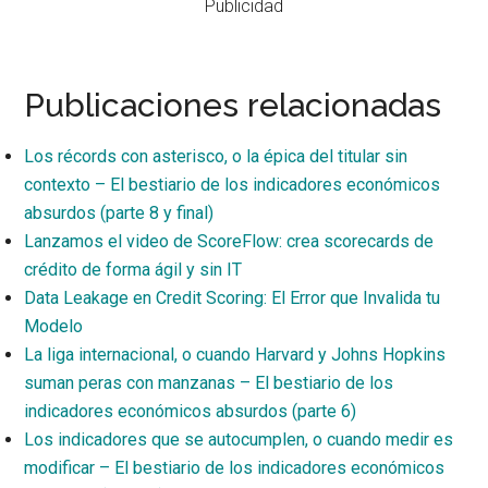
Publicidad
Publicaciones relacionadas
Los récords con asterisco, o la épica del titular sin
contexto – El bestiario de los indicadores económicos
absurdos (parte 8 y final)
Lanzamos el video de ScoreFlow: crea scorecards de
crédito de forma ágil y sin IT
Data Leakage en Credit Scoring: El Error que Invalida tu
Modelo
La liga internacional, o cuando Harvard y Johns Hopkins
suman peras con manzanas – El bestiario de los
indicadores económicos absurdos (parte 6)
Los indicadores que se autocumplen, o cuando medir es
modificar – El bestiario de los indicadores económicos