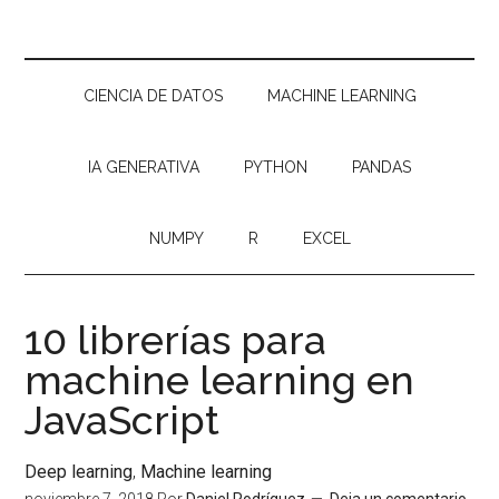
CIENCIA DE DATOS
MACHINE LEARNING
IA GENERATIVA
PYTHON
PANDAS
NUMPY
R
EXCEL
10 librerías para
machine learning en
JavaScript
Deep learning
,
Machine learning