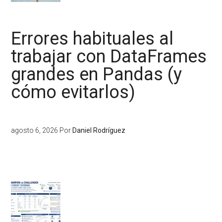
Errores habituales al
trabajar con DataFrames
grandes en Pandas (y
cómo evitarlos)
agosto 6, 2026
Por
Daniel Rodríguez