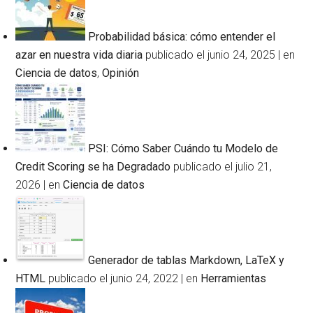
Probabilidad básica: cómo entender el
azar en nuestra vida diaria
publicado el junio 24, 2025
|
en
Ciencia de datos
,
Opinión
PSI: Cómo Saber Cuándo tu Modelo de
Credit Scoring se ha Degradado
publicado el julio 21,
2026
|
en
Ciencia de datos
Generador de tablas Markdown, LaTeX y
HTML
publicado el junio 24, 2022
|
en
Herramientas