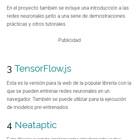
En el proyecto también se incluye una introducción a las
redes neuronales junto a una serie de demostraciones
prácticas y otros tutoriales.
Publicidad
3
TensorFlow.js
Esta es la versión para la web de la popular librería con la
que se pueden entrenar redes neuronales en un
navegador. También se puede utilizar para la ejecución
de modelos pre-entrenados.
4
Neataptic