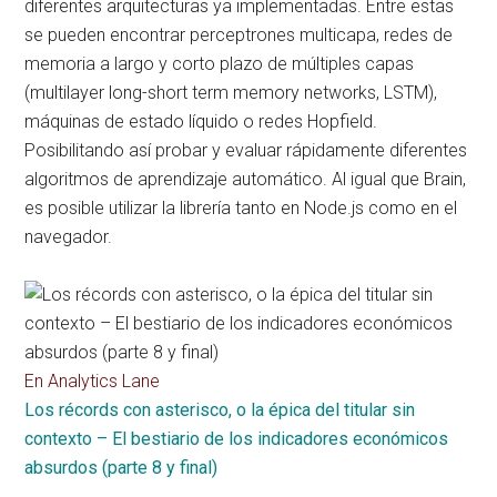
diferentes arquitecturas ya implementadas. Entre estas
se pueden encontrar perceptrones multicapa, redes de
memoria a largo y corto plazo de múltiples capas
(multilayer long-short term memory networks, LSTM),
máquinas de estado líquido o redes Hopfield.
Posibilitando así probar y evaluar rápidamente diferentes
algoritmos de aprendizaje automático. Al igual que Brain,
es posible utilizar la librería tanto en Node.js como en el
navegador.
En Analytics Lane
Los récords con asterisco, o la épica del titular sin
contexto – El bestiario de los indicadores económicos
absurdos (parte 8 y final)