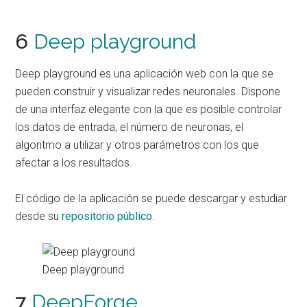
6
Deep playground
Deep playground es una aplicación web con la que se
pueden construir y visualizar redes neuronales. Dispone
de una interfaz elegante con la que es posible controlar
los datos de entrada, el número de neuronas, el
algoritmo a utilizar y otros parámetros con los que
afectar a los resultados.
El código de la aplicación se puede descargar y estudiar
desde su
repositorio público
.
Deep playground
7
DeepForge