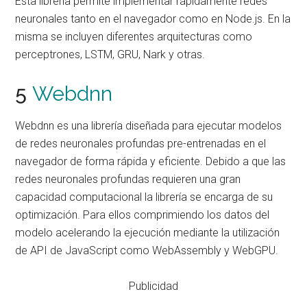
Esta librería permite implementar rápidamente redes
neuronales tanto en el navegador como en Node.js. En la
misma se incluyen diferentes arquitecturas como
perceptrones, LSTM, GRU, Nark y otras.
5
Webdnn
Webdnn es una librería diseñada para ejecutar modelos
de redes neuronales profundas pre-entrenadas en el
navegador de forma rápida y eficiente. Debido a que las
redes neuronales profundas requieren una gran
capacidad computacional la librería se encarga de su
optimización. Para ellos comprimiendo los datos del
modelo acelerando la ejecución mediante la utilización
de API de JavaScript como WebAssembly y WebGPU.
Publicidad