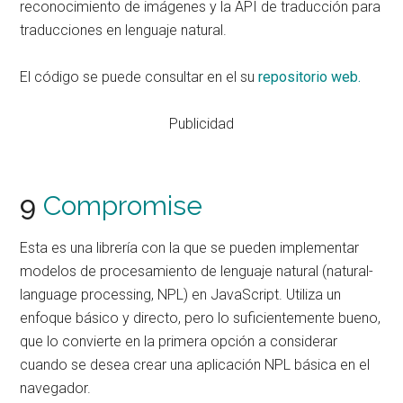
reconocimiento de imágenes y la API de traducción para
traducciones en lenguaje natural.
El código se puede consultar en el su
repositorio web.
Publicidad
9
Compromise
Esta es una librería con la que se pueden implementar
modelos de procesamiento de lenguaje natural (natural-
language processing, NPL) en JavaScript. Utiliza un
enfoque básico y directo, pero lo suficientemente bueno,
que lo convierte en la primera opción a considerar
cuando se desea crear una aplicación NPL básica en el
navegador.