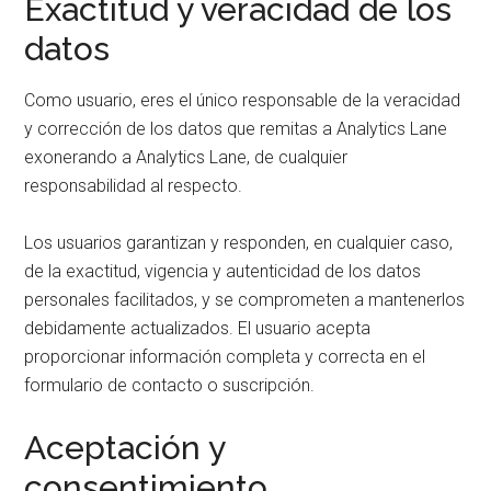
Exactitud y veracidad de los
datos
Como usuario, eres el único responsable de la veracidad
y corrección de los datos que remitas a Analytics Lane
exonerando a Analytics Lane, de cualquier
responsabilidad al respecto.
Los usuarios garantizan y responden, en cualquier caso,
de la exactitud, vigencia y autenticidad de los datos
personales facilitados, y se comprometen a mantenerlos
debidamente actualizados. El usuario acepta
proporcionar información completa y correcta en el
formulario de contacto o suscripción.
Aceptación y
consentimiento