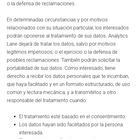
o la defensa de reclamaciones.
En determinadas circunstancias y por motivos
relacionados con su situación particular, los interesados
podrán oponerse al tratamiento de sus datos. Analytics
Lane dejará de tratar los datos, salvo por motivos
legítimos imperiosos, o el ejercicio o la defensa de
posibles reclamaciones. También podrán solicitar la
portabilidad de sus datos. Cómo interesado, tiene
derecho a recibir los datos personales que te incumban,
que haya facilitado y en un formato estructurado, de uso
común y lectura mecánica, y a transmitirlos a otro
responsable del tratamiento cuando:
El tratamiento esté basado en el consentimiento.
Los datos hayan sido facilitados por la persona
interesada.