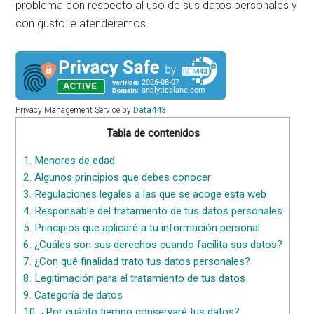
problema con respecto al uso de sus datos personales y
con gusto le atenderemos.
Privacy Management Service by
Data443
Tabla de contenidos
1.
Menores de edad
2.
Algunos principios que debes conocer
3.
Regulaciones legales a las que se acoge esta web
4.
Responsable del tratamiento de tus datos personales
5.
Principios que aplicaré a tu información personal
6.
¿Cuáles son sus derechos cuando facilita sus datos?
7.
¿Con qué finalidad trato tus datos personales?
8.
Legitimación para el tratamiento de tus datos
9.
Categoría de datos
10.
¿Por cuánto tiempo conservaré tus datos?