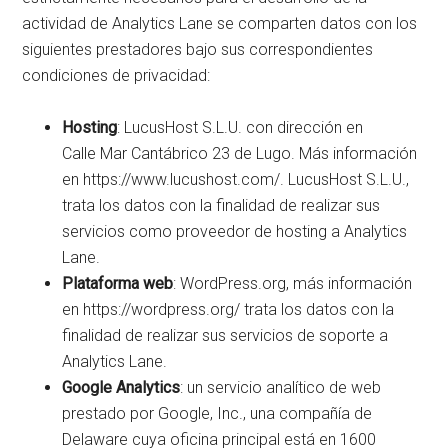
actividad de Analytics Lane se comparten datos con los
siguientes prestadores bajo sus correspondientes
condiciones de privacidad:
Hosting
: LucusHost S.L.U. con dirección en
Calle Mar Cantábrico 23 de Lugo. Más información
en https://www.lucushost.com/. LucusHost S.L.U.,
trata los datos con la finalidad de realizar sus
servicios como proveedor de hosting a Analytics
Lane.
Plataforma web
: WordPress.org, más información
en https://wordpress.org/ trata los datos con la
finalidad de realizar sus servicios de soporte a
Analytics Lane.
Google Analytics
: un servicio analítico de web
prestado por Google, Inc., una compañía de
Delaware cuya oficina principal está en 1600