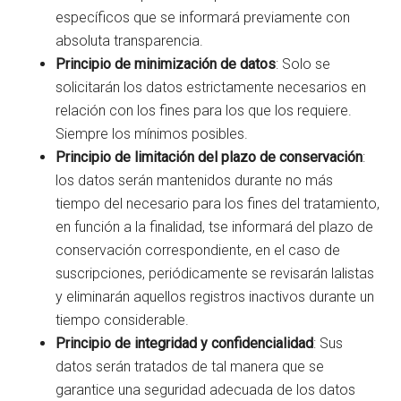
específicos que se informará previamente con
absoluta transparencia.
Principio de minimización de datos
: Solo se
solicitarán los datos estrictamente necesarios en
relación con los fines para los que los requiere.
Siempre los mínimos posibles.
Principio de limitación del plazo de conservación
:
los datos serán mantenidos durante no más
tiempo del necesario para los fines del tratamiento,
en función a la finalidad, tse informará del plazo de
conservación correspondiente, en el caso de
suscripciones, periódicamente se revisarán lalistas
y eliminarán aquellos registros inactivos durante un
tiempo considerable.
Principio de integridad y confidencialidad
: Sus
datos serán tratados de tal manera que se
garantice una seguridad adecuada de los datos