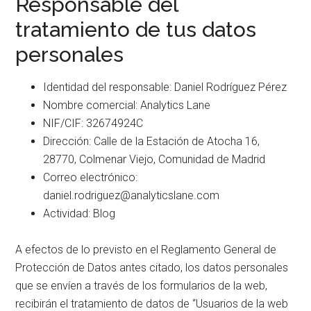
Responsable del
tratamiento de tus datos
personales
Identidad del responsable: Daniel Rodríguez Pérez
Nombre comercial: Analytics Lane
NIF/CIF: 32674924C
Dirección: Calle de la Estación de Atocha 16,
28770, Colmenar Viejo, Comunidad de Madrid
Correo electrónico:
daniel.rodriguez@analyticslane.com
Actividad: Blog
A efectos de lo previsto en el Reglamento General de
Protección de Datos antes citado, los datos personales
que se envíen a través de los formularios de la web,
recibirán el tratamiento de datos de “Usuarios de la web