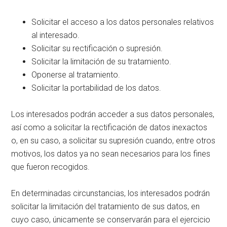
Solicitar el acceso a los datos personales relativos
al interesado.
Solicitar su rectificación o supresión.
Solicitar la limitación de su tratamiento.
Oponerse al tratamiento.
Solicitar la portabilidad de los datos.
Los interesados podrán acceder a sus datos personales,
así como a solicitar la rectificación de datos inexactos
o, en su caso, a solicitar su supresión cuando, entre otros
motivos, los datos ya no sean necesarios para los fines
que fueron recogidos.
En determinadas circunstancias, los interesados podrán
solicitar la limitación del tratamiento de sus datos, en
cuyo caso, únicamente se conservarán para el ejercicio