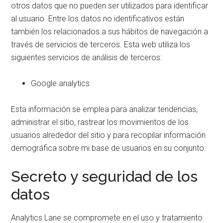
otros datos que no pueden ser utilizados para identificar
al usuario. Entre los datos no identificativos están
también los relacionados a sus hábitos de navegación a
través de servicios de terceros. Esta web utiliza los
siguientes servicios de análisis de terceros:
Google analytics
Esta información se emplea para analizar tendencias,
administrar el sitio, rastrear los movimientos de los
usuarios alrededor del sitio y para recopilar información
demográfica sobre mi base de usuarios en su conjunto.
Secreto y seguridad de los
datos
Analytics Lane se compromete en el uso y tratamiento