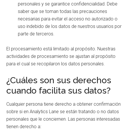
personales y se garantice confidencialidad. Debe
saber que se toman todas las precauciones
necesarias para evitar el acceso no autorizado o
uso indebido de los datos de nuestros usuarios por
parte de terceros.
El procesamiento está limitado al propósito. Nuestras
actividades de procesamiento se ajustan al propósito
para el cual se recopilaron los datos personales.
¿Cuáles son sus derechos
cuando facilita sus datos?
Cualquier persona tiene derecho a obtener confirmación
sobre si en Analytics Lane se están tratando o no datos
personales que le conciernen. Las personas interesadas
tienen derecho a: