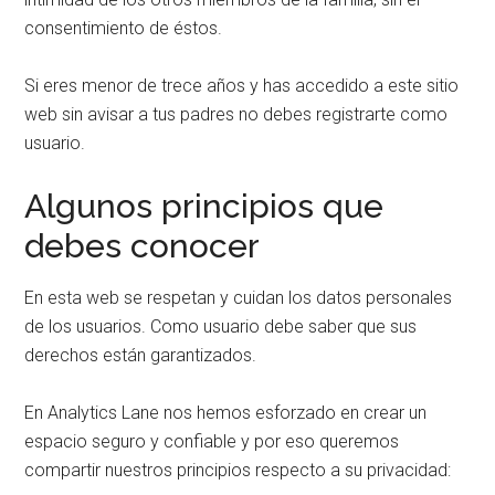
consentimiento de éstos.
Si eres menor de trece años y has accedido a este sitio
web sin avisar a tus padres no debes registrarte como
usuario.
Algunos principios que
debes conocer
En esta web se respetan y cuidan los datos personales
de los usuarios. Como usuario debe saber que sus
derechos están garantizados.
En Analytics Lane nos hemos esforzado en crear un
espacio seguro y confiable y por eso queremos
compartir nuestros principios respecto a su privacidad: