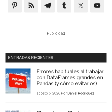
Publicidad
ENTRADAS RECIENTES
Errores habituales al trabajar
con DataFrames grandes en
Pandas (y cómo evitarlos)
agosto 6, 2026
Por
Daniel Rodríguez