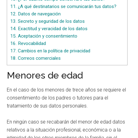
11.
¿A qué destinatarios se comunicarán tus datos?
12.
Datos de navegación
13.
Secreto y seguridad de los datos
14.
Exactitud y veracidad de los datos
15.
Aceptación y consentimiento
16.
Revocabilidad
17.
Cambios en la política de privacidad
18.
Correos comerciales
Menores de edad
En el caso de los menores de trece años se requiere el
consentimiento de los padres o tutores para el
tratamiento de sus datos personales.
En ningún caso se recabarán del menor de edad datos
relativos a la situación profesional, económica o a la
intimidad de los otros miembros de la familia, sin el