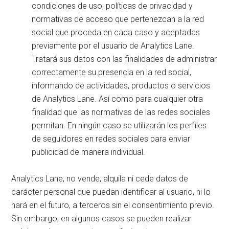
condiciones de uso, políticas de privacidad y
normativas de acceso que pertenezcan a la red
social que proceda en cada caso y aceptadas
previamente por el usuario de Analytics Lane.
Tratará sus datos con las finalidades de administrar
correctamente su presencia en la red social,
informando de actividades, productos o servicios
de Analytics Lane. Así como para cualquier otra
finalidad que las normativas de las redes sociales
permitan. En ningún caso se utilizarán los perfiles
de seguidores en redes sociales para enviar
publicidad de manera individual.
Analytics Lane, no vende, alquila ni cede datos de
carácter personal que puedan identificar al usuario, ni lo
hará en el futuro, a terceros sin el consentimiento previo.
Sin embargo, en algunos casos se pueden realizar