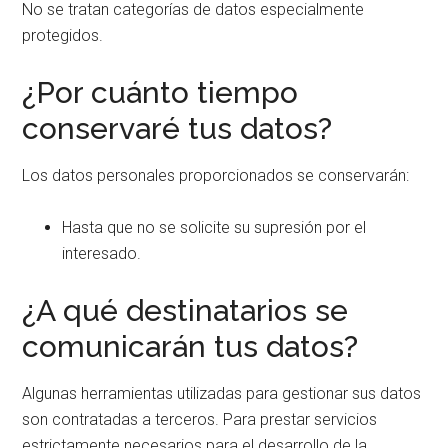
No se tratan categorías de datos especialmente
protegidos.
¿Por cuánto tiempo
conservaré tus datos?
Los datos personales proporcionados se conservarán:
Hasta que no se solicite su supresión por el
interesado.
¿A qué destinatarios se
comunicarán tus datos?
Algunas herramientas utilizadas para gestionar sus datos
son contratadas a terceros. Para prestar servicios
estrictamente necesarios para el desarrollo de la