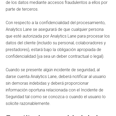
de los datos mediante accesos fraudulentos a ellos por
parte de terceros.
Con respecto a la confidencialidad del procesamiento,
Analytics Lane se asegurará de que cualquier persona
que esté autorizada por Analytics Lane para procesar los
datos del cliente (incluido su personal, colaboradores y
prestadores), estará bajo la obligación apropiada de
confidencialidad (ya sea un deber contractual o legal).
Cuando se presente algún incidente de seguridad, al
darse cuenta Analytics Lane, deberá notificar al usuario
sin demoras indebidas y deberá proporcionar
información oportuna relacionada con el Incidente de
Seguridad tal como se conozca o cuando el usuario lo
solicite razonablemente.