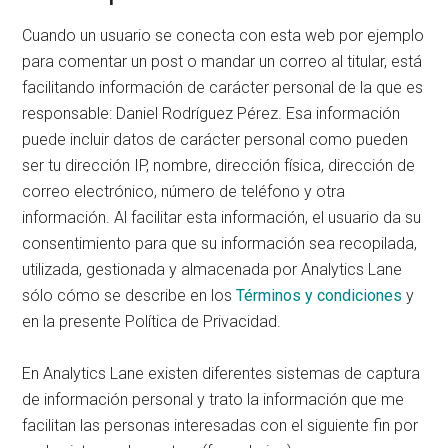
Cuando un usuario se conecta con esta web por ejemplo
para comentar un post o mandar un correo al titular, está
facilitando información de carácter personal de la que es
responsable: Daniel Rodríguez Pérez. Esa información
puede incluir datos de carácter personal como pueden
ser tu dirección IP, nombre, dirección física, dirección de
correo electrónico, número de teléfono y otra
información. Al facilitar esta información, el usuario da su
consentimiento para que su información sea recopilada,
utilizada, gestionada y almacenada por Analytics Lane
sólo cómo se describe en los
Términos y condiciones
y
en la presente Política de Privacidad.
En Analytics Lane existen diferentes sistemas de captura
de información personal y trato la información que me
facilitan las personas interesadas con el siguiente fin por