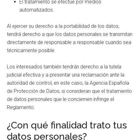
El tratamiento se efectúe por medios
automatizados.
Al ejercer su derecho a la portabilidad de los datos,
tendrá derecho a que los datos personales se transmitan
directamente de responsable a responsable cuando sea
técnicamente posible.
Los interesados también tendrán derecho a la tutela
judicial efectiva y a presentar una reclamación ante la
autoridad de control, en este caso, la Agencia Española
de Protección de Datos, si consideran que el tratamiento
de datos personales que le conciernen infringe el
Reglamento.
¿Con qué finalidad trato tus
datos personales?