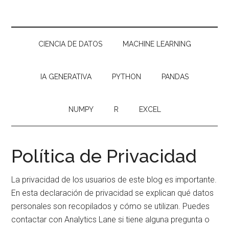
CIENCIA DE DATOS
MACHINE LEARNING
IA GENERATIVA
PYTHON
PANDAS
NUMPY
R
EXCEL
Política de Privacidad
La privacidad de los usuarios de este blog es importante.
En esta declaración de privacidad se explican qué datos
personales son recopilados y cómo se utilizan. Puedes
contactar con Analytics Lane si tiene alguna pregunta o