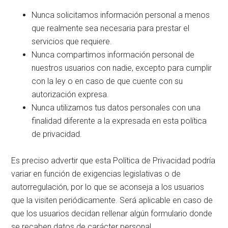
Nunca solicitamos información personal a menos
que realmente sea necesaria para prestar el
servicios que requiere.
Nunca compartimos información personal de
nuestros usuarios con nadie, excepto para cumplir
con la ley o en caso de que cuente con su
autorización expresa.
Nunca utilizamos tus datos personales con una
finalidad diferente a la expresada en esta política
de privacidad.
Es preciso advertir que esta Política de Privacidad podría
variar en función de exigencias legislativas o de
autorregulación, por lo que se aconseja a los usuarios
que la visiten periódicamente. Será aplicable en caso de
que los usuarios decidan rellenar algún formulario donde
se recaben datos de carácter personal.