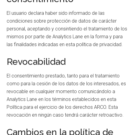
El usuario declara haber sido informado de las
condiciones sobre protección de datos de carácter
personal, aceptando y consintiendo el tratamiento de los
mismos por parte de Analytics Lane en la forma y para
las finalidades indicadas en esta política de privacidad.
Revocabilidad
El consentimiento prestado, tanto para el tratamiento
como para la cesión de los datos de los interesados, es
revocable en cualquier momento comunicándolo a
Analytics Lane en los términos establecidos en esta
Política para el ejercicio de los derechos ARCO. Esta
revocación en ningún caso tendrá carácter retroactivo.
Cambios en la política de