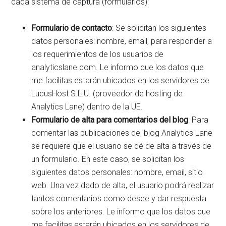
cada sistema de captura (formularios):
Formulario de contacto
: Se solicitan los siguientes
datos personales: nombre, email, para responder a
los requerimientos de los usuarios de
analyticslane.com. Le informo que los datos que
me facilitas estarán ubicados en los servidores de
LucusHost S.L.U. (proveedor de hosting de
Analytics Lane) dentro de la UE.
Formulario de alta para comentarios del blog
: Para
comentar las publicaciones del blog Analytics Lane
se requiere que el usuario se dé de alta a través de
un formulario. En este caso, se solicitan los
siguientes datos personales: nombre, email, sitio
web. Una vez dado de alta, el usuario podrá realizar
tantos comentarios como desee y dar respuesta
sobre los anteriores. Le informo que los datos que
me facilitas estarán ubicados en los servidores de