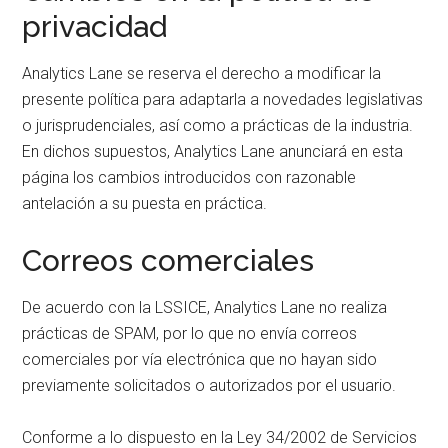
privacidad
Analytics Lane se reserva el derecho a modificar la
presente política para adaptarla a novedades legislativas
o jurisprudenciales, así como a prácticas de la industria.
En dichos supuestos, Analytics Lane anunciará en esta
página los cambios introducidos con razonable
antelación a su puesta en práctica.
Correos comerciales
De acuerdo con la LSSICE, Analytics Lane no realiza
prácticas de SPAM, por lo que no envía correos
comerciales por vía electrónica que no hayan sido
previamente solicitados o autorizados por el usuario.
Conforme a lo dispuesto en la Ley 34/2002 de Servicios