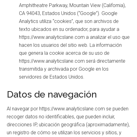
Amphitheatre Parkway, Mountain View (California),
CA 94043, Estados Unidos (“Google”). Google
Analytics utiliza “cookies”, que son archivos de
texto ubicados en su ordenador, para ayudar a
https://www.analyticslane.com a analizar el uso que
hacen los usuarios del sitio web. La información
que genera la cookie acerca de su uso de
https://www.analyticslane.com será directamente
transmitida y archivada por Google en los
servidores de Estados Unidos.
Datos de navegación
Al navegar por https://www.analyticslane.com se pueden
recoger datos no identificables, que pueden incluir,
direcciones IP, ubicación geográfica (aproximadamente),
un registro de cómo se utilizan los servicios y sitios, y