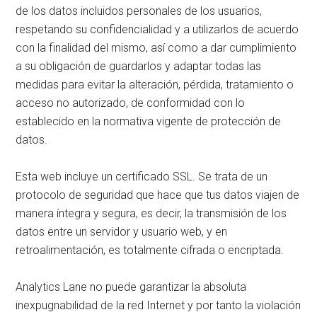
de los datos incluidos personales de los usuarios,
respetando su confidencialidad y a utilizarlos de acuerdo
con la finalidad del mismo, así como a dar cumplimiento
a su obligación de guardarlos y adaptar todas las
medidas para evitar la alteración, pérdida, tratamiento o
acceso no autorizado, de conformidad con lo
establecido en la normativa vigente de protección de
datos.
Esta web incluye un certificado SSL. Se trata de un
protocolo de seguridad que hace que tus datos viajen de
manera íntegra y segura, es decir, la transmisión de los
datos entre un servidor y usuario web, y en
retroalimentación, es totalmente cifrada o encriptada.
Analytics Lane no puede garantizar la absoluta
inexpugnabilidad de la red Internet y por tanto la violación