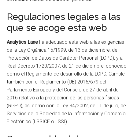
Regulaciones legales a las
que se acoge esta web
Analytics Lane
ha adecuado esta web a las exigencias
de la Ley Orgánica 15/1999, de 13 de diciembre, de
Protección de Datos de Carácter Personal (LOPD), y al
Real Decreto 1720/2007, de 21 de diciembre, conocido
como el Reglamento de desarrollo de la LOPD. Cumple
también con el Reglamento (UE) 2016/679 del
Parlamento Europeo y del Consejo de 27 de abril de
2016 relativo a la protección de las personas físicas
(RGPD), así como con la Ley 34/2002, de 11 de julio, de
Servicios de la Sociedad de la Información y Comercio
Electrónico (LSSICE o LSSI).