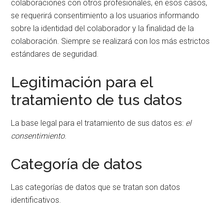
colaboraciones con otros profesionales, en esos casos,
se requerirá consentimiento a los usuarios informando
sobre la identidad del colaborador y la finalidad de la
colaboración. Siempre se realizará con los más estrictos
estándares de seguridad.
Legitimación para el
tratamiento de tus datos
La base legal para el tratamiento de sus datos es:
el
consentimiento
.
Categoría de datos
Las categorías de datos que se tratan son datos
identificativos.