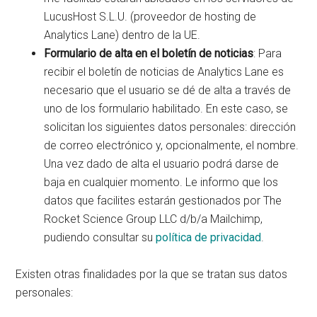
LucusHost S.L.U. (proveedor de hosting de
Analytics Lane) dentro de la UE.
Formulario de alta en el boletín de noticias
: Para
recibir el boletín de noticias de Analytics Lane es
necesario que el usuario se dé de alta a través de
uno de los formulario habilitado. En este caso, se
solicitan los siguientes datos personales: dirección
de correo electrónico y, opcionalmente, el nombre.
Una vez dado de alta el usuario podrá darse de
baja en cualquier momento. Le informo que los
datos que facilites estarán gestionados por The
Rocket Science Group LLC d/b/a Mailchimp,
pudiendo consultar su
política de privacidad
.
Existen otras finalidades por la que se tratan sus datos
personales: