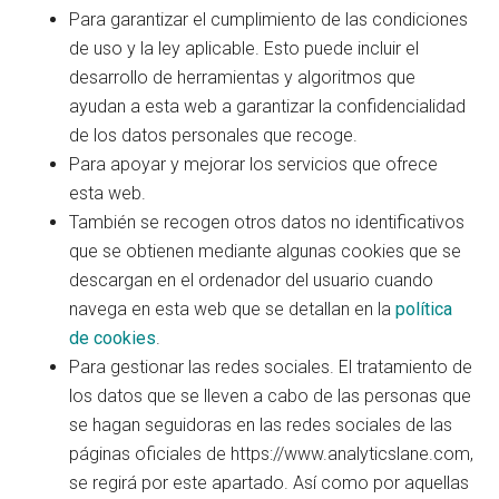
Para garantizar el cumplimiento de las condiciones
de uso y la ley aplicable. Esto puede incluir el
desarrollo de herramientas y algoritmos que
ayudan a esta web a garantizar la confidencialidad
de los datos personales que recoge.
Para apoyar y mejorar los servicios que ofrece
esta web.
También se recogen otros datos no identificativos
que se obtienen mediante algunas cookies que se
descargan en el ordenador del usuario cuando
navega en esta web que se detallan en la
política
de cookies
.
Para gestionar las redes sociales. El tratamiento de
los datos que se lleven a cabo de las personas que
se hagan seguidoras en las redes sociales de las
páginas oficiales de https://www.analyticslane.com,
se regirá por este apartado. Así como por aquellas