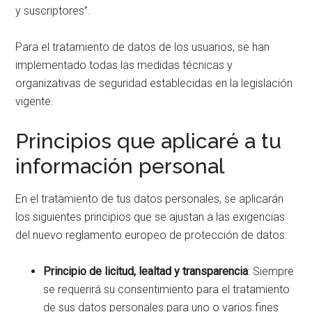
y suscriptores”.
Para el tratamiento de datos de los usuarios, se han
implementado todas las medidas técnicas y
organizativas de seguridad establecidas en la legislación
vigente.
Principios que aplicaré a tu
información personal
En el tratamiento de tus datos personales, se aplicarán
los siguientes principios que se ajustan a las exigencias
del nuevo reglamento europeo de protección de datos:
Principio de licitud, lealtad y transparencia
: Siempre
se requerirá su consentimiento para el tratamiento
de sus datos personales para uno o varios fines