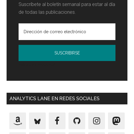
Suscríbete al boletín semanal para estar al día
de todas las publicaciones.
Política de Privacidad
ANALYTICS LANE EN REDES SOCIALES