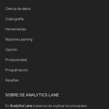
Ciencia de datos
Criptografía
Herramientas
Machine Learning
Opinión
Productividad
Programación
Reseñas
SOBRE DE ANALYTICS LANE
En
Analytics Lane
tratamos de explicar los principales