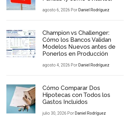
agosto 6, 2026
Por
Daniel Rodríguez
Champion vs Challenger:
Cómo los Bancos Validan
Modelos Nuevos antes de
Ponerlos en Producción
agosto 4, 2026
Por
Daniel Rodríguez
Cómo Comparar Dos
Hipotecas con Todos los
Gastos Incluidos
julio 30, 2026
Por
Daniel Rodríguez