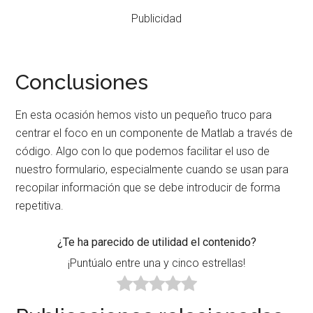
Publicidad
Conclusiones
En esta ocasión hemos visto un pequeño truco para
centrar el foco en un componente de Matlab a través de
código. Algo con lo que podemos facilitar el uso de
nuestro formulario, especialmente cuando se usan para
recopilar información que se debe introducir de forma
repetitiva.
¿Te ha parecido de utilidad el contenido?
¡Puntúalo entre una y cinco estrellas!