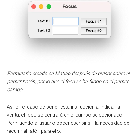
Formulario creado en Matlab después de pulsar sobre el
primer botón, por lo que el foco se ha fijado en el primer
campo.
Así, en el caso de poner esta instrucción al indicar la
venta, el foco se centrará en el campo seleccionado.
Permitiendo al usuario poder escribir sin la necesidad de
recurrir al ratón para ello.