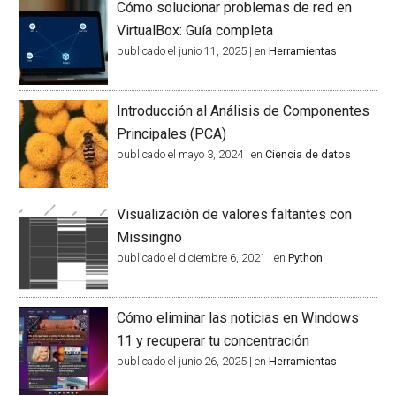
Cómo solucionar problemas de red en
VirtualBox: Guía completa
publicado el junio 11, 2025
|
en
Herramientas
Introducción al Análisis de Componentes
Principales (PCA)
publicado el mayo 3, 2024
|
en
Ciencia de datos
Visualización de valores faltantes con
Missingno
publicado el diciembre 6, 2021
|
en
Python
Cómo eliminar las noticias en Windows
11 y recuperar tu concentración
publicado el junio 26, 2025
|
en
Herramientas