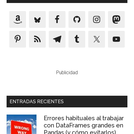
Publicidad
ENTRADAS RECIENTES
Errores habituales al trabajar
con DataFrames grandes en
Pandas (y cómo evitarlos)