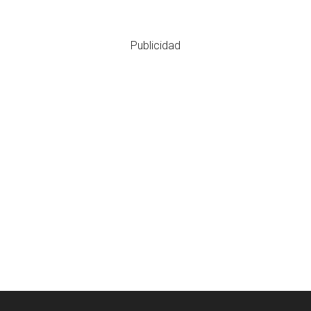
Publicidad