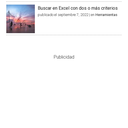
Buscar en Excel con dos o más criterios
publicado el septiembre 7, 2022
|
en
Herramientas
Publicidad