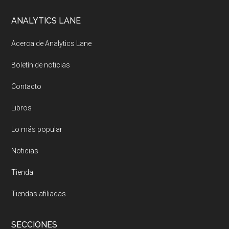
Footer
ANALYTICS LANE
Acerca de Analytics Lane
Boletín de noticias
Contacto
Libros
Lo más popular
Noticias
Tienda
Tiendas afiliadas
SECCIONES