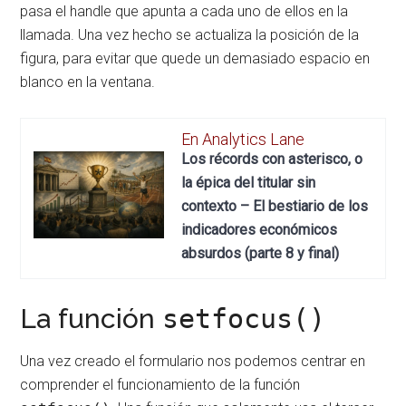
pasa el handle que apunta a cada uno de ellos en la
llamada. Una vez hecho se actualiza la posición de la
figura, para evitar que quede un demasiado espacio en
blanco en la ventana.
En Analytics Lane
Los récords con asterisco, o
la épica del titular sin
contexto – El bestiario de los
indicadores económicos
absurdos (parte 8 y final)
La función
setfocus()
Una vez creado el formulario nos podemos centrar en
comprender el funcionamiento de la función