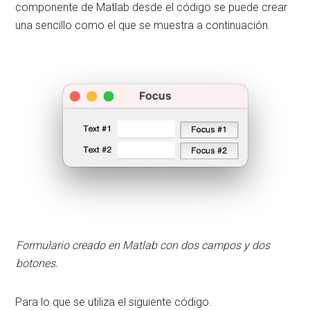
componente de Matlab desde el código se puede crear
una sencillo como el que se muestra a continuación.
Formulario creado en Matlab con dos campos y dos
botones.
Para lo que se utiliza el siguiente código.