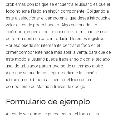
problemas con los que se encuentra el usuario es que el
foco no está fijado en ningún componente. Obligando a
este a seleccionar el campo en el que desea introducir el
valor antes de poder hacerlo. Algo que puede ser
incómodo, especialmente cuando el formulario se usa
de forma continua para introducir diferentes registros.
Por eso puede ser interesante centrar el foco en el
primer componente nada más abrir la venta, para que de
este modo el usuario pueda trabajar solo con el teclado,
usando tabulador para moverse de un campo a otro.
Algo que se puede conseguir mediante la función
uicontrol()
, para así centrar el foco de un
componente de Matlab a través de código.
Formulario de ejemplo
Antes de ver cómo se puede centrar el foco en un