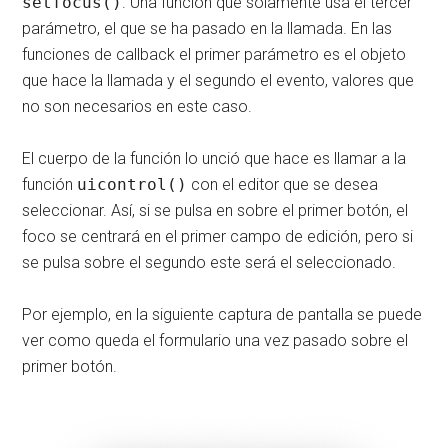
setfocus()
. Una función que solamente usa el tercer
parámetro, el que se ha pasado en la llamada. En las
funciones de callback el primer parámetro es el objeto
que hace la llamada y el segundo el evento, valores que
no son necesarios en este caso.
El cuerpo de la función lo unció que hace es llamar a la
función
uicontrol()
con el editor que se desea
seleccionar. Así, si se pulsa en sobre el primer botón, el
foco se centrará en el primer campo de edición, pero si
se pulsa sobre el segundo este será el seleccionado.
Por ejemplo, en la siguiente captura de pantalla se puede
ver como queda el formulario una vez pasado sobre el
primer botón.