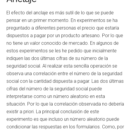
El efecto del anclaje es más sutil de lo que se puede
pensar en un primer momento. En experimentos se ha
preguntado a diferentes personas el precio que estaría
dispuestos a pagar por un producto artesano. Por lo que
no tiene un valor conocido de mercado. En algunos de
estos experimentos se les he pedido que inicialmente
indiquen las dos últimas cifras de su número de la
seguridad social. Al realizar esta sencilla operación se
observa una correlación entre el número de la seguridad
social con la cantidad dispuesta a pagar. Las dos últimas
cifras del número de la seguridad social puede
interpretarse como un número aleatorio en esta
situación. Por lo que la correlación observada no debería
existir a priori. La principal conclusión de este
experimento es que incluso un número aleatorio puede
condicionar las respuestas en los formularios. Como, por