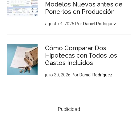
Modelos Nuevos antes de
Ponerlos en Producción
agosto 4, 2026
Por
Daniel Rodríguez
Cómo Comparar Dos
Hipotecas con Todos los
Gastos Incluidos
julio 30, 2026
Por
Daniel Rodríguez
Publicidad