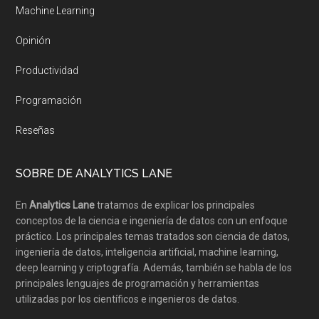
Machine Learning
Opinión
Productividad
Programación
Reseñas
SOBRE DE ANALYTICS LANE
En
Analytics Lane
tratamos de explicar los principales
conceptos de la ciencia e ingeniería de datos con un enfoque
práctico. Los principales temas tratados son ciencia de datos,
ingeniería de datos, inteligencia artificial, machine learning,
deep learning y criptografía. Además, también se habla de los
principales lenguajes de programación y herramientas
utilizadas por los científicos e ingenieros de datos.