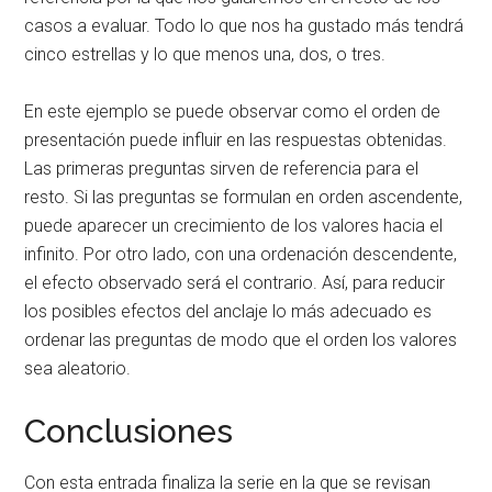
casos a evaluar. Todo lo que nos ha gustado más tendrá
cinco estrellas y lo que menos una, dos, o tres.
En este ejemplo se puede observar como el orden de
presentación puede influir en las respuestas obtenidas.
Las primeras preguntas sirven de referencia para el
resto. Si las preguntas se formulan en orden ascendente,
puede aparecer un crecimiento de los valores hacia el
infinito. Por otro lado, con una ordenación descendente,
el efecto observado será el contrario. Así, para reducir
los posibles efectos del anclaje lo más adecuado es
ordenar las preguntas de modo que el orden los valores
sea aleatorio.
Conclusiones
Con esta entrada finaliza la serie en la que se revisan