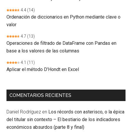
4.4
(14)
Ordenación de diccionarios en Python mediante clave o
valor
4.7
(13)
Operaciones de filtrado de DataFrame con Pandas en
base a los valores de las columnas
4.1
(11)
Aplicar el método D’Hondt en Excel
COMENTARIOS RECIENTES
Daniel Rodríguez
en
Los récords con asterisco, o la épica
del titular sin contexto – El bestiario de los indicadores
económicos absurdos (parte 8 y final)