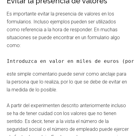
Evitar la presencia de valores
Es importante evitar la presencia de valores en los
formularios. Incluso ejemplos pueden ser utilizados
como referencia a la hora de responder. En muchas
situaciones se puede encontrar en un formulario algo
como:
Introduzca en valor en miles de euros (por
este simple comentario puede servir como anclaje para
la persona que lo realiza, por lo que se debe de evitar en
la medida de lo posible.
A partir del experimenten descrito anteriormente incluso
se ha de tener cuidad con los valores que no tienen
sentido. Es decir, tener a la vista el número de la
seguridad social o el número de empleado puede ejercer