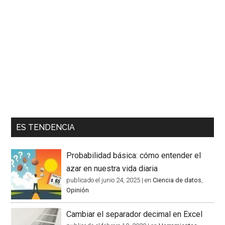
ES TENDENCIA
Probabilidad básica: cómo entender el
azar en nuestra vida diaria
publicado el junio 24, 2025
|
en
Ciencia de datos
,
Opinión
Cambiar el separador decimal en Excel