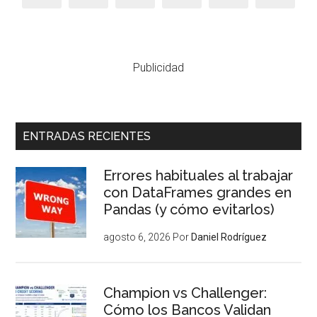
Publicidad
ENTRADAS RECIENTES
Errores habituales al trabajar
con DataFrames grandes en
Pandas (y cómo evitarlos)
agosto 6, 2026
Por
Daniel Rodríguez
Champion vs Challenger:
Cómo los Bancos Validan