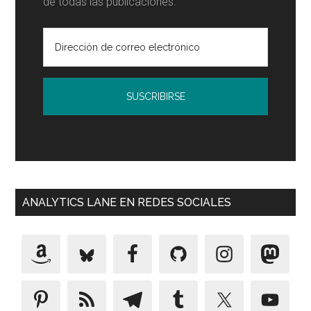
de todas las publicaciones.
Política de Privacidad
ANALYTICS LANE EN REDES SOCIALES