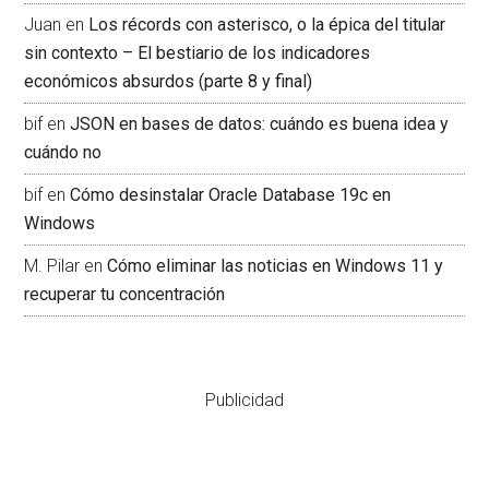
Juan
en
Los récords con asterisco, o la épica del titular
sin contexto – El bestiario de los indicadores
económicos absurdos (parte 8 y final)
bif
en
JSON en bases de datos: cuándo es buena idea y
cuándo no
bif
en
Cómo desinstalar Oracle Database 19c en
Windows
M. Pilar
en
Cómo eliminar las noticias en Windows 11 y
recuperar tu concentración
Publicidad