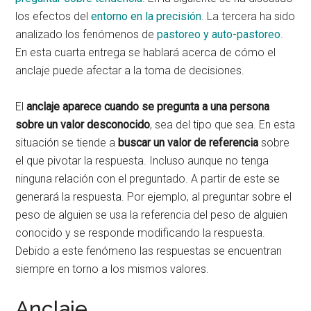
los efectos del
entorno en la precisión
. La tercera ha sido
analizado los fenómenos de
pastoreo y auto-pastoreo
.
En esta cuarta entrega se hablará acerca de cómo el
anclaje puede afectar a la toma de decisiones.
El
anclaje aparece cuando se pregunta a una persona
sobre un valor desconocido
, sea del tipo que sea. En esta
situación se tiende a
buscar un valor de referencia
sobre
el que pivotar la respuesta. Incluso aunque no tenga
ninguna relación con el preguntado. A partir de este se
generará la respuesta. Por ejemplo, al preguntar sobre el
peso de alguien se usa la referencia del peso de alguien
conocido y se responde modificando la respuesta.
Debido a este fenómeno las respuestas se encuentran
siempre en torno a los mismos valores.
Anclaje