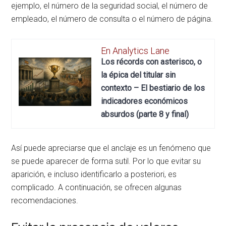
ejemplo, el número de la seguridad social, el número de
empleado, el número de consulta o el número de página.
En Analytics Lane
Los récords con asterisco, o
la épica del titular sin
contexto – El bestiario de los
indicadores económicos
absurdos (parte 8 y final)
Así puede apreciarse que el anclaje es un fenómeno que
se puede aparecer de forma sutil. Por lo que evitar su
aparición, e incluso identificarlo a posteriori, es
complicado. A continuación, se ofrecen algunas
recomendaciones.