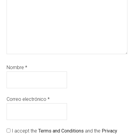
Nombre
*
Correo electrónico
*
I accept the
Terms and Conditions
and the
Privacy