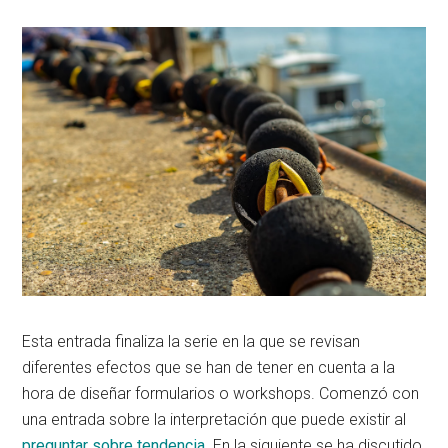
Esta entrada finaliza la serie en la que se revisan
diferentes efectos que se han de tener en cuenta a la
hora de diseñar formularios o workshops. Comenzó con
una entrada sobre la interpretación que puede existir al
preguntar sobre tendencia
. En la siguiente se ha discutido