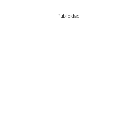
Publicidad