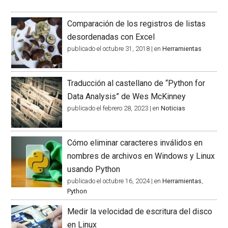
Comparación de los registros de listas
desordenadas con Excel
publicado el octubre 31, 2018
|
en
Herramientas
Traducción al castellano de “Python for
Data Analysis” de Wes McKinney
publicado el febrero 28, 2023
|
en
Noticias
Cómo eliminar caracteres inválidos en
nombres de archivos en Windows y Linux
usando Python
publicado el octubre 16, 2024
|
en
Herramientas
,
Python
Medir la velocidad de escritura del disco
en Linux