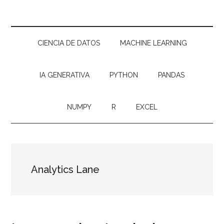
CIENCIA DE DATOS
MACHINE LEARNING
IA GENERATIVA
PYTHON
PANDAS
NUMPY
R
EXCEL
Analytics Lane