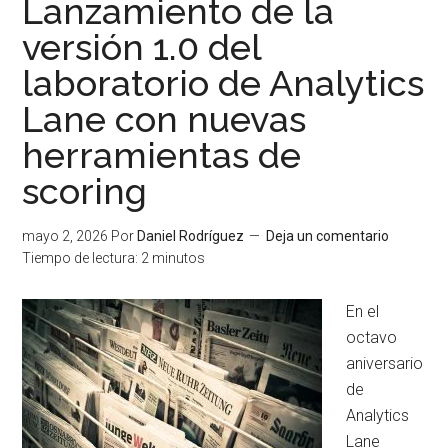
Lanzamiento de la
versión 1.0 del
laboratorio de Analytics
Lane con nuevas
herramientas de
scoring
mayo 2, 2026
Por
Daniel Rodríguez
Deja un comentario
Tiempo de lectura:
2
minutos
En el
octavo
aniversario
de
Analytics
Lane