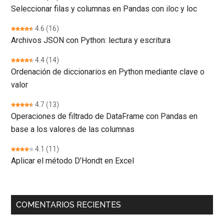
Seleccionar filas y columnas en Pandas con iloc y loc
4.6
(16)
Archivos JSON con Python: lectura y escritura
4.4
(14)
Ordenación de diccionarios en Python mediante clave o
valor
4.7
(13)
Operaciones de filtrado de DataFrame con Pandas en
base a los valores de las columnas
4.1
(11)
Aplicar el método D’Hondt en Excel
COMENTARIOS RECIENTES