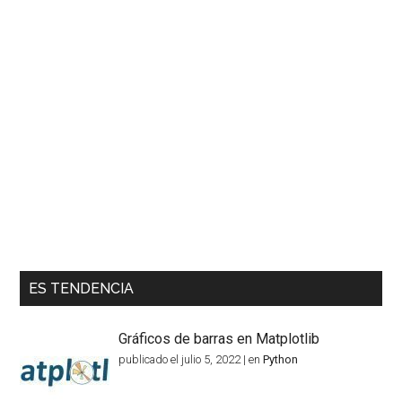
ES TENDENCIA
Gráficos de barras en Matplotlib
publicado el julio 5, 2022
|
en
Python