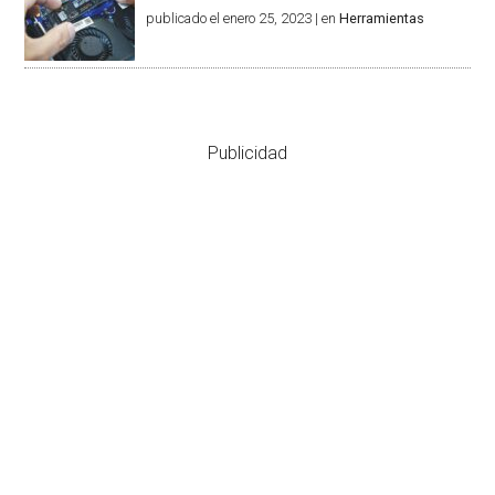
publicado el enero 25, 2023
|
en
Herramientas
Publicidad