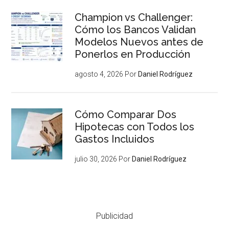
Champion vs Challenger:
Cómo los Bancos Validan
Modelos Nuevos antes de
Ponerlos en Producción
agosto 4, 2026
Por
Daniel Rodríguez
Cómo Comparar Dos
Hipotecas con Todos los
Gastos Incluidos
julio 30, 2026
Por
Daniel Rodríguez
Publicidad