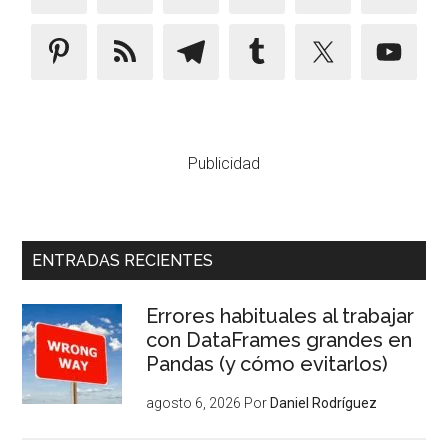
Publicidad
ENTRADAS RECIENTES
Errores habituales al trabajar
con DataFrames grandes en
Pandas (y cómo evitarlos)
agosto 6, 2026
Por
Daniel Rodríguez