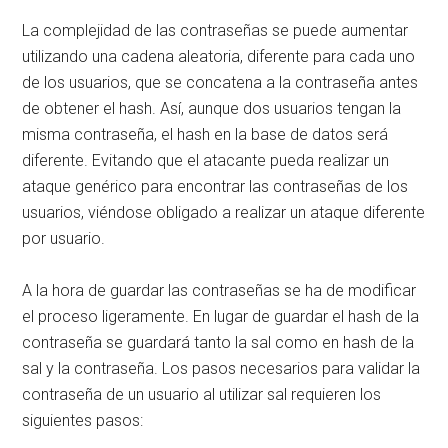
La complejidad de las contraseñas se puede aumentar
utilizando una cadena aleatoria, diferente para cada uno
de los usuarios, que se concatena a la contraseña antes
de obtener el hash. Así, aunque dos usuarios tengan la
misma contraseña, el hash en la base de datos será
diferente. Evitando que el atacante pueda realizar un
ataque genérico para encontrar las contraseñas de los
usuarios, viéndose obligado a realizar un ataque diferente
por usuario.
A la hora de guardar las contraseñas se ha de modificar
el proceso ligeramente. En lugar de guardar el hash de la
contraseña se guardará tanto la sal como en hash de la
sal y la contraseña. Los pasos necesarios para validar la
contraseña de un usuario al utilizar sal requieren los
siguientes pasos: