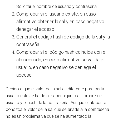
Solicitar el nombre de usuario y contraseña
Comprobar si el usuario existe, en caso
afirmativo obtener la sal y en caso negativo
denegar el acceso
General el código hash de código de la sal y la
contraseña
Comprobar si el código hash coincide con el
almacenado, en caso afirmativo se valida el
usuario, en caso negativo se deniega el
acceso.
Debido a que el valor de la sal es diferente para cada
usuario este se ha de almacenar junto al nombre de
usuario y el hash de la contraseña. Aunque el atacante
conozca el valor de la sal que se añade a la contraseña
no es un problema ya que se ha aumentado la