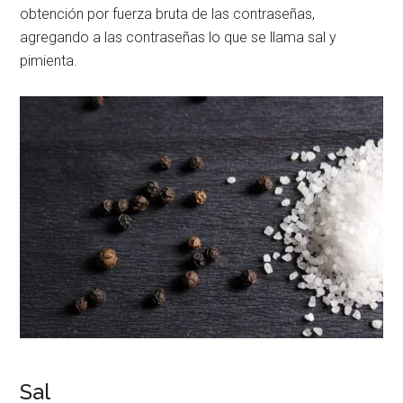
obtención por fuerza bruta de las contraseñas,
agregando a las contraseñas lo que se llama sal y
pimienta.
Sal