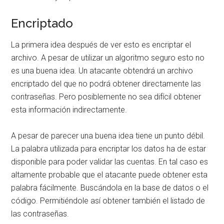
Encriptado
La primera idea después de ver esto es encriptar el
archivo. A pesar de utilizar un algoritmo seguro esto no
es una buena idea. Un atacante obtendrá un archivo
encriptado del que no podrá obtener directamente las
contraseñas. Pero posiblemente no sea difícil obtener
esta información indirectamente.
A pesar de parecer una buena idea tiene un punto débil.
La palabra utilizada para encriptar los datos ha de estar
disponible para poder validar las cuentas. En tal caso es
altamente probable que el atacante puede obtener esta
palabra fácilmente. Buscándola en la base de datos o el
código. Permitiéndole así obtener también el listado de
las contraseñas.