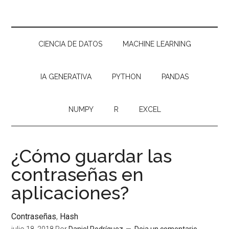
CIENCIA DE DATOS
MACHINE LEARNING
IA GENERATIVA
PYTHON
PANDAS
NUMPY
R
EXCEL
¿Cómo guardar las
contraseñas en
aplicaciones?
Contraseñas
,
Hash