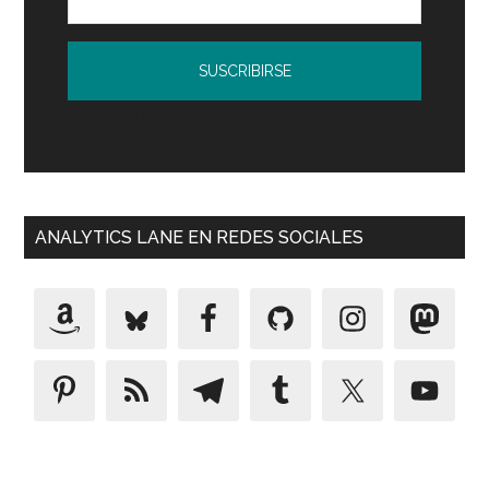
Política de Privacidad
ANALYTICS LANE EN REDES SOCIALES