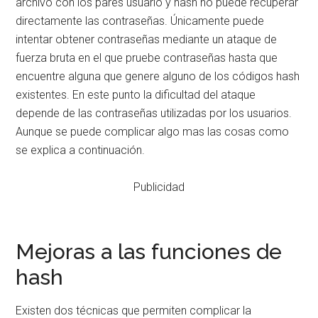
archivo con los pares usuario y hash no puede recuperar
directamente las contraseñas. Únicamente puede
intentar obtener contraseñas mediante un ataque de
fuerza bruta en el que pruebe contraseñas hasta que
encuentre alguna que genere alguno de los códigos hash
existentes. En este punto la dificultad del ataque
depende de las contraseñas utilizadas por los usuarios.
Aunque se puede complicar algo mas las cosas como
se explica a continuación.
Publicidad
Mejoras a las funciones de
hash
Existen dos técnicas que permiten complicar la