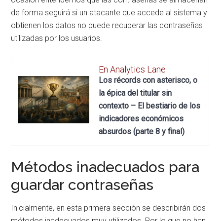
de forma seguirá si un atacante que accede al sistema y
obtienen los datos no puede recuperar las contraseñas
utilizadas por los usuarios.
En Analytics Lane
Los récords con asterisco, o
la épica del titular sin
contexto – El bestiario de los
indicadores económicos
absurdos (parte 8 y final)
Métodos inadecuados para
guardar contraseñas
Inicialmente, en esta primera sección se describirán dos
métodos inadecuados muy utilizados. Por lo que no han