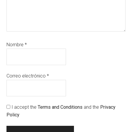
Nombre
*
Correo electrónico
*
I accept the
Terms and Conditions
and the
Privacy
Policy