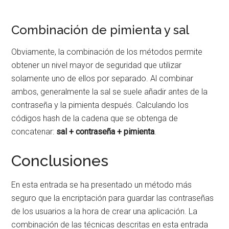
Combinación de pimienta y sal
Obviamente, la combinación de los métodos permite
obtener un nivel mayor de seguridad que utilizar
solamente uno de ellos por separado. Al combinar
ambos, generalmente la sal se suele añadir antes de la
contraseña y la pimienta después. Calculando los
códigos hash de la cadena que se obtenga de
concatenar:
sal + contraseña + pimienta
.
Conclusiones
En esta entrada se ha presentado un método más
seguro que la encriptación para guardar las contraseñas
de los usuarios a la hora de crear una aplicación. La
combinación de las técnicas descritas en esta entrada