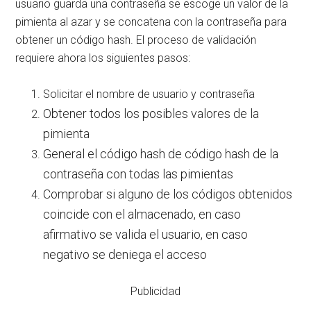
usuario guarda una contraseña se escoge un valor de la
pimienta al azar y se concatena con la contraseña para
obtener un código hash. El proceso de validación
requiere ahora los siguientes pasos:
Solicitar el nombre de usuario y contraseña
Obtener todos los posibles valores de la
pimienta
General el código hash de código hash de la
contraseña con todas las pimientas
Comprobar si alguno de los códigos obtenidos
coincide con el almacenado, en caso
afirmativo se valida el usuario, en caso
negativo se deniega el acceso
Publicidad