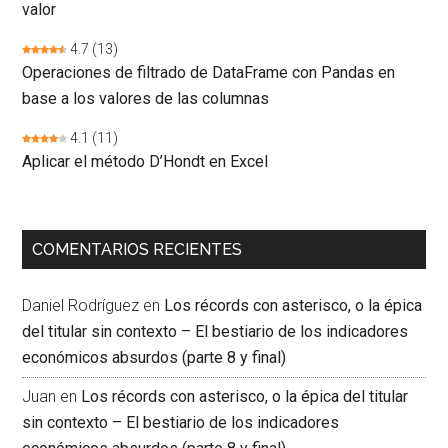
valor
4.7
(13)
Operaciones de filtrado de DataFrame con Pandas en
base a los valores de las columnas
4.1
(11)
Aplicar el método D’Hondt en Excel
COMENTARIOS RECIENTES
Daniel Rodríguez
en
Los récords con asterisco, o la épica
del titular sin contexto – El bestiario de los indicadores
económicos absurdos (parte 8 y final)
Juan
en
Los récords con asterisco, o la épica del titular
sin contexto – El bestiario de los indicadores