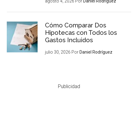
agosto 4, 2026
Por
Daniel Rodríguez
Cómo Comparar Dos
Hipotecas con Todos los
Gastos Incluidos
julio 30, 2026
Por
Daniel Rodríguez
Publicidad