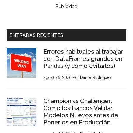
Publicidad
ENTRADAS RECIENTES
Errores habituales al trabajar
con DataFrames grandes en
Pandas (y cómo evitarlos)
agosto 6, 2026
Por
Daniel Rodríguez
Champion vs Challenger:
Cómo los Bancos Validan
Modelos Nuevos antes de
Ponerlos en Producción