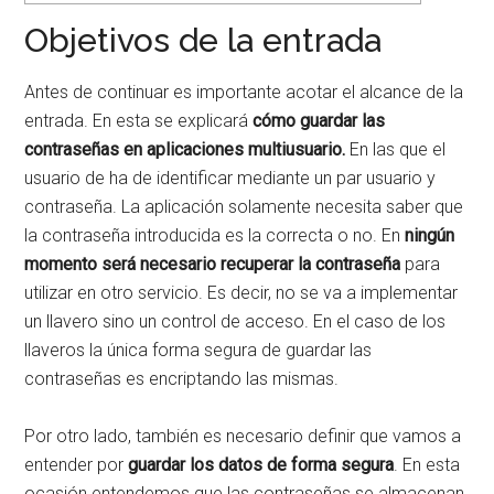
Objetivos de la entrada
Antes de continuar es importante acotar el alcance de la
entrada. En esta se explicará
cómo guardar las
contraseñas en aplicaciones multiusuario.
En las que el
usuario de ha de identificar mediante un par usuario y
contraseña. La aplicación solamente necesita saber que
la contraseña introducida es la correcta o no. En
ningún
momento será necesario recuperar la contraseña
para
utilizar en otro servicio. Es decir, no se va a implementar
un llavero sino un control de acceso. En el caso de los
llaveros la única forma segura de guardar las
contraseñas es encriptando las mismas.
Por otro lado, también es necesario definir que vamos a
entender por
guardar los datos de forma segura
. En esta
ocasión entendemos que las contraseñas se almacenan