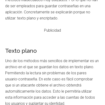
de ser empleados para guardar contraseñas en una
aplicación. Concretamente se explicarán porque no
utilizar: texto plano y encriptado.
Publicidad
Texto plano
Uno de los métodos más sencillos de implementar es un
archivo en el que se guardan los datos en texto plano.
Permitiendo la lectura sin problemas de los pares
usuario-contraseña. En este caso es fácil comprobar
que si un atacante obtiene el archivo obtendrá
automáticamente los datos. Esto le permitiría utilizar
esta información para acceder a las cuentas de todos
los usuarios y suplantar su identidad.