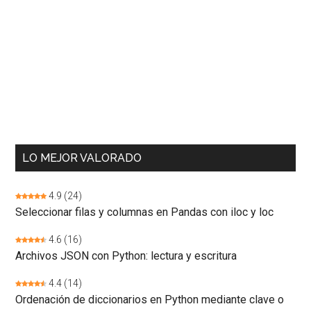
LO MEJOR VALORADO
4.9
(24)
Seleccionar filas y columnas en Pandas con iloc y loc
4.6
(16)
Archivos JSON con Python: lectura y escritura
4.4
(14)
Ordenación de diccionarios en Python mediante clave o