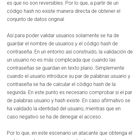
es que no son reversibles. Por lo que, a partir de un
código hash no existe manera directa de obtener el
conjunto de datos original.
Así para poder validar usuarios solamente se ha de
guardar el nombre de usuarios y el código hash de
contraseña. En un entorno así construido, la validación de
un usuario no es más complicada que cuando las
contraseñas se guardan en texto plano. Simplemente
cuando el usuario introduce su par de palabras usuario y
contraseña se ha de calcular el código hash de la
segunda. En este punto es necesario comprobar si el par
de palabras usuario y hash existe. En caso afirmativo se
ha validado la identidad del usuario, mientras que en
caso negativo se ha de denegar el acceso.
Por lo que, en este escenario un atacante que obtenga el