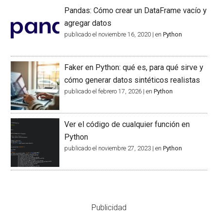
Pandas: Cómo crear un DataFrame vacío y
agregar datos
publicado el noviembre 16, 2020
|
en
Python
Faker en Python: qué es, para qué sirve y
cómo generar datos sintéticos realistas
publicado el febrero 17, 2026
|
en
Python
Ver el código de cualquier función en
Python
publicado el noviembre 27, 2023
|
en
Python
Publicidad