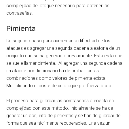
complejidad del ataque necesario para obtener las
contraseñas.
Pimienta
Un segundo paso para aumentar la dificultad de los
ataques es agregar una segunda cadena aleatoria de un
conjunto que se ha generado previamente. Esta es la que
se suele llamar pimienta. Al agregar una segunda cadena
un ataque por diccionario ha de probar tantas
combinaciones como valores de pimienta exista.
Multiplicando el coste de un ataque por fuerza bruta.
El proceso para guardar las contraseñas aumenta en
complejidad con este método. Inicialmente se ha de
generar un conjunto de pimientas y se han de guardar de
forma que sea fácilmente recuperables. Una vez un