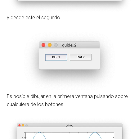
y desde este el segundo.
Es posible dibujar en la primera ventana pulsando sobre
cualquiera de los botones.