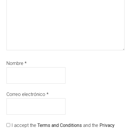
Nombre
*
Correo electrónico
*
I accept the
Terms and Conditions
and the
Privacy