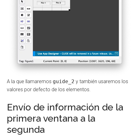
A la que llamaremos
guide_2
y también usaremos los
valores por defecto de los elementos.
Envío de información de la
primera ventana a la
segunda