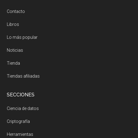
Contacto
Libros
Lo más popular
Noticias
Tienda
Tiendas afiliadas
SECCIONES
Ciencia de datos
Criptografía
Herramientas