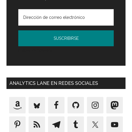
Política de Privacidad
ANALYTICS LANE EN REDES SOCIALES