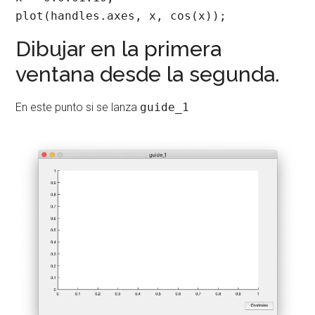
plot(handles.axes, x, cos(x));
Dibujar en la primera
ventana desde la segunda.
En este punto si se lanza
guide_1