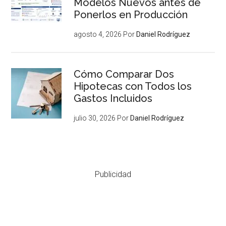
Modelos Nuevos antes de
Ponerlos en Producción
agosto 4, 2026
Por
Daniel Rodríguez
Cómo Comparar Dos
Hipotecas con Todos los
Gastos Incluidos
julio 30, 2026
Por
Daniel Rodríguez
Publicidad