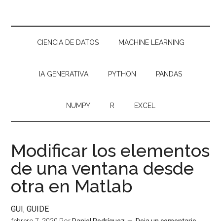
CIENCIA DE DATOS
MACHINE LEARNING
IA GENERATIVA
PYTHON
PANDAS
NUMPY
R
EXCEL
Modificar los elementos
de una ventana desde
otra en Matlab
GUI
,
GUIDE