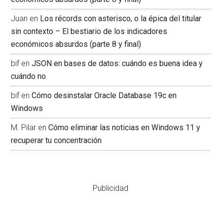
Juan
en
Los récords con asterisco, o la épica del titular
sin contexto – El bestiario de los indicadores
económicos absurdos (parte 8 y final)
bif
en
JSON en bases de datos: cuándo es buena idea y
cuándo no
bif
en
Cómo desinstalar Oracle Database 19c en
Windows
M. Pilar
en
Cómo eliminar las noticias en Windows 11 y
recuperar tu concentración
Publicidad