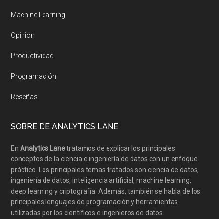
Machine Learning
Opinión
Productividad
Programación
Reseñas
SOBRE DE ANALYTICS LANE
En
Analytics Lane
tratamos de explicar los principales
conceptos de la ciencia e ingeniería de datos con un enfoque
práctico. Los principales temas tratados son ciencia de datos,
ingeniería de datos, inteligencia artificial, machine learning,
deep learning y criptografía. Además, también se habla de los
principales lenguajes de programación y herramientas
utilizadas por los científicos e ingenieros de datos.