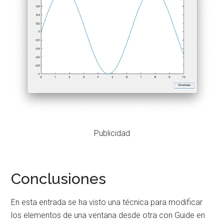
Publicidad
Conclusiones
En esta entrada se ha visto una técnica para modificar
los elementos de una ventana desde otra con Guide en