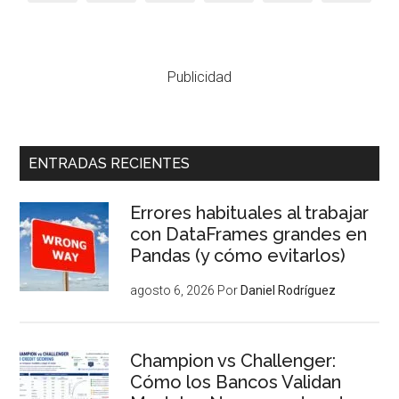
Publicidad
ENTRADAS RECIENTES
Errores habituales al trabajar
con DataFrames grandes en
Pandas (y cómo evitarlos)
agosto 6, 2026
Por
Daniel Rodríguez
Champion vs Challenger:
Cómo los Bancos Validan