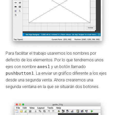
Para facilitar el trabajo usaremos los nombres por
defecto de los elementos. Por lo que tendremos unos
ejes con nombre
axes1
y un botón llamado
pushbutton1
. La enviar un gráfico diferente a los ejes
desde una segunda venta. Ahora crearemos una
segunda ventana en la que se situarán dos botones.