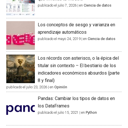
publicado el julio 7, 2026
|
en
Ciencia de datos
Los conceptos de sesgo y varianza en
aprendizaje automáticos
publicado el mayo 24, 2019
|
en
Ciencia de datos
Los récords con asterisco, o la épica del
titular sin contexto – El bestiario de los
indicadores económicos absurdos (parte
8 y final)
publicado el julio 23, 2026
|
en
Opinión
Pandas: Cambiar los tipos de datos en
los DataFrames
publicado el julio 15, 2021
|
en
Python