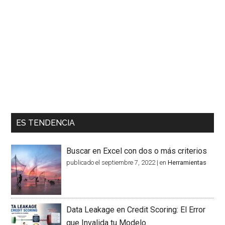
ES TENDENCIA
Buscar en Excel con dos o más criterios
publicado el septiembre 7, 2022
|
en
Herramientas
Data Leakage en Credit Scoring: El Error
que Invalida tu Modelo