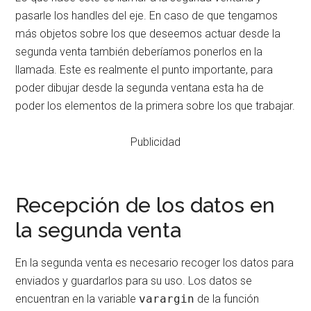
pasarle los handles del eje. En caso de que tengamos
más objetos sobre los que deseemos actuar desde la
segunda venta también deberíamos ponerlos en la
llamada. Este es realmente el punto importante, para
poder dibujar desde la segunda ventana esta ha de
poder los elementos de la primera sobre los que trabajar.
Publicidad
Recepción de los datos en
la segunda venta
En la segunda venta es necesario recoger los datos para
enviados y guardarlos para su uso. Los datos se
encuentran en la variable
varargin
de la función