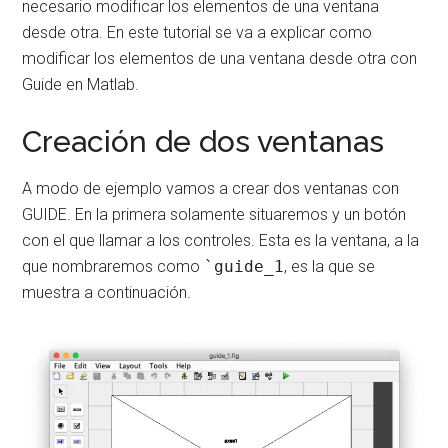
necesario modificar los elementos de una ventana
desde otra. En este tutorial se va a explicar como
modificar los elementos de una ventana desde otra con
Guide en Matlab.
Creación de dos ventanas
A modo de ejemplo vamos a crear dos ventanas con
GUIDE. En la primera solamente situaremos y un botón
con el que llamar a los controles. Esta es la ventana, a la
que nombraremos como
`guide_1
, es la que se
muestra a continuación.