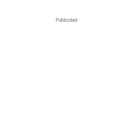
Publicidad