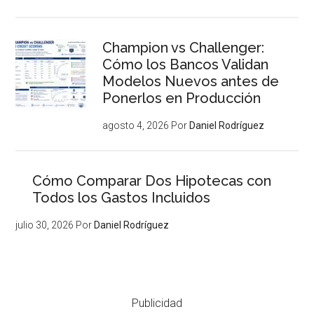
Champion vs Challenger:
Cómo los Bancos Validan
Modelos Nuevos antes de
Ponerlos en Producción
agosto 4, 2026
Por
Daniel Rodríguez
Cómo Comparar Dos Hipotecas con
Todos los Gastos Incluidos
julio 30, 2026
Por
Daniel Rodríguez
Publicidad