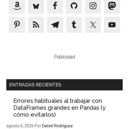
Publicidad
ENTRADAS RECIENTES
Errores habituales al trabajar con
DataFrames grandes en Pandas (y
cómo evitarlos)
agosto 6, 2026
Por
Daniel Rodríguez