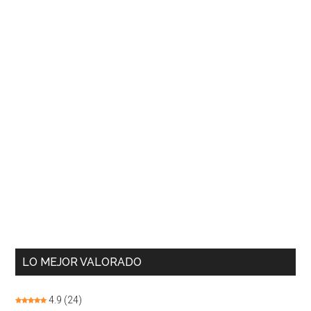
LO MEJOR VALORADO
4.9
(24)