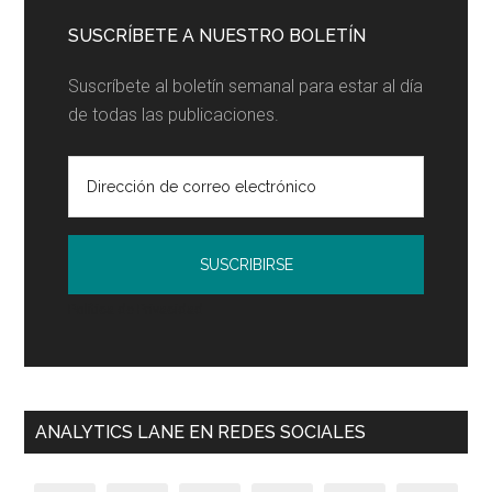
SUSCRÍBETE A NUESTRO BOLETÍN
Suscríbete al boletín semanal para estar al día
de todas las publicaciones.
Política de Privacidad
ANALYTICS LANE EN REDES SOCIALES