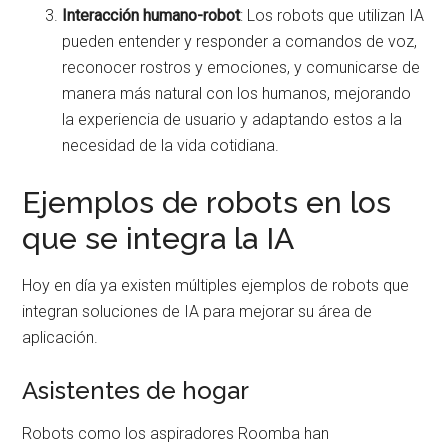
Interacción humano-robot
: Los robots que utilizan IA
pueden entender y responder a comandos de voz,
reconocer rostros y emociones, y comunicarse de
manera más natural con los humanos, mejorando
la experiencia de usuario y adaptando estos a la
necesidad de la vida cotidiana.
Ejemplos de robots en los
que se integra la IA
Hoy en día ya existen múltiples ejemplos de robots que
integran soluciones de IA para mejorar su área de
aplicación.
Asistentes de hogar
Robots como los aspiradores Roomba han