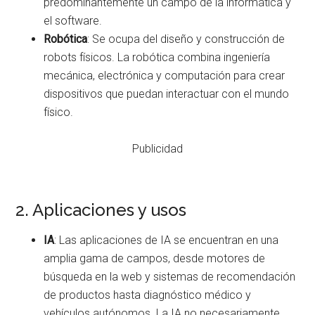
predominantemente un campo de la informática y
el software.
Robótica
: Se ocupa del diseño y construcción de
robots físicos. La robótica combina ingeniería
mecánica, electrónica y computación para crear
dispositivos que puedan interactuar con el mundo
físico.
Publicidad
2. Aplicaciones y usos
IA
: Las aplicaciones de IA se encuentran en una
amplia gama de campos, desde motores de
búsqueda en la web y sistemas de recomendación
de productos hasta diagnóstico médico y
vehículos autónomos. La IA no necesariamente