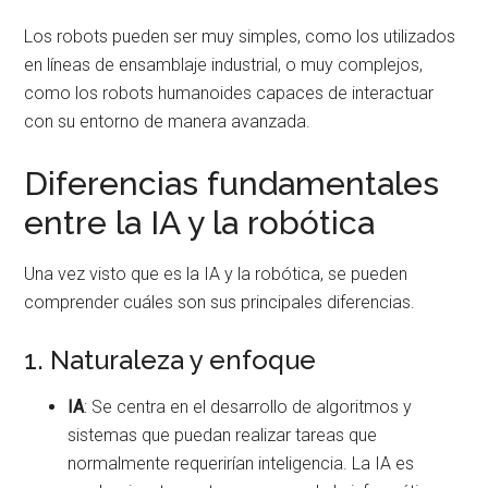
Los robots pueden ser muy simples, como los utilizados
en líneas de ensamblaje industrial, o muy complejos,
como los robots humanoides capaces de interactuar
con su entorno de manera avanzada.
Diferencias fundamentales
entre la IA y la robótica
Una vez visto que es la IA y la robótica, se pueden
comprender cuáles son sus principales diferencias.
1. Naturaleza y enfoque
IA
: Se centra en el desarrollo de algoritmos y
sistemas que puedan realizar tareas que
normalmente requerirían inteligencia. La IA es