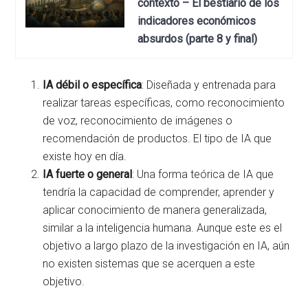
contexto – El bestiario de los
indicadores económicos
absurdos (parte 8 y final)
IA débil o específica
: Diseñada y entrenada para
realizar tareas específicas, como reconocimiento
de voz, reconocimiento de imágenes o
recomendación de productos. El tipo de IA que
existe hoy en día.
IA fuerte o general
: Una forma teórica de IA que
tendría la capacidad de comprender, aprender y
aplicar conocimiento de manera generalizada,
similar a la inteligencia humana. Aunque este es el
objetivo a largo plazo de la investigación en IA, aún
no existen sistemas que se acerquen a este
objetivo.