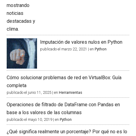
Imputación de valores nulos en Python
publicado el marzo 22, 2021
|
en
Python
Cómo solucionar problemas de red en VirtualBox: Guía
completa
publicado el junio 11, 2025
|
en
Herramientas
Operaciones de filtrado de DataFrame con Pandas en
base a los valores de las columnas
publicado el mayo 10, 2019
|
en
Python
¿Qué significa realmente un porcentaje? Por qué no es lo