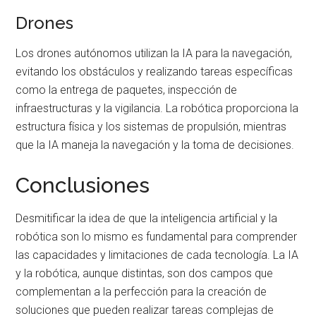
Drones
Los drones autónomos utilizan la IA para la navegación,
evitando los obstáculos y realizando tareas específicas
como la entrega de paquetes, inspección de
infraestructuras y la vigilancia. La robótica proporciona la
estructura física y los sistemas de propulsión, mientras
que la IA maneja la navegación y la toma de decisiones.
Conclusiones
Desmitificar la idea de que la inteligencia artificial y la
robótica son lo mismo es fundamental para comprender
las capacidades y limitaciones de cada tecnología. La IA
y la robótica, aunque distintas, son dos campos que
complementan a la perfección para la creación de
soluciones que pueden realizar tareas complejas de