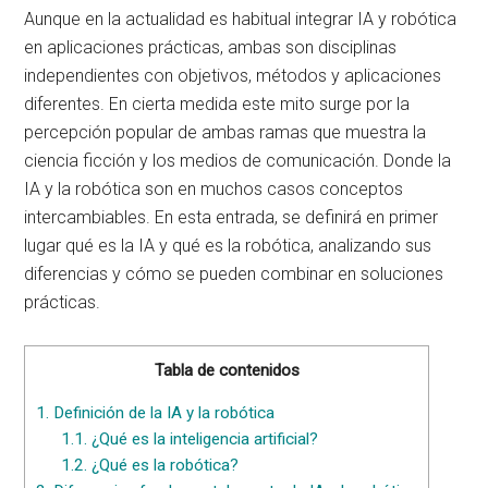
Aunque en la actualidad es habitual integrar IA y robótica
en aplicaciones prácticas, ambas son disciplinas
independientes con objetivos, métodos y aplicaciones
diferentes. En cierta medida este mito surge por la
percepción popular de ambas ramas que muestra la
ciencia ficción y los medios de comunicación. Donde la
IA y la robótica son en muchos casos conceptos
intercambiables. En esta entrada, se definirá en primer
lugar qué es la IA y qué es la robótica, analizando sus
diferencias y cómo se pueden combinar en soluciones
prácticas.
Tabla de contenidos
1.
Definición de la IA y la robótica
1.1.
¿Qué es la inteligencia artificial?
1.2.
¿Qué es la robótica?