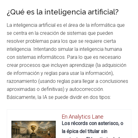
¿Qué es la inteligencia artificial?
La inteligencia artificial es el área de la informática que
se centra en la creación de sistemas que pueden
resolver problemas para los que se requiere cierta
inteligencia. Intentando simular la inteligencia humana
con sistemas informáticos. Para lo que es necesario
crear procesos que incluyen aprendizaje (la adquisición
de información y reglas para usar la información),
razonamiento (usando reglas para llegar a conclusiones
aproximadas o definitivas) y autocorrección.
Básicamente, la IA se puede dividir en dos tipos:
En Analytics Lane
Los récords con asterisco, o
la épica del titular sin