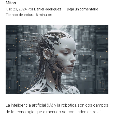
Mitos
julio 23, 2024
Por
Daniel Rodríguez
Deja un comentario
Tiempo de lectura:
6
minutos
La inteligencia artificial (IA) y la robótica son dos campos
de la tecnología que a menudo se confunden entre sí.