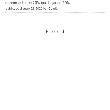
mismo subir un 20% que bajar un 20%
publicado el enero 22, 2026
|
en
Opinión
Publicidad