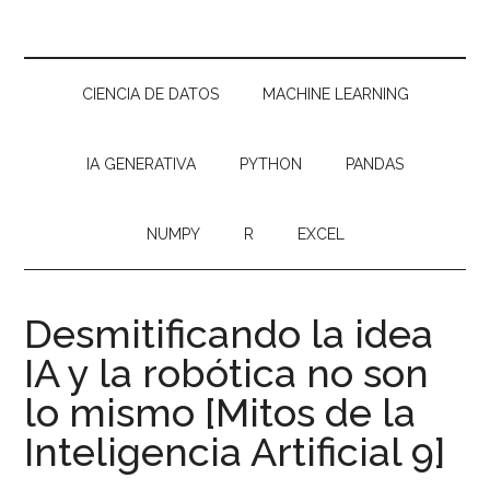
CIENCIA DE DATOS
MACHINE LEARNING
IA GENERATIVA
PYTHON
PANDAS
NUMPY
R
EXCEL
Desmitificando la idea
IA y la robótica no son
lo mismo [Mitos de la
Inteligencia Artificial 9]