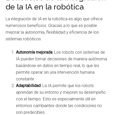
de la IA en la robótica
La integración de IA en la robótica es algo que ofrece
numerosos beneficios. Gracias a lo que es posible
mejorar la autonomía, flexibilidad y eficiencia de los
sistemas robóticos:
Autonomía mejorada
: Los robots con sistemas de
IA pueden tomar decisiones de manera autónoma
basándose en datos en tiempo real, lo que les
permite operar sin una intervención humana
constante.
Adaptabilidad
: La IA permite que los robots
aprendan de su entorno y mejoren su desempeño
con el tiempo. Esto es especialmente útil en
entornos cambiantes donde las condiciones no
son predecibles.