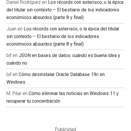
Daniel Rodríguez
en
Los récords con asterisco, o la épica
del titular sin contexto – El bestiario de los indicadores
económicos absurdos (parte 8 y final)
Juan
en
Los récords con asterisco, o la épica del titular
sin contexto – El bestiario de los indicadores
económicos absurdos (parte 8 y final)
bif
en
JSON en bases de datos: cuándo es buena idea y
cuándo no
bif
en
Cómo desinstalar Oracle Database 19c en
Windows
M. Pilar
en
Cómo eliminar las noticias en Windows 11 y
recuperar tu concentración
Publicidad