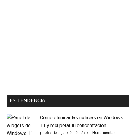
ES TENDENCIA
Cómo eliminar las noticias en Windows
11 y recuperar tu concentración
publicado el junio 26, 2025
|
en
Herramientas