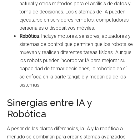
natural y otros métodos para el análisis de datos y
toma de decisiones. Los sistemas de IA pueden
ejecutarse en servidores remotos, computadoras
personales o dispositivos móviles.
Robótica
: Incluye motores, sensores, actuadores y
sistemas de control que permiten que los robots se
muevan y realicen diferentes tareas físicas. Aunque
los robots pueden incorporar IA para mejorar su
capacidad de tomar decisiones, la robótica en sí
se enfoca en la parte tangible y mecánica de los
sistemas.
Sinergias entre IA y
Robótica
A pesar de las claras diferencias, la IA y la robótica a
menudo se combinan para crear sistemas avanzados