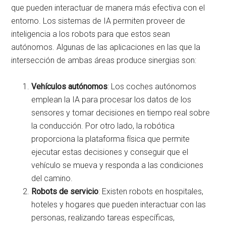
que pueden interactuar de manera más efectiva con el
entorno. Los sistemas de IA permiten proveer de
inteligencia a los robots para que estos sean
autónomos. Algunas de las aplicaciones en las que la
intersección de ambas áreas produce sinergias son:
Vehículos autónomos
: Los coches autónomos
emplean la IA para procesar los datos de los
sensores y tomar decisiones en tiempo real sobre
la conducción. Por otro lado, la robótica
proporciona la plataforma física que permite
ejecutar estas decisiones y conseguir que el
vehículo se mueva y responda a las condiciones
del camino.
Robots de servicio
: Existen robots en hospitales,
hoteles y hogares que pueden interactuar con las
personas, realizando tareas específicas,