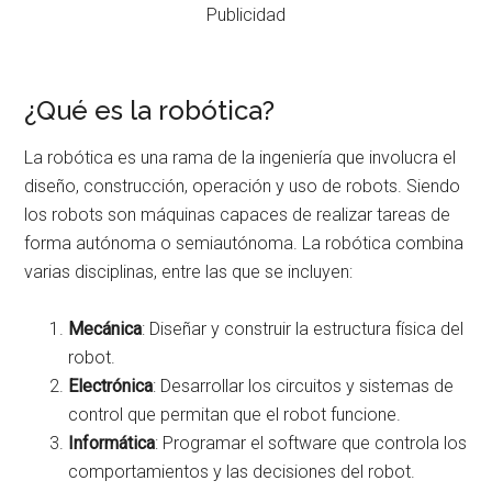
Publicidad
¿Qué es la robótica?
La robótica es una rama de la ingeniería que involucra el
diseño, construcción, operación y uso de robots. Siendo
los robots son máquinas capaces de realizar tareas de
forma autónoma o semiautónoma. La robótica combina
varias disciplinas, entre las que se incluyen:
Mecánica
: Diseñar y construir la estructura física del
robot.
Electrónica
: Desarrollar los circuitos y sistemas de
control que permitan que el robot funcione.
Informática
: Programar el software que controla los
comportamientos y las decisiones del robot.