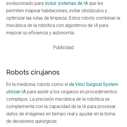
evolucionado para
incluir sistemas de IA
que les
permiten mapear habitaciones, evitar obstáculos y
optimizar las rutas de limpieza. Estos robots combinan la
mecánica de la robótica con algoritmos de IA para
mejorar su eficiencia y autonomía.
Publicidad
Robots cirujanos
En la medicina, robots como el
da Vinci Surgical System
utilizan IA
para asistir a los cirujanos en procedimientos
complejos. La precisión mecánica de la robótica se
complementa con la capacidad de la IA para procesar
datos de imágenes en tiempo real y ayudar en la toma
de decisiones quirúrgicas.