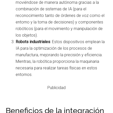
moviéndose de manera autónoma gracias a la
combinación de sistemas de IA (para el
reconocimiento tanto de órdenes de voz como el
entorno y la toma de decisiones) y componentes
robóticos (para el movimiento y manipulación de
los objetos).
Robots industriales
: Estos dispositivos emplean la
IA para la optimización de los procesos de
manufactura, mejorando la precisión y eficiencia.
Mientras, la robótica proporciona la maquinaria
necesaria para realizar tareas físicas en estos
entornos.
Publicidad
Beneficios de la integración