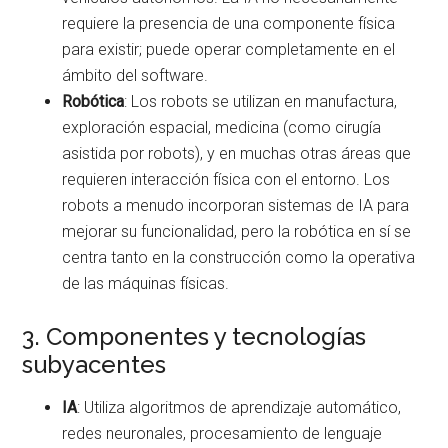
requiere la presencia de una componente física
para existir; puede operar completamente en el
ámbito del software.
Robótica
: Los robots se utilizan en manufactura,
exploración espacial, medicina (como cirugía
asistida por robots), y en muchas otras áreas que
requieren interacción física con el entorno. Los
robots a menudo incorporan sistemas de IA para
mejorar su funcionalidad, pero la robótica en sí se
centra tanto en la construcción como la operativa
de las máquinas físicas.
3. Componentes y tecnologías
subyacentes
IA
: Utiliza algoritmos de aprendizaje automático,
redes neuronales, procesamiento de lenguaje