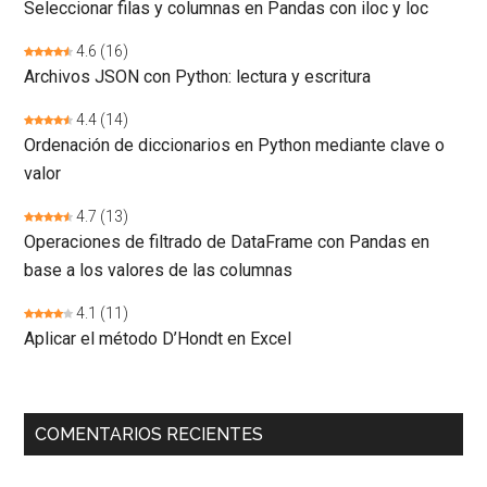
Seleccionar filas y columnas en Pandas con iloc y loc
4.6
(16)
Archivos JSON con Python: lectura y escritura
4.4
(14)
Ordenación de diccionarios en Python mediante clave o
valor
4.7
(13)
Operaciones de filtrado de DataFrame con Pandas en
base a los valores de las columnas
4.1
(11)
Aplicar el método D’Hondt en Excel
COMENTARIOS RECIENTES