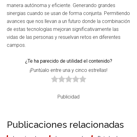
manera autónoma y eficiente. Generando grandes
sinergias cuando se usan de forma conjunta. Permitiendo
avances que nos llevan a un futuro donde la combinación
de estas tecnologías mejoran significativamente las
vidas de las personas y resuelvan retos en diferentes
campos.
¿Te ha parecido de utilidad el contenido?
¡Puntúalo entre una y cinco estrellas!
Publicidad
Publicaciones relacionadas