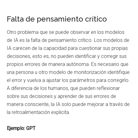
Falta de pensamiento crítico
Otro problema que se puede observar en los modelos
de IA es la falta de pensamiento crítico. Los modelos de
IA carecen de la capacidad para cuestionar sus propias
decisiones, esto es, no pueden identificar y corregir sus
propios errores de manera autónoma. Es necesario que
una persona u otro modelo de monitorización identifique
el error y vuelva a ajustar los parámetros para corregirlo.
A diferencia de los humanos, que pueden reflexionar
sobre sus decisiones y aprender de sus errores de
manera consciente, la IA solo puede mejorar a través de
la retroalimentación explícita.
Ejemplo: GPT