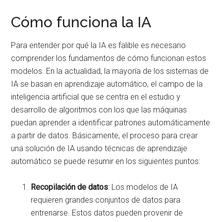
Cómo funciona la IA
Para entender por qué la IA es falible es necesario
comprender los fundamentos de cómo funcionan estos
modelos. En la actualidad, la mayoría de los sistemas de
IA se basan en aprendizaje automático, el campo de la
inteligencia artificial que se centra en el estudio y
desarrollo de algoritmos con los que las máquinas
puedan aprender a identificar patrones automáticamente
a partir de datos. Básicamente, el proceso para crear
una solución de IA usando técnicas de aprendizaje
automático se puede resumir en los siguientes puntos:
Recopilación de datos
: Los modelos de IA
requieren grandes conjuntos de datos para
entrenarse. Estos datos pueden provenir de