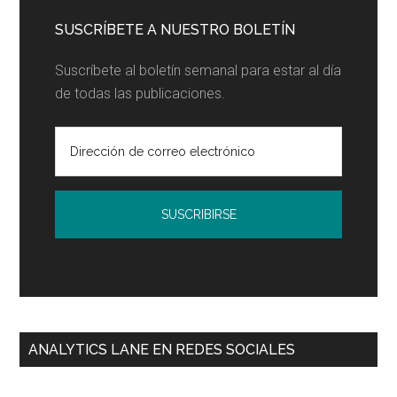
SUSCRÍBETE A NUESTRO BOLETÍN
Suscríbete al boletín semanal para estar al día
de todas las publicaciones.
Política de Privacidad
ANALYTICS LANE EN REDES SOCIALES