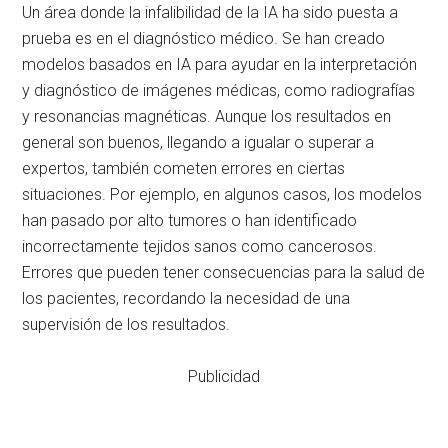
Un área donde la infalibilidad de la IA ha sido puesta a
prueba es en el diagnóstico médico. Se han creado
modelos basados en IA para ayudar en la interpretación
y diagnóstico de imágenes médicas, como radiografías
y resonancias magnéticas. Aunque los resultados en
general son buenos, llegando a igualar o superar a
expertos, también cometen errores en ciertas
situaciones. Por ejemplo, en algunos casos, los modelos
han pasado por alto tumores o han identificado
incorrectamente tejidos sanos como cancerosos.
Errores que pueden tener consecuencias para la salud de
los pacientes, recordando la necesidad de una
supervisión de los resultados.
Publicidad