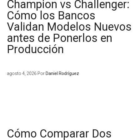
Champion vs Challenger:
Cómo los Bancos
Validan Modelos Nuevos
antes de Ponerlos en
Producción
agosto 4, 2026
Por
Daniel Rodríguez
Cómo Comparar Dos