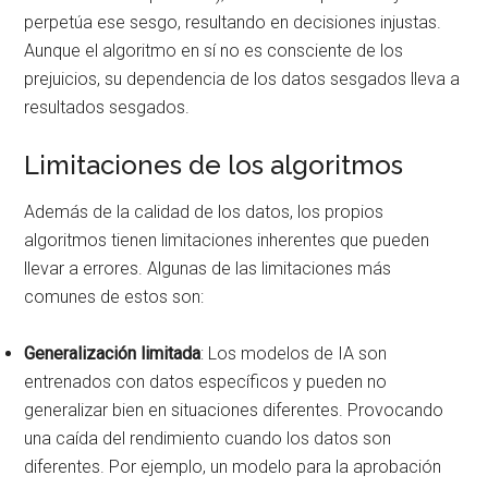
perpetúa ese sesgo, resultando en decisiones injustas.
Aunque el algoritmo en sí no es consciente de los
prejuicios, su dependencia de los datos sesgados lleva a
resultados sesgados.
Limitaciones de los algoritmos
Además de la calidad de los datos, los propios
algoritmos tienen limitaciones inherentes que pueden
llevar a errores. Algunas de las limitaciones más
comunes de estos son:
Generalización limitada
: Los modelos de IA son
entrenados con datos específicos y pueden no
generalizar bien en situaciones diferentes. Provocando
una caída del rendimiento cuando los datos son
diferentes. Por ejemplo, un modelo para la aprobación