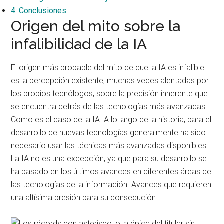
4.
Conclusiones
Origen del mito sobre la
infalibilidad de la IA
El origen más probable del mito de que la IA es infalible
es la percepción existente, muchas veces alentadas por
los propios tecnólogos, sobre la precisión inherente que
se encuentra detrás de las tecnologías más avanzadas.
Como es el caso de la IA. A lo largo de la historia, para el
desarrollo de nuevas tecnologías generalmente ha sido
necesario usar las técnicas más avanzadas disponibles.
La IA no es una excepción, ya que para su desarrollo se
ha basado en los últimos avances en diferentes áreas de
las tecnologías de la información. Avances que requieren
una altísima presión para su consecución.