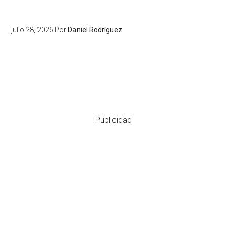
julio 28, 2026
Por
Daniel Rodríguez
Publicidad