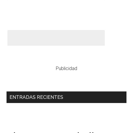
Publicidad
ENTRADAS RECIENTES