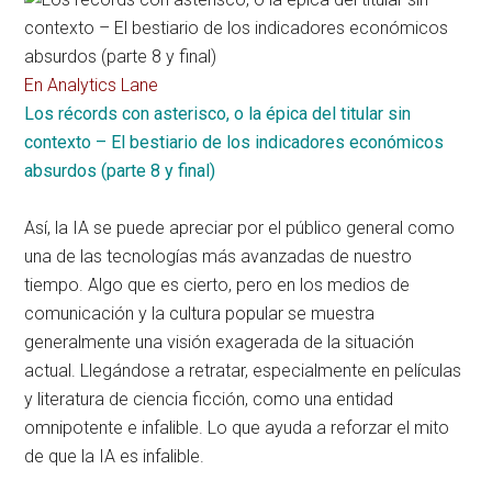
En Analytics Lane
Los récords con asterisco, o la épica del titular sin
contexto – El bestiario de los indicadores económicos
absurdos (parte 8 y final)
Así, la IA se puede apreciar por el público general como
una de las tecnologías más avanzadas de nuestro
tiempo. Algo que es cierto, pero en los medios de
comunicación y la cultura popular se muestra
generalmente una visión exagerada de la situación
actual. Llegándose a retratar, especialmente en películas
y literatura de ciencia ficción, como una entidad
omnipotente e infalible. Lo que ayuda a reforzar el mito
de que la IA es infalible.