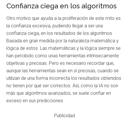
Confianza ciega en los algoritmos
Otro motivo que ayuda a la proliferación de este mito es
la confianza excesiva, pudiendo llegar a ser una
confianza ciega, en los resultados de los algoritmos.
Basada en gran medida por la naturaleza matemática y
lógica de estos. Las matemáticas y la lógica siempre se
han percibido como unas herramientas intrínsecamente
objetivas y precisas. Pero es necesario recordar que,
aunque las herramientas sean en sí precisas, cuando se
utilizan de una forma incorrecta los resultados obtenidos
no tienen por qué ser correctos. Así, como la IA no son
más que algoritmos avanzados, se suele confiar en
exceso en sus predicciones.
Publicidad