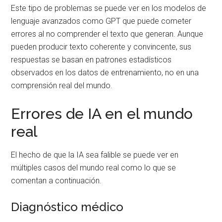
Este tipo de problemas se puede ver en los modelos de
lenguaje avanzados como GPT que puede cometer
errores al no comprender el texto que generan. Aunque
pueden producir texto coherente y convincente, sus
respuestas se basan en patrones estadísticos
observados en los datos de entrenamiento, no en una
comprensión real del mundo.
Errores de IA en el mundo
real
El hecho de que la IA sea falible se puede ver en
múltiples casos del mundo real como lo que se
comentan a continuación.
Diagnóstico médico