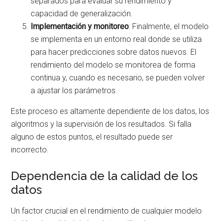
separados para evaluar su rendimiento y
capacidad de generalización.
Implementación y monitoreo
: Finalmente, el modelo
se implementa en un entorno real donde se utiliza
para hacer predicciones sobre datos nuevos. El
rendimiento del modelo se monitorea de forma
continua y, cuando es necesario, se pueden volver
a ajustar los parámetros.
Este proceso es altamente dependiente de los datos, los
algoritmos y la supervisión de los resultados. Si falla
alguno de estos puntos, el resultado puede ser
incorrecto.
Dependencia de la calidad de los
datos
Un factor crucial en el rendimiento de cualquier modelo