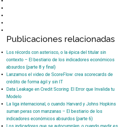
Publicaciones relacionadas
Los récords con asterisco, o la épica del titular sin
contexto – El bestiario de los indicadores económicos
absurdos (parte 8 y final)
Lanzamos el video de ScoreFlow: crea scorecards de
crédito de forma ágil y sin IT
Data Leakage en Credit Scoring: El Error que Invalida tu
Modelo
La liga internacional, o cuando Harvard y Johns Hopkins
suman peras con manzanas – El bestiario de los
indicadores económicos absurdos (parte 6)
Los indicadores que se autocumplen, o cuando medir es