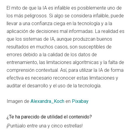
El mito de que la IA es infalible es posiblemente uno de
los más peligrosos. Si algo se considera infalible, puede
llevar a una confianza ciega en la tecnología y a la
aplicación de decisiones mal informadas. La realidad es
que los sistemas de IA, aunque produzcan buenos
resultados en muchos casos, son susceptibles de
errores debido a la calidad de los datos de
entrenamiento, las limitaciones algorítmicas y la falta de
comprensión contextual. Así, para utilizar la IA de forma
efectiva es necesario reconocer estas limitaciones y
auditar el desarrollo y el uso de la tecnología.
Imagen de
Alexandra_Koch
en
Pixabay
¿Te ha parecido de utilidad el contenido?
¡Puntúalo entre una y cinco estrellas!