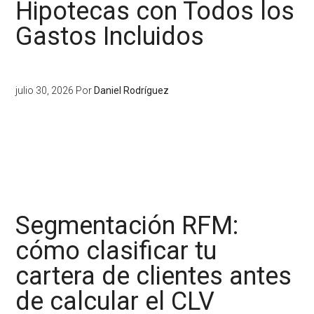
Hipotecas con Todos los
Gastos Incluidos
julio 30, 2026
Por
Daniel Rodríguez
Segmentación RFM:
cómo clasificar tu
cartera de clientes antes
de calcular el CLV