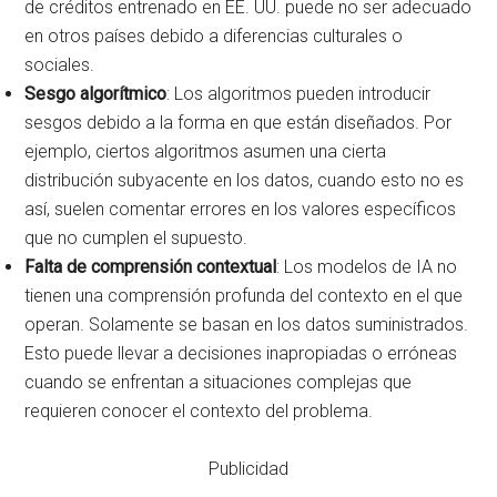
de créditos entrenado en EE. UU. puede no ser adecuado
en otros países debido a diferencias culturales o
sociales.
Sesgo algorítmico
: Los algoritmos pueden introducir
sesgos debido a la forma en que están diseñados. Por
ejemplo, ciertos algoritmos asumen una cierta
distribución subyacente en los datos, cuando esto no es
así, suelen comentar errores en los valores específicos
que no cumplen el supuesto.
Falta de comprensión contextual
: Los modelos de IA no
tienen una comprensión profunda del contexto en el que
operan. Solamente se basan en los datos suministrados.
Esto puede llevar a decisiones inapropiadas o erróneas
cuando se enfrentan a situaciones complejas que
requieren conocer el contexto del problema.
Publicidad