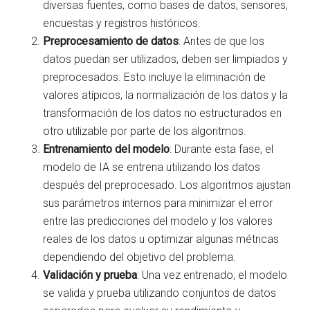
diversas fuentes, como bases de datos, sensores,
encuestas y registros históricos.
Preprocesamiento de datos
: Antes de que los
datos puedan ser utilizados, deben ser limpiados y
preprocesados. Esto incluye la eliminación de
valores atípicos, la normalización de los datos y la
transformación de los datos no estructurados en
otro utilizable por parte de los algoritmos.
Entrenamiento del modelo
: Durante esta fase, el
modelo de IA se entrena utilizando los datos
después del preprocesado. Los algoritmos ajustan
sus parámetros internos para minimizar el error
entre las predicciones del modelo y los valores
reales de los datos u optimizar algunas métricas
dependiendo del objetivo del problema.
Validación y prueba
: Una vez entrenado, el modelo
se valida y prueba utilizando conjuntos de datos