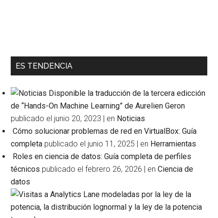
ES TENDENCIA
Disponible la traducción de la tercera edicción
de “Hands-On Machine Learning” de Aurelien Geron
publicado el junio 20, 2023
|
en
Noticias
Cómo solucionar problemas de red en VirtualBox: Guía
completa
publicado el junio 11, 2025
|
en
Herramientas
Roles en ciencia de datos: Guía completa de perfiles
técnicos
publicado el febrero 26, 2026
|
en
Ciencia de
datos