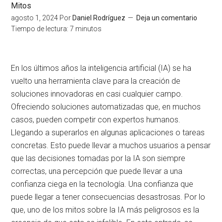
Mitos
agosto 1, 2024
Por
Daniel Rodríguez
Deja un comentario
Tiempo de lectura:
7
minutos
En los últimos años la inteligencia artificial (IA) se ha
vuelto una herramienta clave para la creación de
soluciones innovadoras en casi cualquier campo.
Ofreciendo soluciones automatizadas que, en muchos
casos, pueden competir con expertos humanos.
Llegando a superarlos en algunas aplicaciones o tareas
concretas. Esto puede llevar a muchos usuarios a pensar
que las decisiones tomadas por la IA son siempre
correctas, una percepción que puede llevar a una
confianza ciega en la tecnología. Una confianza que
puede llegar a tener consecuencias desastrosas. Por lo
que, uno de los mitos sobre la IA más peligrosos es la