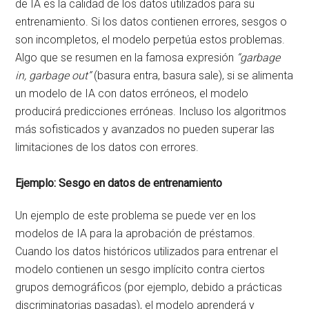
de IA es la calidad de los datos utilizados para su
entrenamiento. Si los datos contienen errores, sesgos o
son incompletos, el modelo perpetúa estos problemas.
Algo que se resumen en la famosa expresión
“garbage
in, garbage out”
(basura entra, basura sale), si se alimenta
un modelo de IA con datos erróneos, el modelo
producirá predicciones erróneas. Incluso los algoritmos
más sofisticados y avanzados no pueden superar las
limitaciones de los datos con errores.
Ejemplo: Sesgo en datos de entrenamiento
Un ejemplo de este problema se puede ver en los
modelos de IA para la aprobación de préstamos.
Cuando los datos históricos utilizados para entrenar el
modelo contienen un sesgo implícito contra ciertos
grupos demográficos (por ejemplo, debido a prácticas
discriminatorias pasadas), el modelo aprenderá y