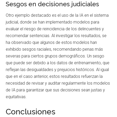
Sesgos en decisiones judiciales
Otro ejemplo destacado es el uso de la IA en el sistema
judicial, donde se han implementado modelos para
evaluar el riesgo de reincidencia de los delincuentes y
recomendar sentencias. Al investigar los resultados, se
ha observado que algunos de estos modelos han
exhibido sesgos raciales, recomendando penas más
severas para ciertos grupos demográficos. Un sesgo
que puede ser debido a los datos de entrenamiento, que
reflejan las desigualdades y prejuicios históricos. Al igual
que en el caso anterior, estos resultados refuerzan la
necesidad de revisar y auditar regularmente los modelos
de IA para garantizar que sus decisiones sean justas y
equitativas.
Conclusiones