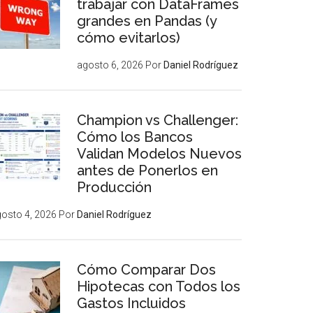
trabajar con DataFrames
grandes en Pandas (y
cómo evitarlos)
agosto 6, 2026
Por
Daniel Rodríguez
Champion vs Challenger:
Cómo los Bancos
Validan Modelos Nuevos
antes de Ponerlos en
Producción
osto 4, 2026
Por
Daniel Rodríguez
Cómo Comparar Dos
Hipotecas con Todos los
Gastos Incluidos