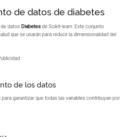
nto de datos de diabetes
to de datos
Diabetes
de Scikit-learn. Este conjunto
salud que se usarán para reducir la dimensionalidad del
Publicidad
nto de los datos
para garantizar que todas las variables contribuyan por