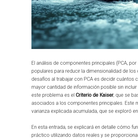
El análisis de componentes principales (PCA, por 
populares para reducir la dimensionalidad de lo
desafíos al trabajar con PCA es decidir cuántos 
mayor cantidad de información posible sin incluir
este problema es el
Criterio de Kaiser
, que se ba
asociados a los componentes principales. Este mé
varianza explicada acumulada, que se exploró en 
En esta entrada, se explicará en detalle cómo fun
práctico utilizando datos reales y se proporcion