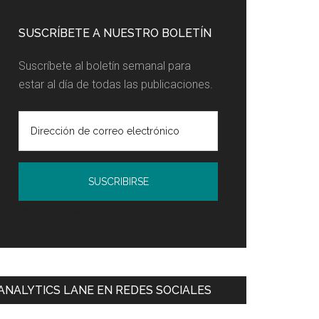
SUSCRÍBETE A NUESTRO BOLETÍN
Suscríbete al boletín semanal para
estar al día de todas las publicaciones.
Política de Privacidad
ANALYTICS LANE EN REDES SOCIALES