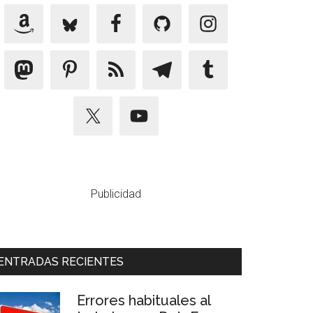
Publicidad
ENTRADAS RECIENTES
Errores habituales al