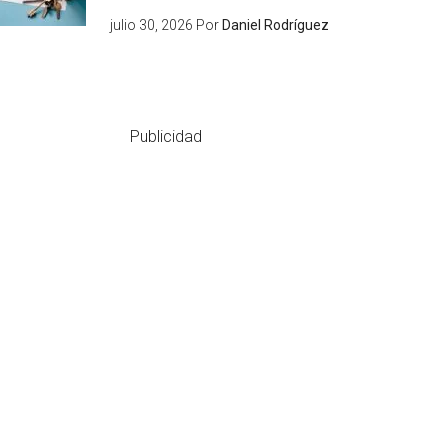
julio 30, 2026
Por
Daniel Rodríguez
Publicidad