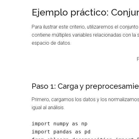
Ejemplo práctico: Conju
Para ilustrar este criterio, utilizaremos el conjun
contiene múltiples variables relacionadas con la 
espacio de datos.
Paso 1: Carga y preprocesamie
Primero, cargamos los datos y los normalizamos 
igual al análisis.
import numpy as np

import pandas as pd
