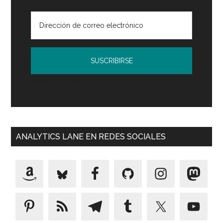
Mart
Política de Privacidad
ANALYTICS LANE EN REDES SOCIALES