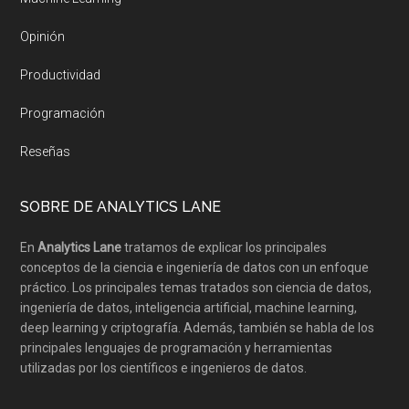
Opinión
Productividad
Programación
Reseñas
SOBRE DE ANALYTICS LANE
En
Analytics Lane
tratamos de explicar los principales
conceptos de la ciencia e ingeniería de datos con un enfoque
práctico. Los principales temas tratados son ciencia de datos,
ingeniería de datos, inteligencia artificial, machine learning,
deep learning y criptografía. Además, también se habla de los
principales lenguajes de programación y herramientas
utilizadas por los científicos e ingenieros de datos.