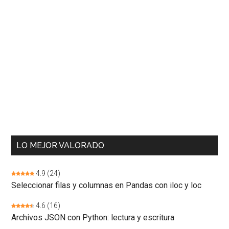
LO MEJOR VALORADO
4.9
(24)
Seleccionar filas y columnas en Pandas con iloc y loc
4.6
(16)
Archivos JSON con Python: lectura y escritura