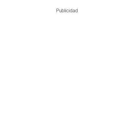
Publicidad