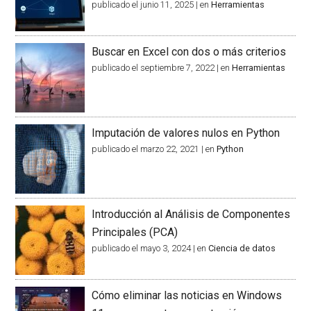
publicado el junio 11, 2025
|
en
Herramientas
Buscar en Excel con dos o más criterios
publicado el septiembre 7, 2022
|
en
Herramientas
Imputación de valores nulos en Python
publicado el marzo 22, 2021
|
en
Python
Introducción al Análisis de Componentes
Principales (PCA)
publicado el mayo 3, 2024
|
en
Ciencia de datos
Cómo eliminar las noticias en Windows