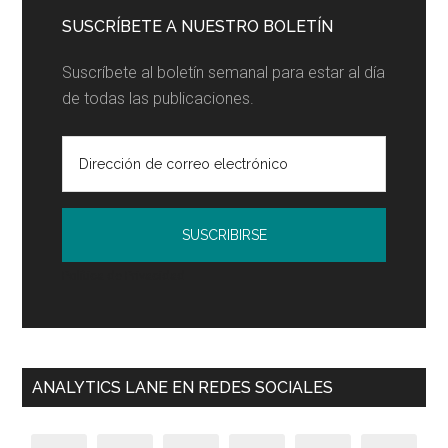
SUSCRÍBETE A NUESTRO BOLETÍN
Suscríbete al boletín semanal para estar al día
de todas las publicaciones.
Política de Privacidad
ANALYTICS LANE EN REDES SOCIALES