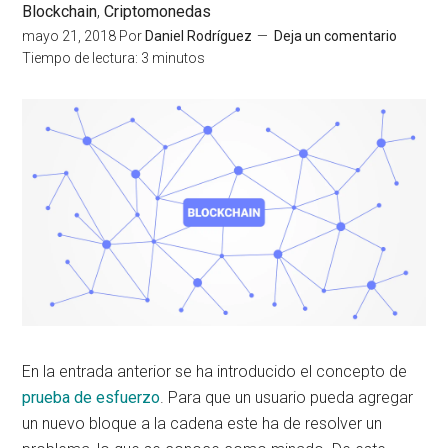
Blockchain
,
Criptomonedas
mayo 21, 2018
Por
Daniel Rodríguez
Deja un comentario
Tiempo de lectura:
3
minutos
En la entrada anterior se ha introducido el concepto de
prueba de esfuerzo
. Para que un usuario pueda agregar
un nuevo bloque a la cadena este ha de resolver un