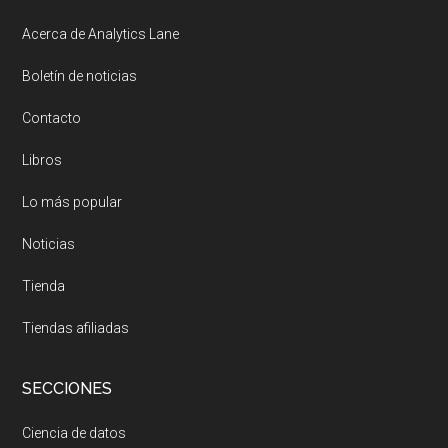
Acerca de Analytics Lane
Boletín de noticias
Contacto
Libros
Lo más popular
Noticias
Tienda
Tiendas afiliadas
SECCIONES
Ciencia de datos