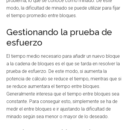
problema, lo que se conoce como minado. De este
modo, la dificultad de minado se puede utilizar para fijar
el tiempo promedio entre bloques.
Gestionando la prueba de
esfuerzo
El tiempo medio necesario para añadir un nuevo bloque
a la cadena de bloques es el que se tarda en resolver la
prueba de esfuerzo. De este modo, si aumenta la
potencia de cálculo se reduce el tiempo, mientras que si
se reduce aumentara el tiempo entre bloques.
Generalmente interesa que el tiempo entre bloques sea
constante. Para conseguir esto, simplemente se ha de
medir el entre bloques e ir ajustando la dificultad de
minado según sea menor o mayor de lo deseado.