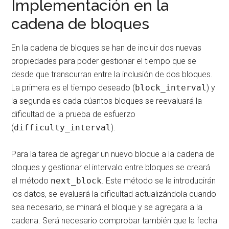
Implementación en la
cadena de bloques
En la cadena de bloques se han de incluir dos nuevas
propiedades para poder gestionar el tiempo que se
desde que transcurran entre la inclusión de dos bloques.
La primera es el tiempo deseado (
block_interval
) y
la segunda es cada cúantos bloques se reevaluará la
dificultad de la prueba de esfuerzo
(
difficulty_interval
).
Para la tarea de agregar un nuevo bloque a la cadena de
bloques y gestionar el intervalo entre bloques se creará
el método
next_block
. Este método se le introducirán
los datos, se evaluará la dificultad actualizándola cuando
sea necesario, se minará el bloque y se agregara a la
cadena. Será necesario comprobar también que la fecha