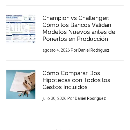
Champion vs Challenger:
Cómo los Bancos Validan
Modelos Nuevos antes de
Ponerlos en Producción
agosto 4, 2026
Por
Daniel Rodríguez
Cómo Comparar Dos
Hipotecas con Todos los
Gastos Incluidos
julio 30, 2026
Por
Daniel Rodríguez