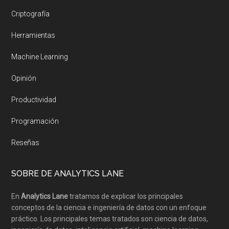
Criptografía
Herramientas
Machine Learning
Opinión
Productividad
Programación
Reseñas
SOBRE DE ANALYTICS LANE
En
Analytics Lane
tratamos de explicar los principales
conceptos de la ciencia e ingeniería de datos con un enfoque
práctico. Los principales temas tratados son ciencia de datos,