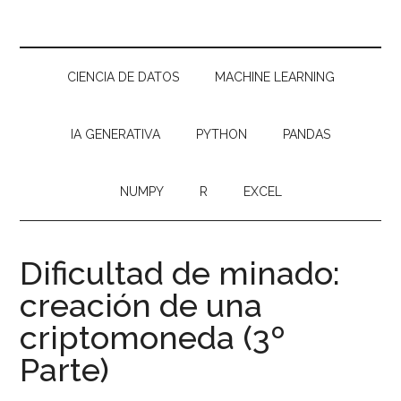
CIENCIA DE DATOS
MACHINE LEARNING
IA GENERATIVA
PYTHON
PANDAS
NUMPY
R
EXCEL
Dificultad de minado:
creación de una
criptomoneda (3º
Parte)