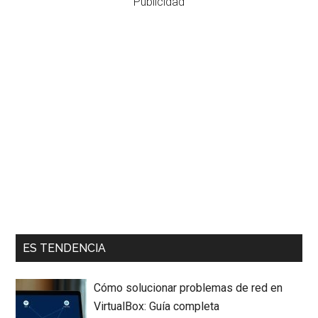
Publicidad
ES TENDENCIA
Cómo solucionar problemas de red en
VirtualBox: Guía completa