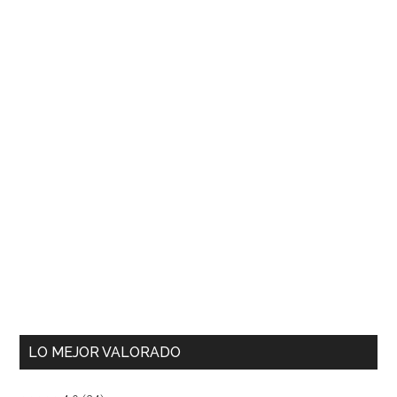
LO MEJOR VALORADO