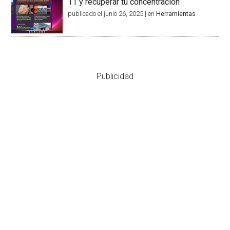
11 y recuperar tu concentración
publicado el junio 26, 2025
|
en
Herramientas
Publicidad