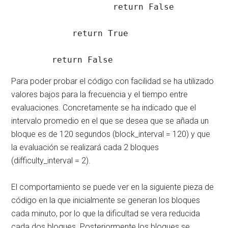
                    return False

            return True

        return False
Para poder probar el código con facilidad se ha utilizado
valores bajos para la frecuencia y el tiempo entre
evaluaciones. Concretamente se ha indicado que el
intervalo promedio en el que se desea que se añada un
bloque es de 120 segundos (block_interval = 120) y que
la evaluación se realizará cada 2 bloques
(difficulty_interval = 2).
El comportamiento se puede ver en la siguiente pieza de
código en la que inicialmente se generan los bloques
cada minuto, por lo que la dificultad se vera reducida
cada dos bloques. Posteriormente los bloques se