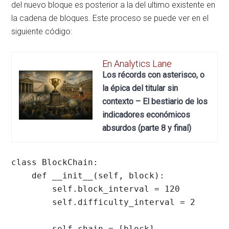
del nuevo bloque es posterior a la del ultimo existente en
la cadena de bloques. Este proceso se puede ver en el
siguiente código:
En Analytics Lane
Los récords con asterisco, o
la épica del titular sin
contexto – El bestiario de los
indicadores económicos
absurdos (parte 8 y final)
class BlockChain:

    def __init__(self, block):

        self.block_interval = 120

        self.difficulty_interval = 2

        self.chain = [block]
