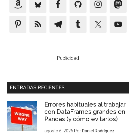
Publicidad
ENTRADAS RECIENTES
Errores habituales al trabajar
con DataFrames grandes en
Pandas (y cómo evitarlos)
agosto 6, 2026
Por
Daniel Rodríguez