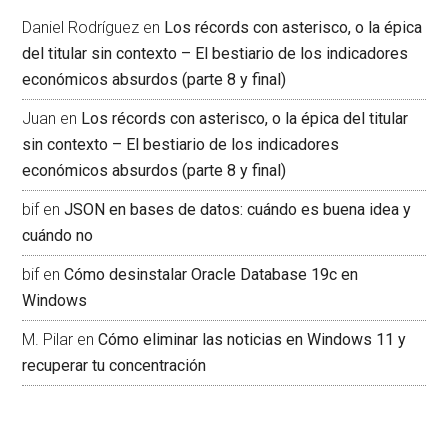
Daniel Rodríguez
en
Los récords con asterisco, o la épica
del titular sin contexto – El bestiario de los indicadores
económicos absurdos (parte 8 y final)
Juan
en
Los récords con asterisco, o la épica del titular
sin contexto – El bestiario de los indicadores
económicos absurdos (parte 8 y final)
bif
en
JSON en bases de datos: cuándo es buena idea y
cuándo no
bif
en
Cómo desinstalar Oracle Database 19c en
Windows
M. Pilar
en
Cómo eliminar las noticias en Windows 11 y
recuperar tu concentración