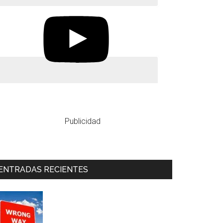
Publicidad
ENTRADAS RECIENTES