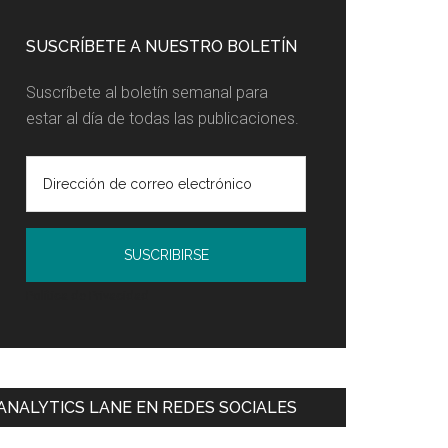
SUSCRÍBETE A NUESTRO BOLETÍN
Suscríbete al boletín semanal para
estar al día de todas las publicaciones.
Política de Privacidad
ANALYTICS LANE EN REDES SOCIALES