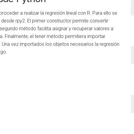
oceder a realizar la regresión lineal con R. Para ello se
desde rpy2. El primer constructor permite convertir
 segundo método facilita asignar y recuperar valores a
a. Finalmente, el tener método permitiera importar
. Una vez importados los objetos necesarios la regresión
igo.