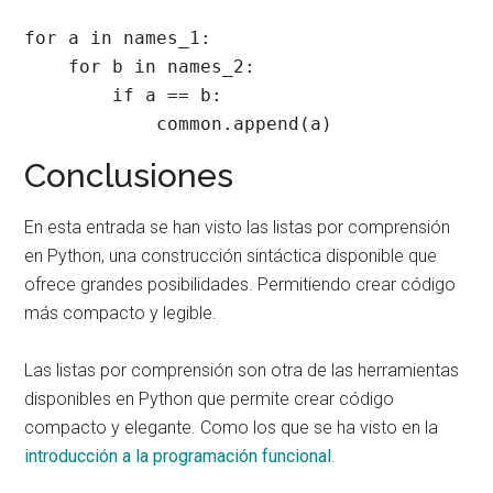
for a in names_1:

    for b in names_2:

        if a == b:

            common.append(a)
Conclusiones
En esta entrada se han visto las listas por comprensión
en Python, una construcción sintáctica disponible que
ofrece grandes posibilidades. Permitiendo crear código
más compacto y legible.
Las listas por comprensión son otra de las herramientas
disponibles en Python que permite crear código
compacto y elegante. Como los que se ha visto en la
introducción a la programación funcional
.