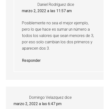
Daniel Rodríguez
dice
marzo 2, 2022 a las 11:57 am
Posiblemente no sea el mejor ejemplo,
pero lo que hace es sumar un número a
todos los valores que sean menores de 3,
por eso solo cambian los dos primeros y
aparecen dos 3.
Responder
Domingo Velazquez
dice
marzo 2, 2022 a las 6:47 pm