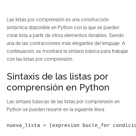
Las listas por comprensión es una construcción
sintáctica disponible en Python con la que se pueden
crear lista a partir de otros elementos iterables. Siendo
una de las contracciones más elegantes del lenguaje. A
continuación, se mostrará la sintaxis básica para trabajar
con las listas por comprensión.
Sintaxis de las listas por
comprensión en Python
Las sintaxis básicas de las listas por comprensión en
Python se pueden resumir en la siguiente línea:
nueva_lista = [expresion bucle_for condici