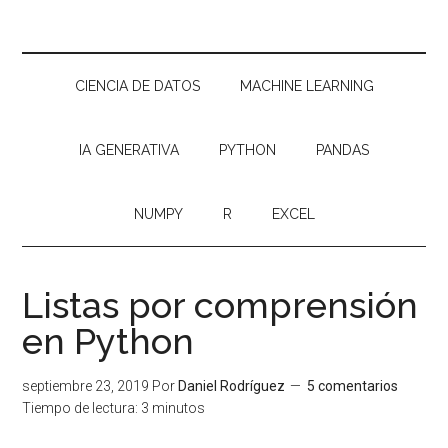
CIENCIA DE DATOS
MACHINE LEARNING
IA GENERATIVA
PYTHON
PANDAS
NUMPY
R
EXCEL
Listas por comprensión
en Python
septiembre 23, 2019
Por
Daniel Rodríguez
5 comentarios
Tiempo de lectura:
3
minutos