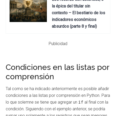
la épica del titular sin
contexto – El bestiario de los
indicadores económicos
absurdos (parte 8 y final)
Publicidad
Condiciones en las listas por
comprensión
Tal como se ha indicado anteriormente es posible añadir
condiciones a las listas por comprensión en Python. Para
lo que solemne se tiene que agregar un
if
al final con la
condición. Siguiendo con el ejemplo anterior, se podría
sumar uno solamente a los registros que sean menores