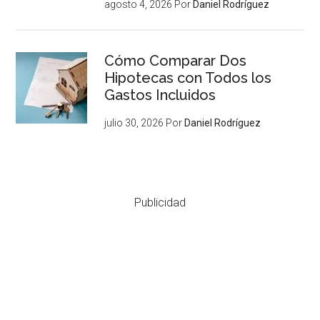
agosto 4, 2026
Por
Daniel Rodríguez
Cómo Comparar Dos
Hipotecas con Todos los
Gastos Incluidos
julio 30, 2026
Por
Daniel Rodríguez
Publicidad