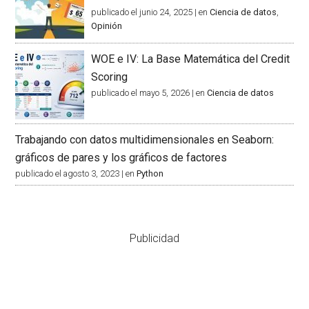
publicado el junio 24, 2025
|
en
Ciencia de datos
,
Opinión
WOE e IV: La Base Matemática del Credit
Scoring
publicado el mayo 5, 2026
|
en
Ciencia de datos
Trabajando con datos multidimensionales en Seaborn:
gráficos de pares y los gráficos de factores
publicado el agosto 3, 2023
|
en
Python
Publicidad