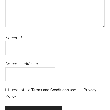
Nombre
*
Correo electrónico
*
I accept the
Terms and Conditions
and the
Privacy
Policy