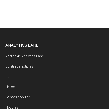
Footer
ANALYTICS LANE
Acerca de Analytics Lane
Boletín de noticias
Contacto
Libros
Lo más popular
Noticias