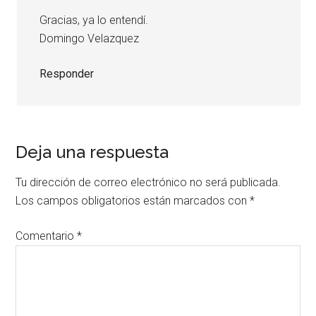
Gracias, ya lo entendí.
Domingo Velazquez
Responder
Deja una respuesta
Tu dirección de correo electrónico no será publicada.
Los campos obligatorios están marcados con
*
Comentario
*