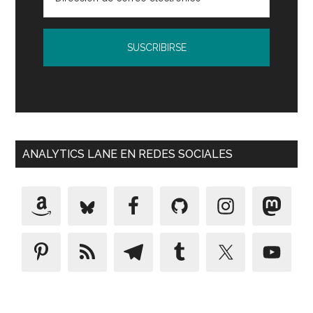
Política de Privacidad
ANALYTICS LANE EN REDES SOCIALES