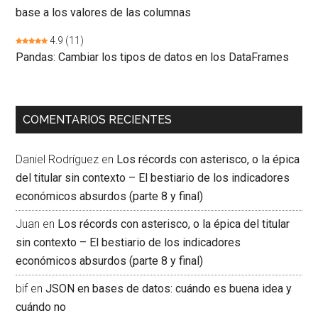
base a los valores de las columnas
4.9
(11)
Pandas: Cambiar los tipos de datos en los DataFrames
COMENTARIOS RECIENTES
Daniel Rodríguez
en
Los récords con asterisco, o la épica
del titular sin contexto – El bestiario de los indicadores
económicos absurdos (parte 8 y final)
Juan
en
Los récords con asterisco, o la épica del titular
sin contexto – El bestiario de los indicadores
económicos absurdos (parte 8 y final)
bif
en
JSON en bases de datos: cuándo es buena idea y
cuándo no