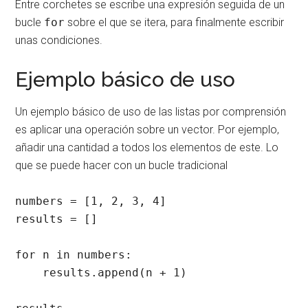
Entre corchetes se escribe una expresión seguida de un
bucle
for
sobre el que se itera, para finalmente escribir
unas condiciones.
Ejemplo básico de uso
Un ejemplo básico de uso de las listas por comprensión
es aplicar una operación sobre un vector. Por ejemplo,
añadir una cantidad a todos los elementos de este. Lo
que se puede hacer con un bucle tradicional
numbers = [1, 2, 3, 4]

results = []

for n in numbers:

    results.append(n + 1)
