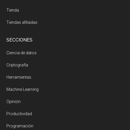
Tienda
Tiendas afiliadas
SECCIONES
Ciencia de datos
Criptografía
Herramientas
Machine Learning
Opinión
Productividad
Programación