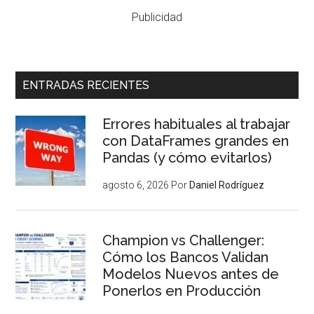
Publicidad
ENTRADAS RECIENTES
Errores habituales al trabajar
con DataFrames grandes en
Pandas (y cómo evitarlos)
agosto 6, 2026
Por
Daniel Rodríguez
Champion vs Challenger:
Cómo los Bancos Validan
Modelos Nuevos antes de
Ponerlos en Producción