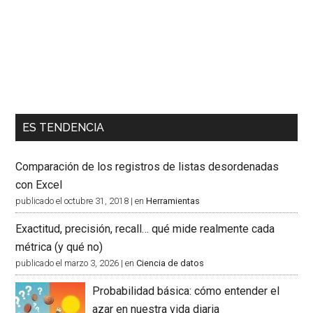
ES TENDENCIA
Comparación de los registros de listas desordenadas
con Excel
publicado el octubre 31, 2018
|
en
Herramientas
Exactitud, precisión, recall… qué mide realmente cada
métrica (y qué no)
publicado el marzo 3, 2026
|
en
Ciencia de datos
Probabilidad básica: cómo entender el
azar en nuestra vida diaria