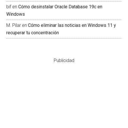
bif
en
Cómo desinstalar Oracle Database 19c en
Windows
M. Pilar
en
Cómo eliminar las noticias en Windows 11 y
recuperar tu concentración
Publicidad