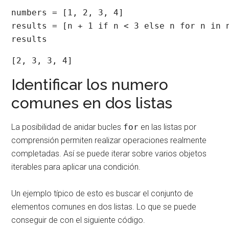
numbers = [1, 2, 3, 4]

results = [n + 1 if n < 3 else n for n in n
results
[2, 3, 3, 4]
Identificar los numero
comunes en dos listas
La posibilidad de anidar bucles
for
en las listas por
comprensión permiten realizar operaciones realmente
completadas. Así se puede iterar sobre varios objetos
iterables para aplicar una condición.
Un ejemplo típico de esto es buscar el conjunto de
elementos comunes en dos listas. Lo que se puede
conseguir de con el siguiente código.