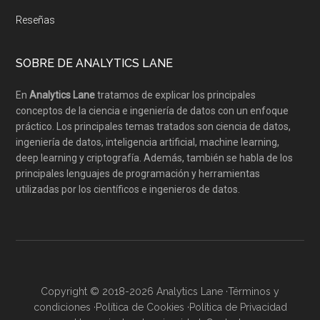
Reseñas
SOBRE DE ANALYTICS LANE
En
Analytics Lane
tratamos de explicar los principales
conceptos de la ciencia e ingeniería de datos con un enfoque
práctico. Los principales temas tratados son ciencia de datos,
ingeniería de datos, inteligencia artificial, machine learning,
deep learning y criptografía. Además, también se habla de los
principales lenguajes de programación y herramientas
utilizadas por los científicos e ingenieros de datos.
Copyright © 2018-2026 Analytics Lane ·
Términos y
condiciones
·
Política de Cookies
·
Política de Privacidad