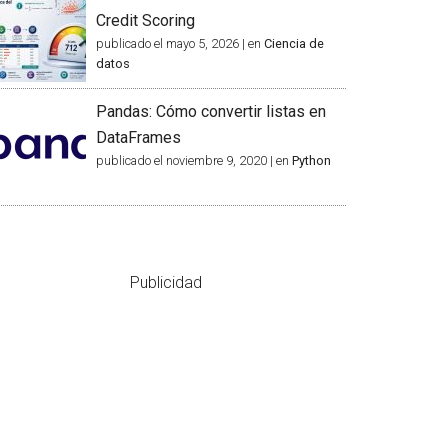
Credit Scoring
publicado el mayo 5, 2026
|
en
Ciencia de
datos
Pandas: Cómo convertir listas en
DataFrames
publicado el noviembre 9, 2020
|
en
Python
Publicidad