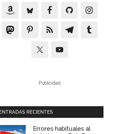
Publicidad
ENTRADAS RECIENTES
Errores habituales al