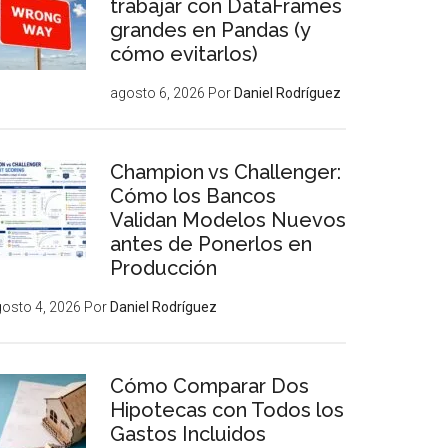
trabajar con DataFrames
grandes en Pandas (y
cómo evitarlos)
agosto 6, 2026
Por
Daniel Rodríguez
Champion vs Challenger:
Cómo los Bancos
Validan Modelos Nuevos
antes de Ponerlos en
Producción
osto 4, 2026
Por
Daniel Rodríguez
Cómo Comparar Dos
Hipotecas con Todos los
Gastos Incluidos