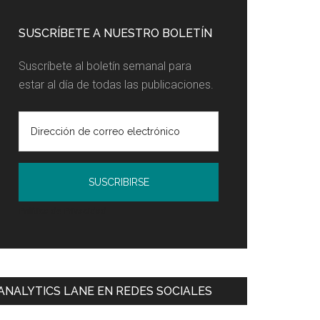
SUSCRÍBETE A NUESTRO BOLETÍN
Suscríbete al boletín semanal para
estar al día de todas las publicaciones.
Política de Privacidad
ANALYTICS LANE EN REDES SOCIALES