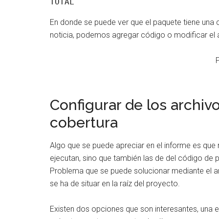
En donde se puede ver que el paquete tiene una 
noticia, podemos agregar código o modificar el 
Configurar de los archiv
cobertura
Algo que se puede apreciar en el informe es que
ejecutan, sino que también las de del código de
Problema que se puede solucionar mediante el a
se ha de situar en la raíz del proyecto.
Existen dos opciones que son interesantes, una es 