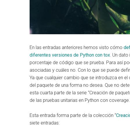
En las entradas anteriores hemos visto cómo
def
diferentes versiones de Python con tox
. Un dato 
porcentaje de código que se prueba. Para así pod
asociadas y cuáles no. Con lo que se puede defin
Ya que cualquier cambio que se introduzca en el
del paquete de una forma no desea. Que no dete
esta cuarta parte de la serie “Creación de paque
de las pruebas unitarias en Python con coverage.
Esta entrada forma parte de la colección “
Creaci
siete entradas: