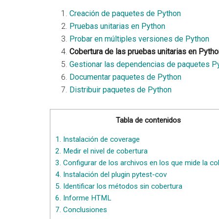
Creación de paquetes de Python
Pruebas unitarias en Python
Probar en múltiples versiones de Python
Cobertura de las pruebas unitarias en Pytho
Gestionar las dependencias de paquetes P
Documentar paquetes de Python
Distribuir paquetes de Python
Tabla de contenidos
1.
Instalación de coverage
2.
Medir el nivel de cobertura
3.
Configurar de los archivos en los que mide la co
4.
Instalación del plugin pytest-cov
5.
Identificar los métodos sin cobertura
6.
Informe HTML
7.
Conclusiones