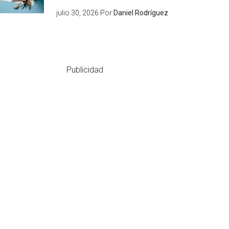
julio 30, 2026
Por
Daniel Rodríguez
Publicidad