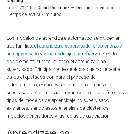
learning
julio 2, 2021
Por
Daniel Rodríguez
Deja un comentario
Tiempo de lectura:
4
minutos
Los modelos de aprendizaje automático se dividen en
tres familias:
el aprendizaje supervisado, el aprendizaje
no supervisado
y el
aprendizaje por refuerzo
. Siendo
posiblemente el más utilizado el aprendizaje no
supervisado. Principalmente debido a que no necesita
datos etiquetados con para el proceso de
entrenamiento, como es requerido en aprendizaje
supervisado. A continuación, vamos a ver los diferentes
tipos de modelos de aprendizaje no supervisado
existentes, siendo estos el análisis de clúster, los
modelos generadores y las reglas de asociación.
Aprendizaje no