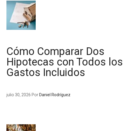
Cómo Comparar Dos
Hipotecas con Todos los
Gastos Incluidos
julio 30, 2026
Por
Daniel Rodríguez