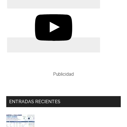
Publicidad
ENTRADAS RECIENTES