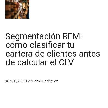
Segmentación RFM:
cómo clasificar tu
cartera de clientes antes
de calcular el CLV
julio 28, 2026
Por
Daniel Rodríguez