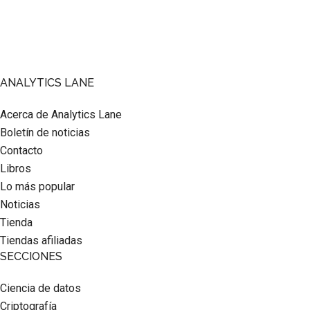
Footer
ANALYTICS LANE
Acerca de Analytics Lane
Boletín de noticias
Contacto
Libros
Lo más popular
Noticias
Tienda
Tiendas afiliadas
SECCIONES
Ciencia de datos
Criptografía