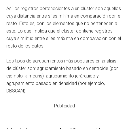
Así los registros pertenecientes a un clúster son aquellos
cuya distancia entre sí es mínima en comparación con el
resto. Esto es, con los elementos que no pertenecen a
este. Lo que implica que el clúster contiene registros
cuya similitud entre sí es máxima en comparación con el
resto de los datos.
Los tipos de agrupamientos más populares en análisis
de clúster son: agrupamiento basado en centroide (por
ejemplo, k-means), agrupamiento jerárquico y
agrupamiento basado en densidad (por ejemplo,
DBSCAN).
Publicidad