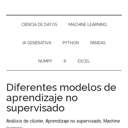
CIENCIA DE DATOS
MACHINE LEARNING
IA GENERATIVA
PYTHON
PANDAS
NUMPY
R
EXCEL
Diferentes modelos de
aprendizaje no
supervisado
Análisis de clúster
,
Aprendizaje no supervisado
,
Machine