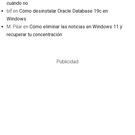
cuándo no
bif
en
Cómo desinstalar Oracle Database 19c en
Windows
M. Pilar
en
Cómo eliminar las noticias en Windows 11 y
recuperar tu concentración
Publicidad