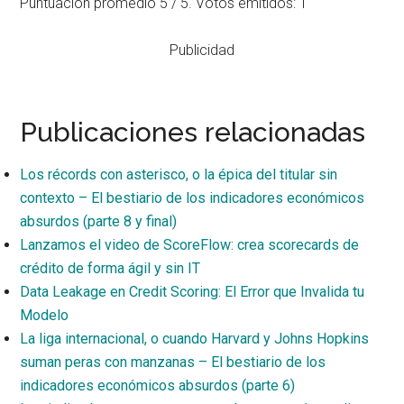
Puntuación promedio
5
/ 5. Votos emitidos:
1
Publicidad
Publicaciones relacionadas
Los récords con asterisco, o la épica del titular sin
contexto – El bestiario de los indicadores económicos
absurdos (parte 8 y final)
Lanzamos el video de ScoreFlow: crea scorecards de
crédito de forma ágil y sin IT
Data Leakage en Credit Scoring: El Error que Invalida tu
Modelo
La liga internacional, o cuando Harvard y Johns Hopkins
suman peras con manzanas – El bestiario de los
indicadores económicos absurdos (parte 6)