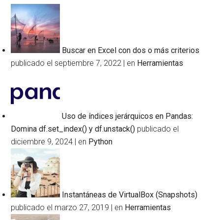
Buscar en Excel con dos o más criterios
publicado el septiembre 7, 2022
|
en
Herramientas
Uso de índices jerárquicos en Pandas:
Domina df.set_index() y df.unstack()
publicado el
diciembre 9, 2024
|
en
Python
Instantáneas de VirtualBox (Snapshots)
publicado el marzo 27, 2019
|
en
Herramientas