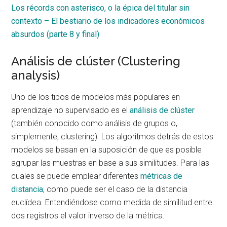
Los récords con asterisco, o la épica del titular sin
contexto – El bestiario de los indicadores económicos
absurdos (parte 8 y final)
Análisis de clúster (Clustering
analysis)
Uno de los tipos de modelos más populares en
aprendizaje no supervisado es el
análisis de clúster
(también conocido como análisis de grupos o,
simplemente, clustering). Los algoritmos detrás de estos
modelos se basan en la suposición de que es posible
agrupar las muestras en base a sus similitudes. Para las
cuales se puede emplear diferentes
métricas de
distancia
, como puede ser el caso de la distancia
euclídea. Entendiéndose como medida de similitud entre
dos registros el valor inverso de la métrica.