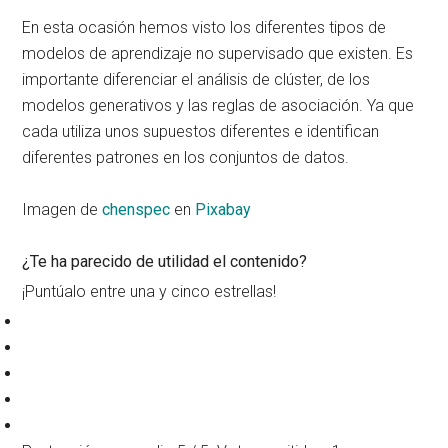
En esta ocasión hemos visto los diferentes tipos de
modelos de aprendizaje no supervisado que existen. Es
importante diferenciar el análisis de clúster, de los
modelos generativos y las reglas de asociación. Ya que
cada utiliza unos supuestos diferentes e identifican
diferentes patrones en los conjuntos de datos.
Imagen de
chenspec
en
Pixabay
¿Te ha parecido de utilidad el contenido?
¡Puntúalo entre una y cinco estrellas!