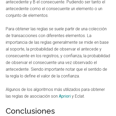
antecedente y B el consecuente. Pudiendo ser tanto el
antecedente como el consecuente un elemento o un
conjunto de elementos.
Para obtener las reglas se suele partir de una colección
de transacciones con diferentes elementos. La
importancia de las reglas generalmente se mide en base
al soporte, la probabilidad de observar el antecede y
consecuente en los registros, y confianza, la probabilidad
de observar el consecuente una vez observado el
antecedente. Siendo importante notar que el sentido de
la regla lo define el valor de la confianza.
Algunos de los algoritmos más utilizados para obtener
las reglas de asociación son
Apriori
y Eclat.
Conclusiones