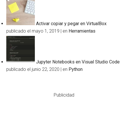
Activar copiar y pegar en VirtualBox
publicado el mayo 1, 2019
|
en
Herramientas
Jupyter Notebooks en Visual Studio Code
publicado el junio 22, 2020
|
en
Python
Publicidad