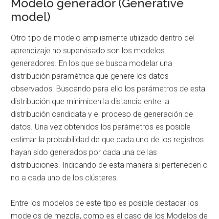
Modelo generador (Generative
model)
Otro tipo de modelo ampliamente utilizado dentro del
aprendizaje no supervisado son los modelos
generadores. En los que se busca modelar una
distribución paramétrica que genere los datos
observados. Buscando para ello los parámetros de esta
distribución que minimicen la distancia entre la
distribución candidata y el proceso de generación de
datos. Una vez obtenidos los parámetros es posible
estimar la probabilidad de que cada uno de los registros
hayan sido generados por cada una de las
distribuciones. Indicando de esta manera si pertenecen o
no a cada uno de los clústeres.
Entre los modelos de este tipo es posible destacar los
modelos de mezcla, como es el caso de los Modelos de