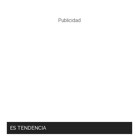
Publicidad
ES TENDENCIA