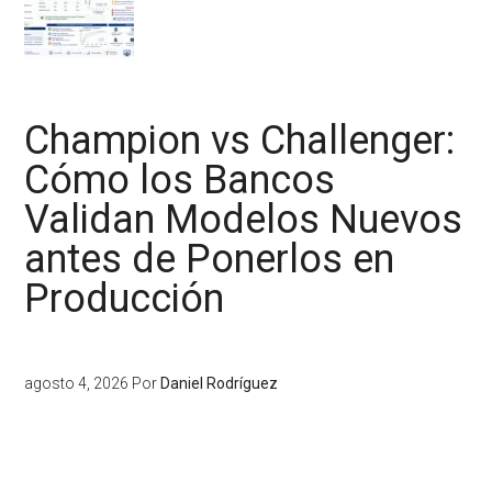
Champion vs Challenger:
Cómo los Bancos
Validan Modelos Nuevos
antes de Ponerlos en
Producción
agosto 4, 2026
Por
Daniel Rodríguez