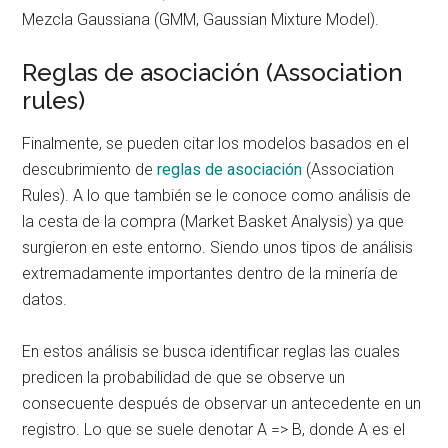
Mezcla Gaussiana (GMM, Gaussian Mixture Model).
Reglas de asociación (Association
rules)
Finalmente, se pueden citar los modelos basados en el
descubrimiento de
reglas de asociación
(Association
Rules). A lo que también se le conoce como análisis de
la cesta de la compra (Market Basket Analysis) ya que
surgieron en este entorno. Siendo unos tipos de análisis
extremadamente importantes dentro de la minería de
datos.
En estos análisis se busca identificar reglas las cuales
predicen la probabilidad de que se observe un
consecuente después de observar un antecedente en un
registro. Lo que se suele denotar A => B, donde A es el