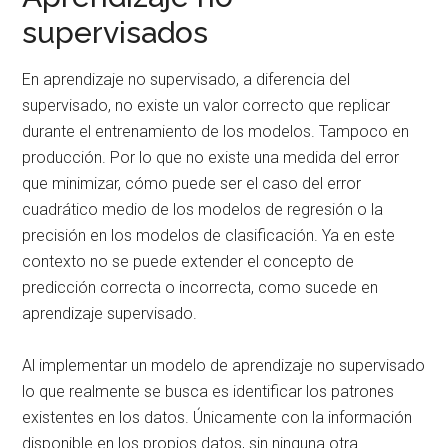
supervisados
En aprendizaje no supervisado, a diferencia del
supervisado, no existe un valor correcto que replicar
durante el entrenamiento de los modelos. Tampoco en
producción. Por lo que no existe una medida del error
que minimizar, cómo puede ser el caso del error
cuadrático medio de los modelos de regresión o la
precisión en los modelos de clasificación. Ya en este
contexto no se puede extender el concepto de
predicción correcta o incorrecta, como sucede en
aprendizaje supervisado.
Al implementar un modelo de aprendizaje no supervisado
lo que realmente se busca es identificar los patrones
existentes en los datos. Únicamente con la información
disponible en los propios datos, sin ninguna otra