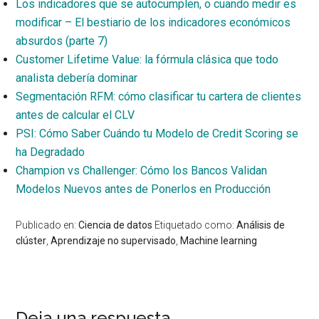
Los indicadores que se autocumplen, o cuando medir es
modificar – El bestiario de los indicadores económicos
absurdos (parte 7)
Customer Lifetime Value: la fórmula clásica que todo
analista debería dominar
Segmentación RFM: cómo clasificar tu cartera de clientes
antes de calcular el CLV
PSI: Cómo Saber Cuándo tu Modelo de Credit Scoring se
ha Degradado
Champion vs Challenger: Cómo los Bancos Validan
Modelos Nuevos antes de Ponerlos en Producción
Publicado en:
Ciencia de datos
Etiquetado como:
Análisis de
clúster
,
Aprendizaje no supervisado
,
Machine learning
Deja una respuesta