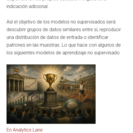
indicación adicional.
Así el objetivo de los modelos no supervisados será
descubrir grupos de datos similares entre sí, reproducir
una distribución de datos de entrada o identificar
patrones en las muestras. Lo que hace con algunos de
los siguientes modelos de aprendizaje no supervisado.
En Analytics Lane