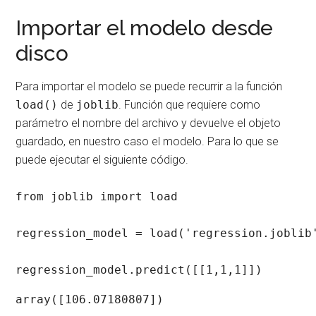
Importar el modelo desde
disco
Para importar el modelo se puede recurrir a la función
load()
de
joblib
. Función que requiere como
parámetro el nombre del archivo y devuelve el objeto
guardado, en nuestro caso el modelo. Para lo que se
puede ejecutar el siguiente código.
from joblib import load

regression_model = load('regression.joblib'
regression_model.predict([[1,1,1]]) 
array([106.07180807])