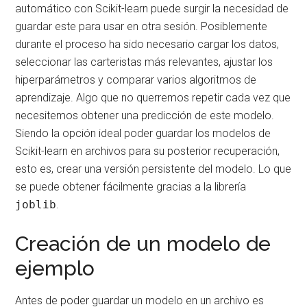
automático con Scikit-learn puede surgir la necesidad de
guardar este para usar en otra sesión. Posiblemente
durante el proceso ha sido necesario cargar los datos,
seleccionar las carteristas más relevantes, ajustar los
hiperparámetros y comparar varios algoritmos de
aprendizaje. Algo que no querremos repetir cada vez que
necesitemos obtener una predicción de este modelo.
Siendo la opción ideal poder guardar los modelos de
Scikit-learn en archivos para su posterior recuperación,
esto es, crear una versión persistente del modelo. Lo que
se puede obtener fácilmente gracias a la librería
joblib
.
Creación de un modelo de
ejemplo
Antes de poder guardar un modelo en un archivo es