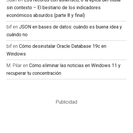
sin contexto – El bestiario de los indicadores
económicos absurdos (parte 8 y final)
bif
en
JSON en bases de datos: cuándo es buena idea y
cuándo no
bif
en
Cómo desinstalar Oracle Database 19c en
Windows
M. Pilar
en
Cómo eliminar las noticias en Windows 11 y
recuperar tu concentración
Publicidad