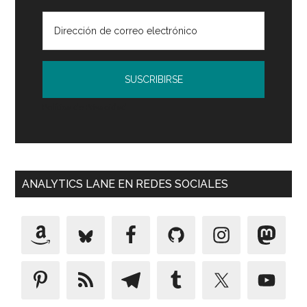
Política de Privacidad
ANALYTICS LANE EN REDES SOCIALES