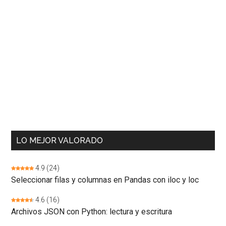
LO MEJOR VALORADO
4.9
(24)
Seleccionar filas y columnas en Pandas con iloc y loc
4.6
(16)
Archivos JSON con Python: lectura y escritura