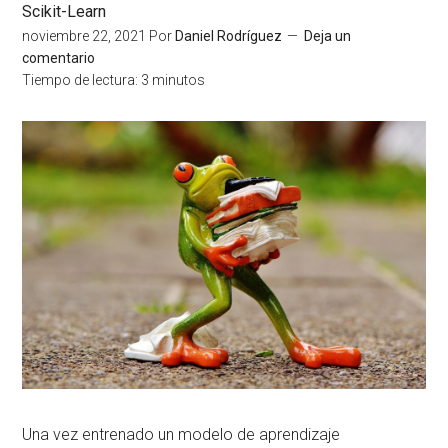
Scikit-Learn
noviembre 22, 2021
Por
Daniel Rodríguez
Deja un
comentario
Tiempo de lectura:
3
minutos
Una vez entrenado un modelo de aprendizaje