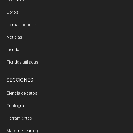
Libros
Lo más popular
Noticias
Tienda
Tiendas afiliadas
SECCIONES
Ciencia de datos
Criptografía
Herramientas
Machine Learning