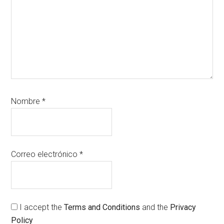
Nombre
*
Correo electrónico
*
I accept the
Terms and Conditions
and the
Privacy
Policy