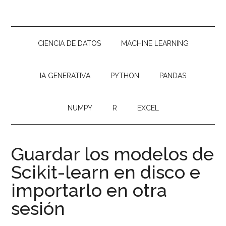
CIENCIA DE DATOS
MACHINE LEARNING
IA GENERATIVA
PYTHON
PANDAS
NUMPY
R
EXCEL
Guardar los modelos de
Scikit-learn en disco e
importarlo en otra
sesión