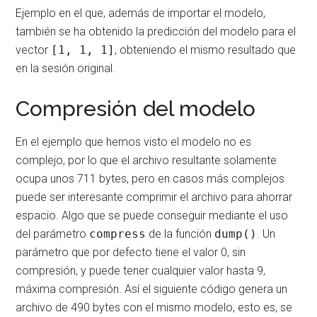
Ejemplo en el que, además de importar el modelo,
también se ha obtenido la predicción del modelo para el
vector
[1, 1, 1]
, obteniendo el mismo resultado que
en la sesión original.
Compresión del modelo
En el ejemplo que hemos visto el modelo no es
complejo, por lo que el archivo resultante solamente
ocupa unos 711 bytes, pero en casos más complejos
puede ser interesante comprimir el archivo para ahorrar
espacio. Algo que se puede conseguir mediante el uso
del parámetro
compress
de la función
dump()
. Un
parámetro que por defecto tiene el valor 0, sin
compresión, y puede tener cualquier valor hasta 9,
máxima compresión. Así el siguiente código genera un
archivo de 490 bytes con el mismo modelo, esto es, se