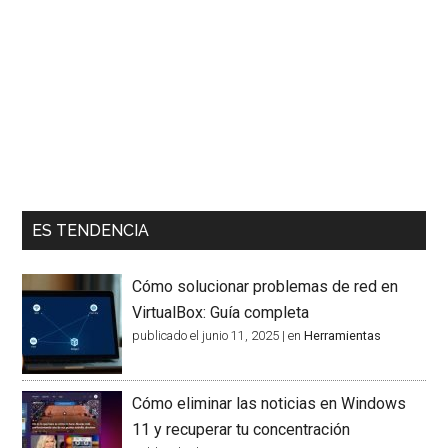
ES TENDENCIA
Cómo solucionar problemas de red en
VirtualBox: Guía completa
publicado el junio 11, 2025
|
en
Herramientas
Cómo eliminar las noticias en Windows
11 y recuperar tu concentración