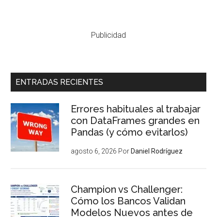
Publicidad
ENTRADAS RECIENTES
Errores habituales al trabajar
con DataFrames grandes en
Pandas (y cómo evitarlos)
agosto 6, 2026
Por
Daniel Rodríguez
Champion vs Challenger:
Cómo los Bancos Validan
Modelos Nuevos antes de