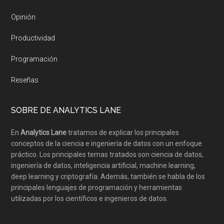
Opinión
Productividad
Programación
Reseñas
SOBRE DE ANALYTICS LANE
En
Analytics Lane
tratamos de explicar los principales
conceptos de la ciencia e ingeniería de datos con un enfoque
práctico. Los principales temas tratados son ciencia de datos,
ingeniería de datos, inteligencia artificial, machine learning,
deep learning y criptografía. Además, también se habla de los
principales lenguajes de programación y herramientas
utilizadas por los científicos e ingenieros de datos.