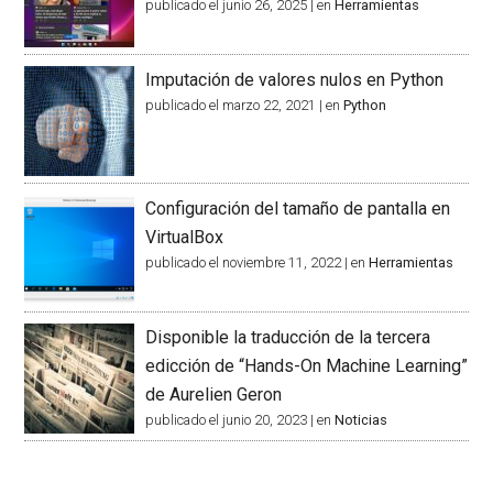
publicado el junio 26, 2025
|
en
Herramientas
Imputación de valores nulos en Python
publicado el marzo 22, 2021
|
en
Python
Configuración del tamaño de pantalla en
VirtualBox
publicado el noviembre 11, 2022
|
en
Herramientas
Disponible la traducción de la tercera
edicción de “Hands-On Machine Learning”
de Aurelien Geron
publicado el junio 20, 2023
|
en
Noticias