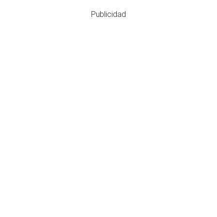
Publicidad