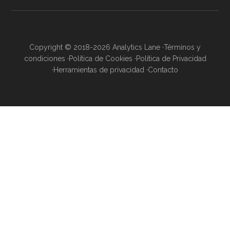
Copyright © 2018-2026 Analytics Lane ·
Términos y
condiciones
·
Política de Cookies
·
Política de Privacidad
·
Herramientas de privacidad
·
Contacto