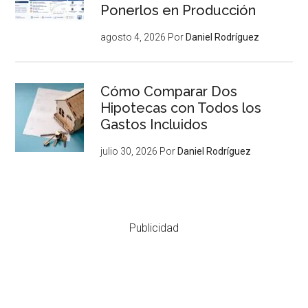
Ponerlos en Producción
agosto 4, 2026
Por
Daniel Rodríguez
Cómo Comparar Dos
Hipotecas con Todos los
Gastos Incluidos
julio 30, 2026
Por
Daniel Rodríguez
Publicidad