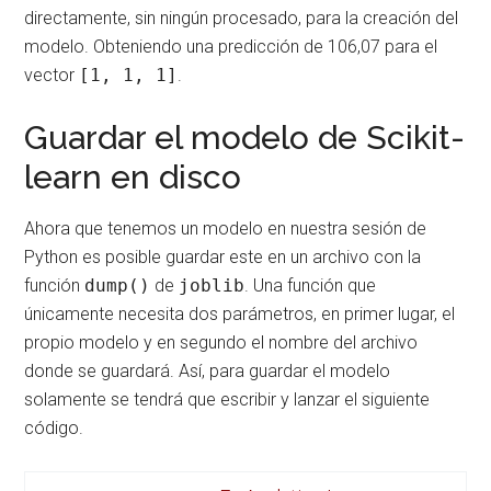
directamente, sin ningún procesado, para la creación del
modelo. Obteniendo una predicción de 106,07 para el
vector
[1, 1, 1]
.
Guardar el modelo de Scikit-
learn en disco
Ahora que tenemos un modelo en nuestra sesión de
Python es posible guardar este en un archivo con la
función
dump()
de
joblib
. Una función que
únicamente necesita dos parámetros, en primer lugar, el
propio modelo y en segundo el nombre del archivo
donde se guardará. Así, para guardar el modelo
solamente se tendrá que escribir y lanzar el siguiente
código.