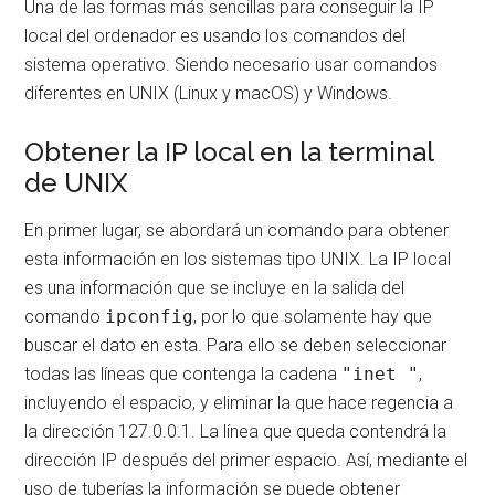
Una de las formas más sencillas para conseguir la IP
local del ordenador es usando los comandos del
sistema operativo. Siendo necesario usar comandos
diferentes en UNIX (Linux y macOS) y Windows.
Obtener la IP local en la terminal
de UNIX
En primer lugar, se abordará un comando para obtener
esta información en los sistemas tipo UNIX. La IP local
es una información que se incluye en la salida del
comando
ipconfig
, por lo que solamente hay que
buscar el dato en esta. Para ello se deben seleccionar
todas las líneas que contenga la cadena
"inet "
,
incluyendo el espacio, y eliminar la que hace regencia a
la dirección 127.0.0.1. La línea que queda contendrá la
dirección IP después del primer espacio. Así, mediante el
uso de tuberías la información se puede obtener