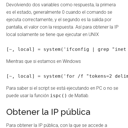
Devolviendo dos variables como respuesta, la primera
es el estado, generalmente 0 cuando el comando se
ejecuta correctamente, y el segundo es la salida por
pantalla, el valor con la respuesta. Así para obtener la IP
local solamente se tiene que ejecutar en UNIX
[~, local] = system('ifconfig | grep "inet
Mientras que si estamos en Windows
[~, local] = system('for /f "tokens=2 deli
Para saber si el script se está ejecutando en PC o no se
puede usar la función
ispc()
de Matlab.
Obtener la IP pública
Para obtener la IP pública, con la que se accede a