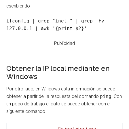
escribiendo
ifconfig | grep "inet " | grep -Fv 
127.0.0.1 | awk '{print $2}'
Publicidad
Obtener la IP local mediante en
Windows
Por otro lado, en Windows esta información se puede
obtener a partir del la respuesta del comando
ping
. Con
un poco de trabajo el dato se puede obtener con el
siguiente comando