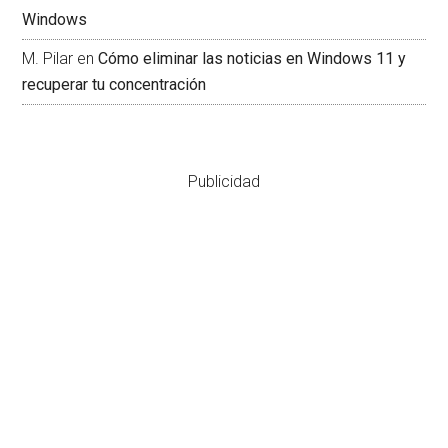
Windows
M. Pilar
en
Cómo eliminar las noticias en Windows 11 y
recuperar tu concentración
Publicidad