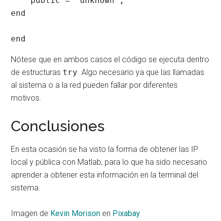
    public = 'unknown';

end

end
Nótese que en ambos casos el código se ejecuta dentro
de estructuras
try
. Algo necesario ya que las llamadas
al sistema o a la red pueden fallar por diferentes
motivos.
Conclusiones
En esta ocasión se ha visto la forma de obtener las IP
local y pública con Matlab, para lo que ha sido necesario
aprender a obtener esta información en la terminal del
sistema.
Imagen de
Kevin Morison
en
Pixabay