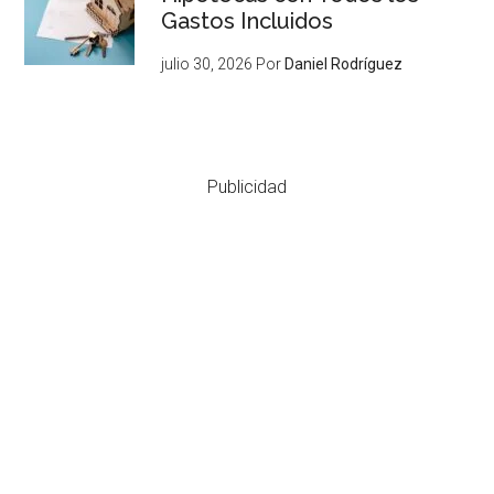
Gastos Incluidos
julio 30, 2026
Por
Daniel Rodríguez
Publicidad