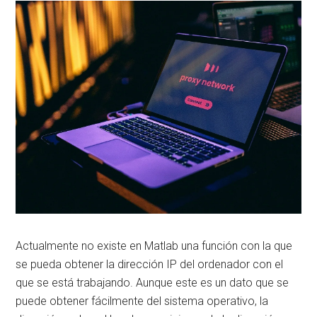
Actualmente no existe en Matlab una función con la que
se pueda obtener la dirección IP del ordenador con el
que se está trabajando. Aunque este es un dato que se
puede obtener fácilmente del sistema operativo, la