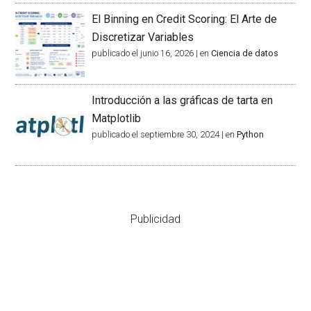
El Binning en Credit Scoring: El Arte de
Discretizar Variables
publicado el junio 16, 2026
|
en
Ciencia de datos
Introducción a las gráficas de tarta en
Matplotlib
publicado el septiembre 30, 2024
|
en
Python
Publicidad