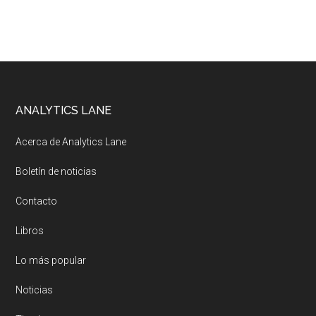
Footer
ANALYTICS LANE
Acerca de Analytics Lane
Boletín de noticias
Contacto
Libros
Lo más popular
Noticias