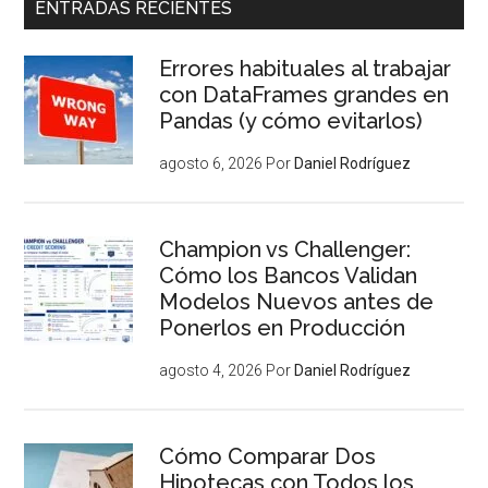
ENTRADAS RECIENTES
Errores habituales al trabajar
con DataFrames grandes en
Pandas (y cómo evitarlos)
agosto 6, 2026
Por
Daniel Rodríguez
Champion vs Challenger:
Cómo los Bancos Validan
Modelos Nuevos antes de
Ponerlos en Producción
agosto 4, 2026
Por
Daniel Rodríguez
Cómo Comparar Dos
Hipotecas con Todos los