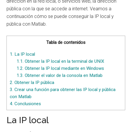
dirección en la red local, o servicios web, la dirección
pública con la que se accede a internet. Veamos a
continuación cómo se puede conseguir la IP local y
pública con Matlab.
Tabla de contenidos
1.
La IP local
1.1.
Obtener la IP local en la terminal de UNIX
1.2.
Obtener la IP local mediante en Windows
1.3.
Obtener el valor de la consola en Matlab
2.
Obtener la IP pública
3.
Crear una función para obtener las IP local y pública
con Matlab
4.
Conclusiones
La IP local