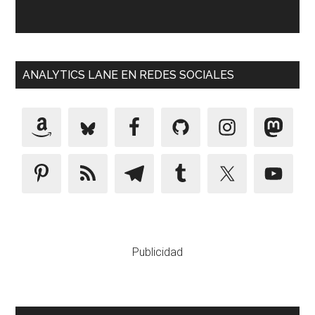
ANALYTICS LANE EN REDES SOCIALES
Publicidad