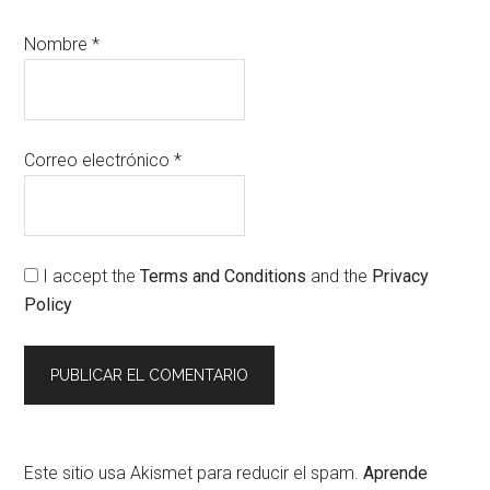
Nombre
*
Correo electrónico
*
I accept the
Terms and Conditions
and the
Privacy
Policy
Este sitio usa Akismet para reducir el spam.
Aprende