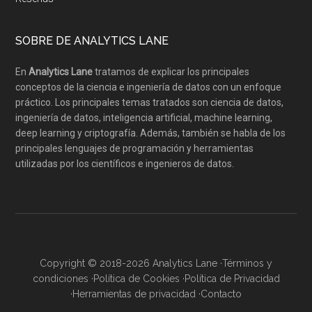
SOBRE DE ANALYTICS LANE
En
Analytics Lane
tratamos de explicar los principales
conceptos de la ciencia e ingeniería de datos con un enfoque
práctico. Los principales temas tratados son ciencia de datos,
ingeniería de datos, inteligencia artificial, machine learning,
deep learning y criptografía. Además, también se habla de los
principales lenguajes de programación y herramientas
utilizadas por los científicos e ingenieros de datos.
Copyright © 2018-2026 Analytics Lane ·
Términos y
condiciones
·
Política de Cookies
·
Política de Privacidad
·
Herramientas de privacidad
·
Contacto