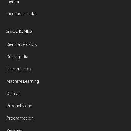
Tienda
Tiendas afiliadas
SECCIONES
Ciencia de datos
Criptografía
Herramientas
Machine Learning
Opinión
Productividad
Programación
Reseñas