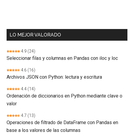
LO MEJOR VALORADO
4.9
(24)
Seleccionar filas y columnas en Pandas con iloc y loc
4.6
(16)
Archivos JSON con Python: lectura y escritura
4.4
(14)
Ordenación de diccionarios en Python mediante clave o
valor
4.7
(13)
Operaciones de filtrado de DataFrame con Pandas en
base a los valores de las columnas