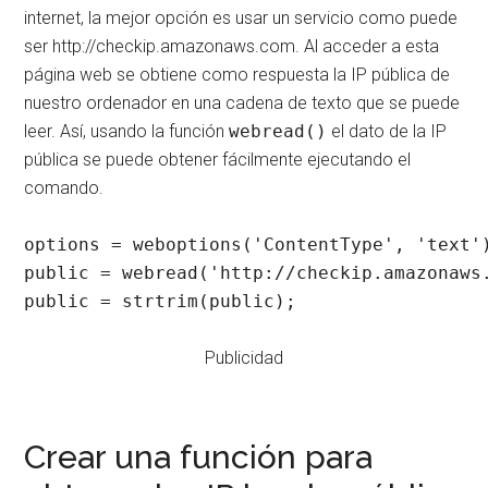
internet, la mejor opción es usar un servicio como puede
ser http://checkip.amazonaws.com. Al acceder a esta
página web se obtiene como respuesta la IP pública de
nuestro ordenador en una cadena de texto que se puede
leer. Así, usando la función
webread()
el dato de la IP
pública se puede obtener fácilmente ejecutando el
comando.
options = weboptions('ContentType', 'text')
public = webread('http://checkip.amazonaws.
public = strtrim(public);
Publicidad
Crear una función para