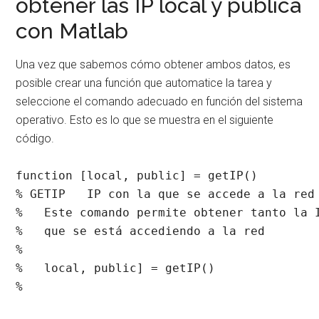
obtener las IP local y pública
con Matlab
Una vez que sabemos cómo obtener ambos datos, es
posible crear una función que automatice la tarea y
seleccione el comando adecuado en función del sistema
operativo. Esto es lo que se muestra en el siguiente
código.
function [local, public] = getIP()

% GETIP   IP con la que se accede a la red

%   Este comando permite obtener tanto la I
%   que se está accediendo a la red

%

%   local, public] = getIP()

%
