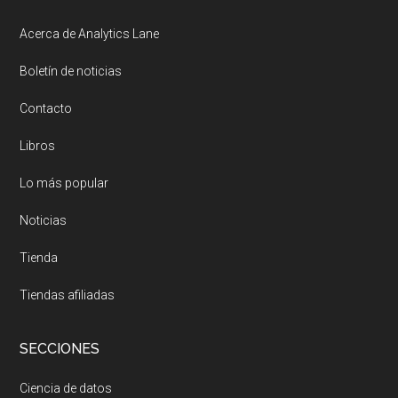
Footer
Acerca de Analytics Lane
Boletín de noticias
Contacto
Libros
Lo más popular
Noticias
Tienda
Tiendas afiliadas
SECCIONES
Ciencia de datos