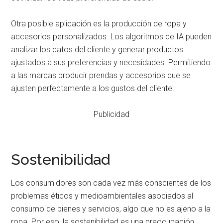
Otra posible aplicación es la producción de ropa y
accesorios personalizados. Los algoritmos de IA pueden
analizar los datos del cliente y generar productos
ajustados a sus preferencias y necesidades. Permitiendo
a las marcas producir prendas y accesorios que se
ajusten perfectamente a los gustos del cliente.
Publicidad
Sostenibilidad
Los consumidores son cada vez más conscientes de los
problemas éticos y medioambientales asociados al
consumo de bienes y servicios, algo que no es ajeno a la
ropa. Por eso, la sostenibilidad es una preocupación