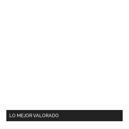
LO MEJOR VALORADO