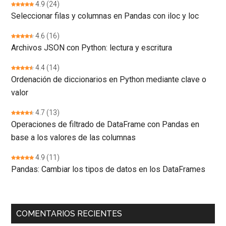
4.9
(24)
Seleccionar filas y columnas en Pandas con iloc y loc
4.6
(16)
Archivos JSON con Python: lectura y escritura
4.4
(14)
Ordenación de diccionarios en Python mediante clave o
valor
4.7
(13)
Operaciones de filtrado de DataFrame con Pandas en
base a los valores de las columnas
4.9
(11)
Pandas: Cambiar los tipos de datos en los DataFrames
COMENTARIOS RECIENTES