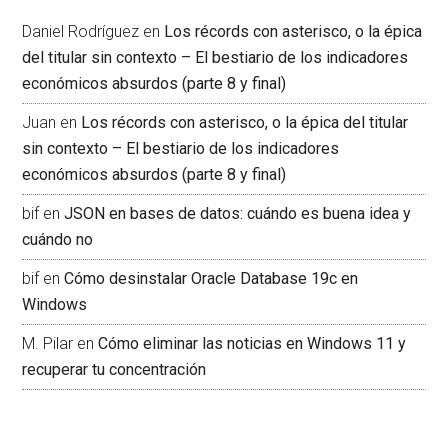
Daniel Rodríguez
en
Los récords con asterisco, o la épica
del titular sin contexto – El bestiario de los indicadores
económicos absurdos (parte 8 y final)
Juan
en
Los récords con asterisco, o la épica del titular
sin contexto – El bestiario de los indicadores
económicos absurdos (parte 8 y final)
bif
en
JSON en bases de datos: cuándo es buena idea y
cuándo no
bif
en
Cómo desinstalar Oracle Database 19c en
Windows
M. Pilar
en
Cómo eliminar las noticias en Windows 11 y
recuperar tu concentración