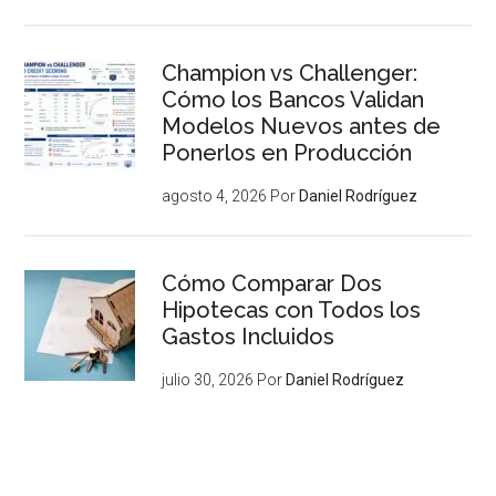
Champion vs Challenger:
Cómo los Bancos Validan
Modelos Nuevos antes de
Ponerlos en Producción
agosto 4, 2026
Por
Daniel Rodríguez
Cómo Comparar Dos
Hipotecas con Todos los
Gastos Incluidos
julio 30, 2026
Por
Daniel Rodríguez