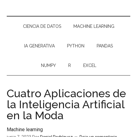
CIENCIA DE DATOS
MACHINE LEARNING
IA GENERATIVA
PYTHON
PANDAS
NUMPY
R
EXCEL
Cuatro Aplicaciones de
la Inteligencia Artificial
en la Moda
Machine learning