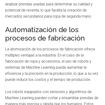
analizar prendas usadas para determinar su calidad y
potencial de reventa, lo que facilita la creación de
mercados secundarios para ropa de segunda mano.
Automatización de los
procesos de fabricación
La atomización de los procesos de fabricación ofrece
múltiples ventajas a la industria. En el caso de la
fabricación de ropa y accesorios, el uso de robots y
sistemas de Machine Learning puede aumentar la
eficiencia y la precisión en la producción, lo que a su vez
puede reducir los costos y el tiempo de producción.
Los robots equipados con sensores y algoritmos de
Machine Learning pueden cortar y ensamblar prendas de
manera más precisa y rápida que los humanos. Estos