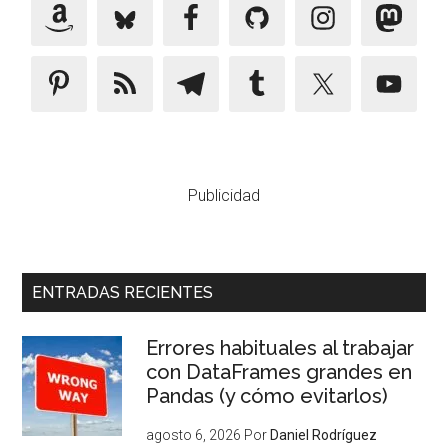
Publicidad
ENTRADAS RECIENTES
Errores habituales al trabajar
con DataFrames grandes en
Pandas (y cómo evitarlos)
agosto 6, 2026
Por
Daniel Rodríguez