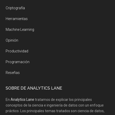
Criptografía
Herramientas
Machine Learning
Opinión
Productividad
Programación
Reseñas
SOBRE DE ANALYTICS LANE
En
Analytics Lane
tratamos de explicar los principales
conceptos de la ciencia e ingeniería de datos con un enfoque
práctico. Los principales temas tratados son ciencia de datos,