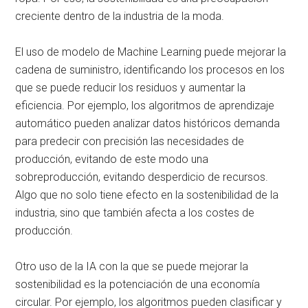
creciente dentro de la industria de la moda.
El uso de modelo de Machine Learning puede mejorar la
cadena de suministro, identificando los procesos en los
que se puede reducir los residuos y aumentar la
eficiencia. Por ejemplo, los algoritmos de aprendizaje
automático pueden analizar datos históricos demanda
para predecir con precisión las necesidades de
producción, evitando de este modo una
sobreproducción, evitando desperdicio de recursos.
Algo que no solo tiene efecto en la sostenibilidad de la
industria, sino que también afecta a los costes de
producción.
Otro uso de la IA con la que se puede mejorar la
sostenibilidad es la potenciación de una economía
circular. Por ejemplo, los algoritmos pueden clasificar y