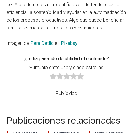
de IA puede mejorar la identificación de tendencias, la
eficiencia, la sostenibilidad y ayudar en la automatización
de los procesos productivos. Algo que puede beneficiar
tanto a las marcas como a los consumidores.
Imagen de
Pera Detlic
en
Pixabay
¿Te ha parecido de utilidad el contenido?
¡Puntúalo entre una y cinco estrellas!
Publicidad
Publicaciones relacionadas