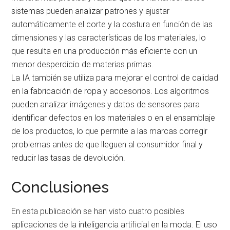
sistemas pueden analizar patrones y ajustar
automáticamente el corte y la costura en función de las
dimensiones y las características de los materiales, lo
que resulta en una producción más eficiente con un
menor desperdicio de materias primas.
La IA también se utiliza para mejorar el control de calidad
en la fabricación de ropa y accesorios. Los algoritmos
pueden analizar imágenes y datos de sensores para
identificar defectos en los materiales o en el ensamblaje
de los productos, lo que permite a las marcas corregir
problemas antes de que lleguen al consumidor final y
reducir las tasas de devolución.
Conclusiones
En esta publicación se han visto cuatro posibles
aplicaciones de la inteligencia artificial en la moda. El uso