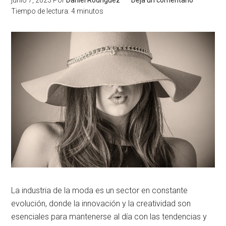
junio 7, 2023
Por
Daniel Rodríguez
Deja un comentario
Tiempo de lectura:
4
minutos
La industria de la moda es un sector en constante
evolución, donde la innovación y la creatividad son
esenciales para mantenerse al día con las tendencias y