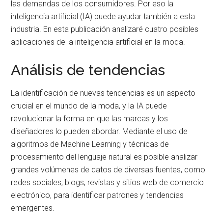
las demandas de los consumidores. Por eso la
inteligencia artificial (IA) puede ayudar también a esta
industria. En esta publicación analizaré cuatro posibles
aplicaciones de la inteligencia artificial en la moda.
Análisis de tendencias
La identificación de nuevas tendencias es un aspecto
crucial en el mundo de la moda, y la IA puede
revolucionar la forma en que las marcas y los
diseñadores lo pueden abordar. Mediante el uso de
algoritmos de Machine Learning y técnicas de
procesamiento del lenguaje natural es posible analizar
grandes volúmenes de datos de diversas fuentes, como
redes sociales, blogs, revistas y sitios web de comercio
electrónico, para identificar patrones y tendencias
emergentes.