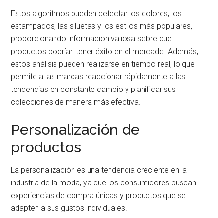
Estos algoritmos pueden detectar los colores, los
estampados, las siluetas y los estilos más populares,
proporcionando información valiosa sobre qué
productos podrían tener éxito en el mercado. Además,
estos análisis pueden realizarse en tiempo real, lo que
permite a las marcas reaccionar rápidamente a las
tendencias en constante cambio y planificar sus
colecciones de manera más efectiva.
Personalización de
productos
La personalización es una tendencia creciente en la
industria de la moda, ya que los consumidores buscan
experiencias de compra únicas y productos que se
adapten a sus gustos individuales.