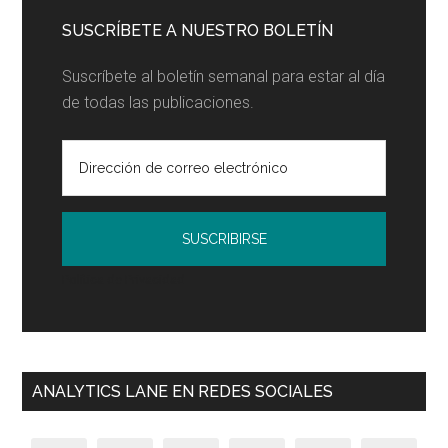
SUSCRÍBETE A NUESTRO BOLETÍN
Suscríbete al boletín semanal para estar al día
de todas las publicaciones.
Política de Privacidad
ANALYTICS LANE EN REDES SOCIALES