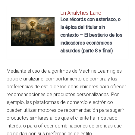
En Analytics Lane
Los récords con asterisco, o
la épica del titular sin
contexto – El bestiario de los
indicadores económicos
absurdos (parte 8 y final)
Mediante el uso de algoritmos de Machine Learning es
posible analizar el comportamiento de compra y las
preferencias de estilo de los consumidores para ofrecer
recomendaciones de productos personalizadas. Por
ejemplo, las plataformas de comercio electrónico
pueden utilizar motores de recomendación para sugerir
productos similares a los que el cliente ha mostrado
interés, o para ofrecer combinaciones de prendas que
coincidan con sus preferencias de estilo.