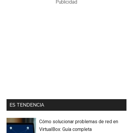
Publicidad
ES TENDENCIA
Cómo solucionar problemas de red en
VirtualBox: Guía completa