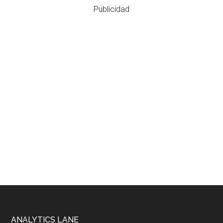
Publicidad
ANALYTICS LANE