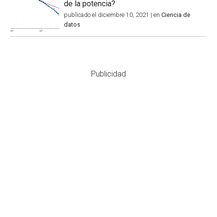
de la potencia?
publicado el diciembre 10, 2021
|
en
Ciencia de
datos
Publicidad