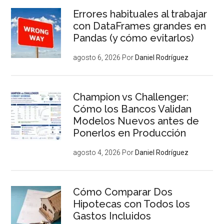
Errores habituales al trabajar
con DataFrames grandes en
Pandas (y cómo evitarlos)
agosto 6, 2026
Por
Daniel Rodríguez
Champion vs Challenger:
Cómo los Bancos Validan
Modelos Nuevos antes de
Ponerlos en Producción
agosto 4, 2026
Por
Daniel Rodríguez
Cómo Comparar Dos
Hipotecas con Todos los
Gastos Incluidos