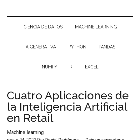
CIENCIA DE DATOS
MACHINE LEARNING
IA GENERATIVA
PYTHON
PANDAS
NUMPY
R
EXCEL
Cuatro Aplicaciones de
la Inteligencia Artificial
en Retail
Machine learning