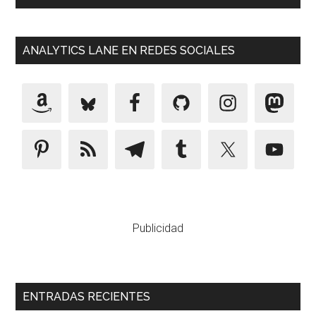
ANALYTICS LANE EN REDES SOCIALES
Publicidad
ENTRADAS RECIENTES