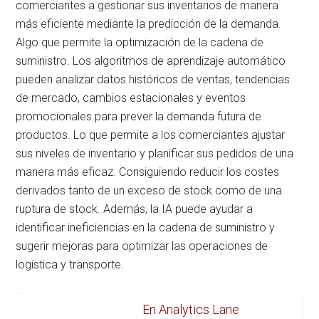
comerciantes a gestionar sus inventarios de manera
más eficiente mediante la predicción de la demanda.
Algo que permite la optimización de la cadena de
suministro. Los algoritmos de aprendizaje automático
pueden analizar datos históricos de ventas, tendencias
de mercado, cambios estacionales y eventos
promocionales para prever la demanda futura de
productos. Lo que permite a los comerciantes ajustar
sus niveles de inventario y planificar sus pedidos de una
manera más eficaz. Consiguiendo reducir los costes
derivados tanto de un exceso de stock como de una
ruptura de stock. Además, la IA puede ayudar a
identificar ineficiencias en la cadena de suministro y
sugerir mejoras para optimizar las operaciones de
logística y transporte.
En Analytics Lane