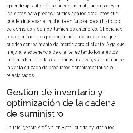
aprendizaje automático pueden identificar patrones en
los datos para predecir cuales son los productos que
pueden interesar a un cliente en función de su histórico
de compras y comportamientos anteriores. Ofreciendo
recomendaciones personalizadas de productos que
pueden ser realmente de interés para el cliente. Algo que
mejora la experiencia de cliente, evitando los efectos
que pueden tener las campañas masivas, y aumentando
la venta cruzada de productos complementarios o
relacionados.
Gestión de inventario y
optimización de la cadena
de suministro
La Inteligencia Artificial en Retail puede ayudar a los