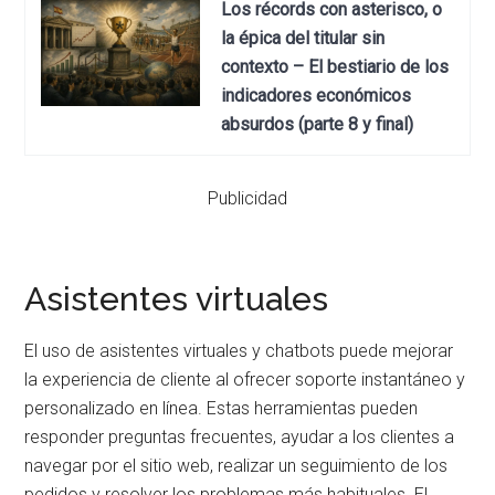
Los récords con asterisco, o
la épica del titular sin
contexto – El bestiario de los
indicadores económicos
absurdos (parte 8 y final)
Publicidad
Asistentes virtuales
El uso de asistentes virtuales y chatbots puede mejorar
la experiencia de cliente al ofrecer soporte instantáneo y
personalizado en línea. Estas herramientas pueden
responder preguntas frecuentes, ayudar a los clientes a
navegar por el sitio web, realizar un seguimiento de los
pedidos y resolver los problemas más habituales. El