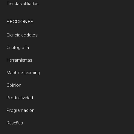
Tiendas afiliadas
SECCIONES
Ciencia de datos
Criptografía
Herramientas
Machine Learning
Opinión
Productividad
Programación
Reseñas