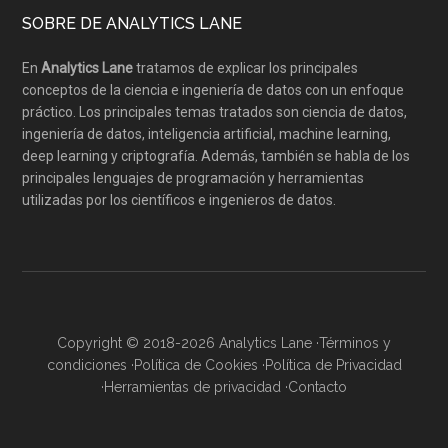
SOBRE DE ANALYTICS LANE
En
Analytics Lane
tratamos de explicar los principales
conceptos de la ciencia e ingeniería de datos con un enfoque
práctico. Los principales temas tratados son ciencia de datos,
ingeniería de datos, inteligencia artificial, machine learning,
deep learning y criptografía. Además, también se habla de los
principales lenguajes de programación y herramientas
utilizadas por los científicos e ingenieros de datos.
Copyright © 2018-2026 Analytics Lane ·
Términos y
condiciones
·
Política de Cookies
·
Política de Privacidad
·
Herramientas de privacidad
·
Contacto