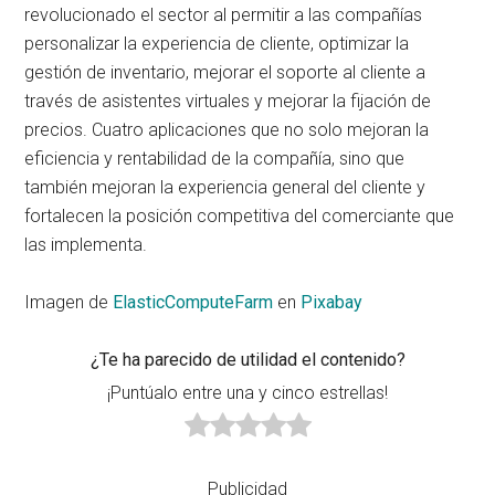
revolucionado el sector al permitir a las compañías
personalizar la experiencia de cliente, optimizar la
gestión de inventario, mejorar el soporte al cliente a
través de asistentes virtuales y mejorar la fijación de
precios. Cuatro aplicaciones que no solo mejoran la
eficiencia y rentabilidad de la compañía, sino que
también mejoran la experiencia general del cliente y
fortalecen la posición competitiva del comerciante que
las implementa.
Imagen de
ElasticComputeFarm
en
Pixabay
¿Te ha parecido de utilidad el contenido?
¡Puntúalo entre una y cinco estrellas!
Publicidad