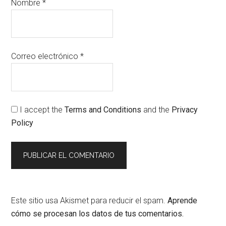
Nombre
*
Correo electrónico
*
I accept the
Terms and Conditions
and the
Privacy
Policy
Este sitio usa Akismet para reducir el spam.
Aprende
cómo se procesan los datos de tus comentarios.