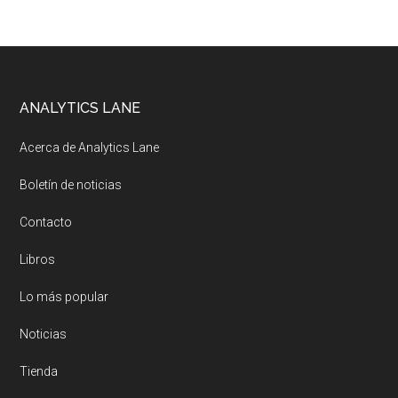
Footer
ANALYTICS LANE
Acerca de Analytics Lane
Boletín de noticias
Contacto
Libros
Lo más popular
Noticias
Tienda