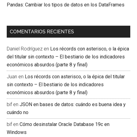
Pandas: Cambiar los tipos de datos en los DataFrames
COMENTARIOS RECIENTES
Daniel Rodríguez
en
Los récords con asterisco, o la épica
del titular sin contexto – El bestiario de los indicadores
económicos absurdos (parte 8 y final)
Juan
en
Los récords con asterisco, o la épica del titular
sin contexto – El bestiario de los indicadores
económicos absurdos (parte 8 y final)
bif
en
JSON en bases de datos: cuándo es buena idea y
cuándo no
bif
en
Cómo desinstalar Oracle Database 19c en
Windows