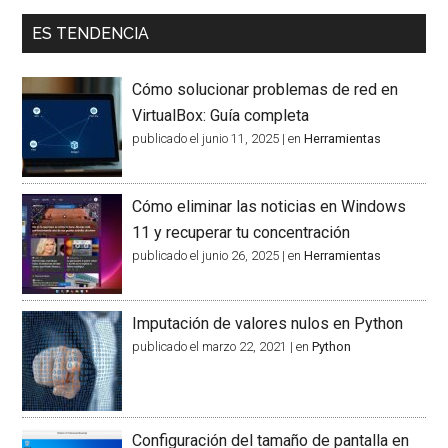
ES TENDENCIA
Cómo solucionar problemas de red en
VirtualBox: Guía completa
publicado el junio 11, 2025
|
en
Herramientas
Cómo eliminar las noticias en Windows
11 y recuperar tu concentración
publicado el junio 26, 2025
|
en
Herramientas
Imputación de valores nulos en Python
publicado el marzo 22, 2021
|
en
Python
Configuración del tamaño de pantalla en