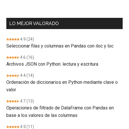
LO MEJOR VALORADO
4.9
(24)
Seleccionar filas y columnas en Pandas con iloc y loc
4.6
(16)
Archivos JSON con Python: lectura y escritura
4.4
(14)
Ordenación de diccionarios en Python mediante clave o
valor
4.7
(13)
Operaciones de filtrado de DataFrame con Pandas en
base a los valores de las columnas
4.9
(11)