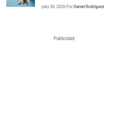
julio 30, 2026
Por
Daniel Rodríguez
Publicidad