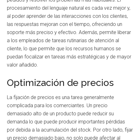
procesamiento del lenguaje natural es cada vez mejor y,
al poder aprender de las interacciones con los clientes,
las respuestas mejoran con el tiempo, ofreciendo un
soporte más preciso y efectivo. Además, permite liberar
a los empleados de tareas rutinarias de atención al
cliente, lo que permite que los recursos humanos se
puedan focalizar en tareas más estratégicas y de mayor
valor añadido.
Optimización de precios
La fijación de precios es una tarea generalmente
complicada para los comerciantes. Un precio
demasiado alto de un producto puede reducir su
demanda lo que puede producir importantes pérdidas
por debida a la acumulación del stock. Por otro lado, fijar
un precio demasiado bajo, no solo puede afectar al