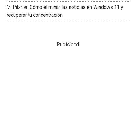
M. Pilar
en
Cómo eliminar las noticias en Windows 11 y
recuperar tu concentración
Publicidad