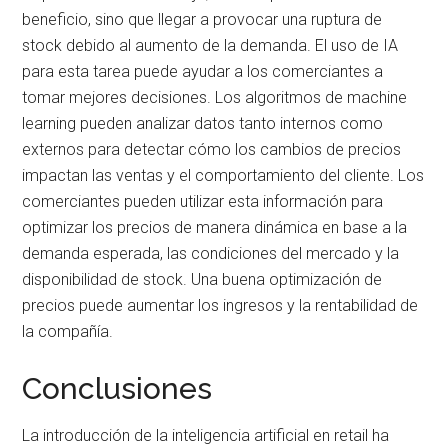
beneficio, sino que llegar a provocar una ruptura de
stock debido al aumento de la demanda. El uso de IA
para esta tarea puede ayudar a los comerciantes a
tomar mejores decisiones. Los algoritmos de machine
learning pueden analizar datos tanto internos como
externos para detectar cómo los cambios de precios
impactan las ventas y el comportamiento del cliente. Los
comerciantes pueden utilizar esta información para
optimizar los precios de manera dinámica en base a la
demanda esperada, las condiciones del mercado y la
disponibilidad de stock. Una buena optimización de
precios puede aumentar los ingresos y la rentabilidad de
la compañía.
Conclusiones
La introducción de la inteligencia artificial en retail ha