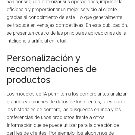
han conseguido optimizar sus operaciones, impulsar la
eficiencia y proporcionar un mejor servicio al cliente
gracias al conocimiento de este. Lo que generalmente
se traduce en ventajas competitivas. En esta publicación,
se presentan cuatro de las principales aplicaciones de la
inteligencia artificial en retail.
Personalización y
recomendaciones de
productos
Los modelos de IA permiten a los comerciantes analizar
grandes volúmenes de datos de los clientes, tales como
los historiales de compra, las búsquedas en línea y las
preferencias de unos productos frente a otros.
Información que se puede utilizar para la creación de
perfiles de clientes. Por ejemplo, los algoritmos de