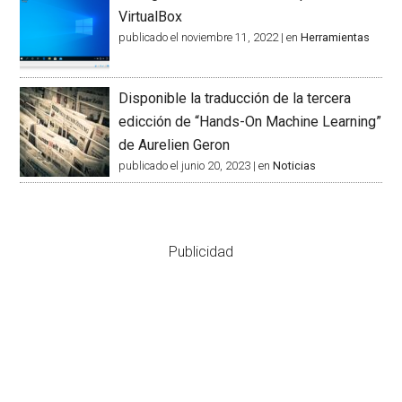
VirtualBox
publicado el noviembre 11, 2022
|
en
Herramientas
Disponible la traducción de la tercera
edicción de “Hands-On Machine Learning”
de Aurelien Geron
publicado el junio 20, 2023
|
en
Noticias
Publicidad