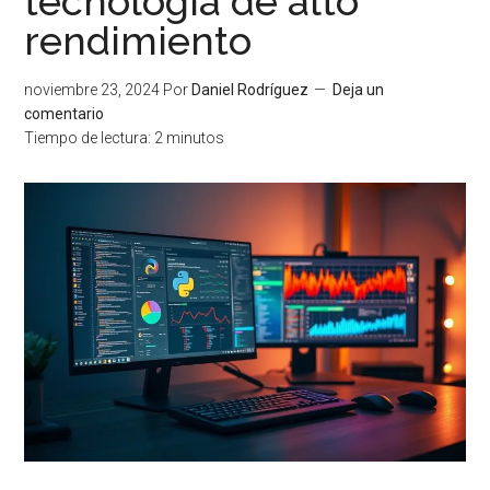
tecnología de alto
rendimiento
noviembre 23, 2024
Por
Daniel Rodríguez
Deja un
comentario
Tiempo de lectura:
2
minutos