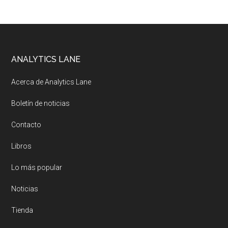
Footer
ANALYTICS LANE
Acerca de Analytics Lane
Boletín de noticias
Contacto
Libros
Lo más popular
Noticias
Tienda