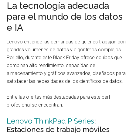
La tecnología adecuada
para el mundo de los datos
e IA
Lenovo entiende las demandas de quienes trabajan con
grandes volúmenes de datos y algoritmos complejos.
Por ello, durante este Black Friday ofrece equipos que
combinan alto rendimiento, capacidad de
almacenamiento y gráficos avanzados, diseñados para
satisfacer las necesidades de los científicos de datos.
Entre las ofertas más destacadas para este perfil
profesional se encuentran:
Lenovo ThinkPad P Series
:
Estaciones de trabajo móviles