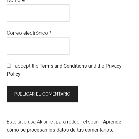
Nombre
*
Correo electrónico
*
I accept the
Terms and Conditions
and the
Privacy
Policy
Este sitio usa Akismet para reducir el spam.
Aprende
cómo se procesan los datos de tus comentarios.