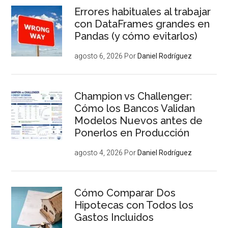
Errores habituales al trabajar
con DataFrames grandes en
Pandas (y cómo evitarlos)
agosto 6, 2026
Por
Daniel Rodríguez
Champion vs Challenger:
Cómo los Bancos Validan
Modelos Nuevos antes de
Ponerlos en Producción
agosto 4, 2026
Por
Daniel Rodríguez
Cómo Comparar Dos
Hipotecas con Todos los
Gastos Incluidos