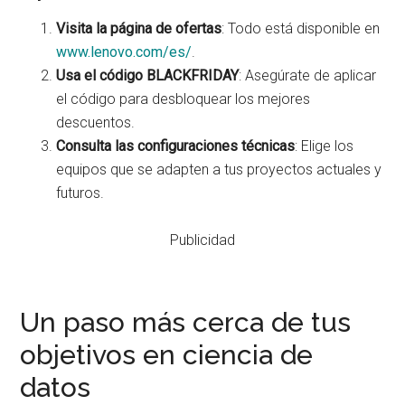
Visita la página de ofertas
: Todo está disponible en
www.lenovo.com/es/
.
Usa el código BLACKFRIDAY
: Asegúrate de aplicar
el código para desbloquear los mejores
descuentos.
Consulta las configuraciones técnicas
: Elige los
equipos que se adapten a tus proyectos actuales y
futuros.
Publicidad
Un paso más cerca de tus
objetivos en ciencia de
datos