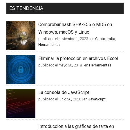
ES TENDENCIA
Comprobar hash SHA-256 o MD5 en
Windows, macOS y Linux
publicado el noviembre 1, 2023
|
en
Criptografía
,
Herramientas
Eliminar la protección en archivos Excel
publicado el mayo 30, 2018
|
en
Herramientas
La consola de JavaScript
publicado el junio 26, 2020
|
en
JavaScript
Introducción a las gráficas de tarta en