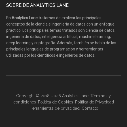
SOBRE DE ANALYTICS LANE
En
Analytics Lane
tratamos de explicar los principales
conceptos de la ciencia e ingeniería de datos con un enfoque
práctico. Los principales temas tratados son ciencia de datos,
ingeniería de datos, inteligencia artificial, machine learning,
deep learning y criptografía. Además, también se habla de los
principales lenguajes de programación y herramientas
utilizadas por los científicos e ingenieros de datos.
Copyright © 2018-2026 Analytics Lane ·
Términos y
condiciones
·
Política de Cookies
·
Política de Privacidad
·
Herramientas de privacidad
·
Contacto