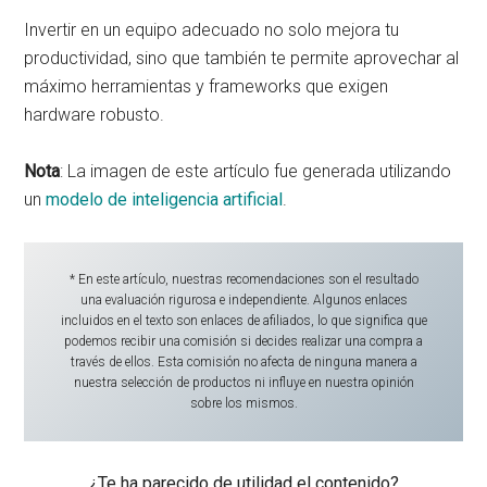
Invertir en un equipo adecuado no solo mejora tu
productividad, sino que también te permite aprovechar al
máximo herramientas y frameworks que exigen
hardware robusto.
Nota
: La imagen de este artículo fue generada utilizando
un
modelo de inteligencia artificial
.
* En este artículo, nuestras recomendaciones son el resultado
una evaluación rigurosa e independiente. Algunos enlaces
incluidos en el texto son enlaces de afiliados, lo que significa que
podemos recibir una comisión si decides realizar una compra a
través de ellos. Esta comisión no afecta de ninguna manera a
nuestra selección de productos ni influye en nuestra opinión
sobre los mismos.
¿Te ha parecido de utilidad el contenido?