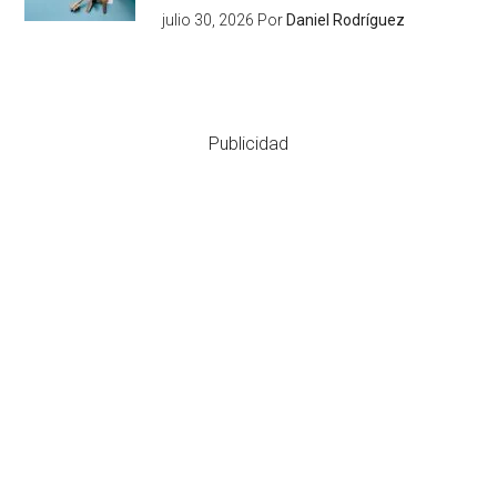
julio 30, 2026
Por
Daniel Rodríguez
Publicidad