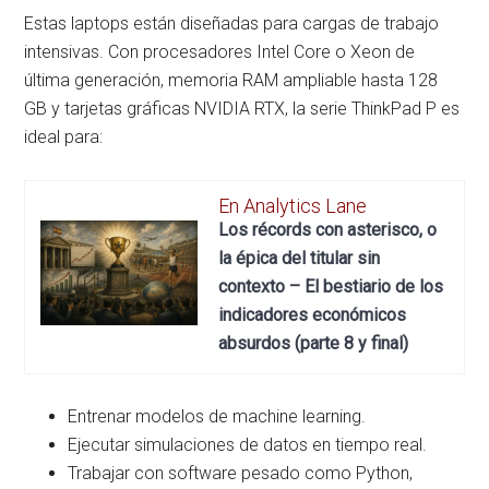
Estas laptops están diseñadas para cargas de trabajo
intensivas. Con procesadores Intel Core o Xeon de
última generación, memoria RAM ampliable hasta 128
GB y tarjetas gráficas NVIDIA RTX, la serie ThinkPad P es
ideal para:
En Analytics Lane
Los récords con asterisco, o
la épica del titular sin
contexto – El bestiario de los
indicadores económicos
absurdos (parte 8 y final)
Entrenar modelos de machine learning.
Ejecutar simulaciones de datos en tiempo real.
Trabajar con software pesado como Python,