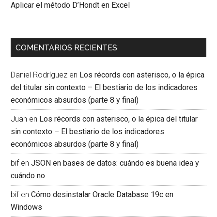
Aplicar el método D’Hondt en Excel
COMENTARIOS RECIENTES
Daniel Rodríguez
en
Los récords con asterisco, o la épica
del titular sin contexto – El bestiario de los indicadores
económicos absurdos (parte 8 y final)
Juan
en
Los récords con asterisco, o la épica del titular
sin contexto – El bestiario de los indicadores
económicos absurdos (parte 8 y final)
bif
en
JSON en bases de datos: cuándo es buena idea y
cuándo no
bif
en
Cómo desinstalar Oracle Database 19c en
Windows