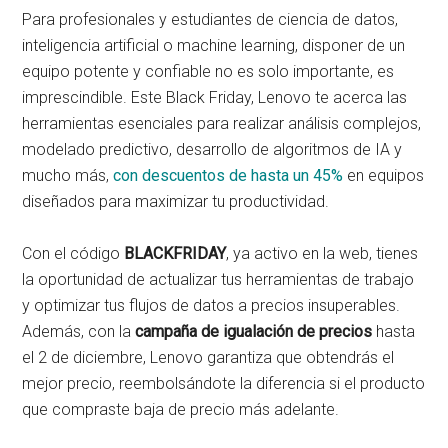
Para profesionales y estudiantes de ciencia de datos,
inteligencia artificial o machine learning, disponer de un
equipo potente y confiable no es solo importante, es
imprescindible. Este Black Friday, Lenovo te acerca las
herramientas esenciales para realizar análisis complejos,
modelado predictivo, desarrollo de algoritmos de IA y
mucho más,
con descuentos de hasta un 45%
en equipos
diseñados para maximizar tu productividad.
Con el código
BLACKFRIDAY
, ya activo en la web, tienes
la oportunidad de actualizar tus herramientas de trabajo
y optimizar tus flujos de datos a precios insuperables.
Además, con la
campaña de igualación de precios
hasta
el 2 de diciembre, Lenovo garantiza que obtendrás el
mejor precio, reembolsándote la diferencia si el producto
que compraste baja de precio más adelante.