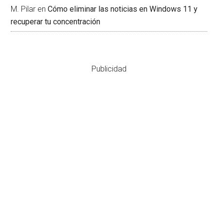
M. Pilar
en
Cómo eliminar las noticias en Windows 11 y
recuperar tu concentración
Publicidad