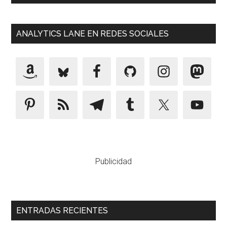
ANALYTICS LANE EN REDES SOCIALES
Publicidad
ENTRADAS RECIENTES