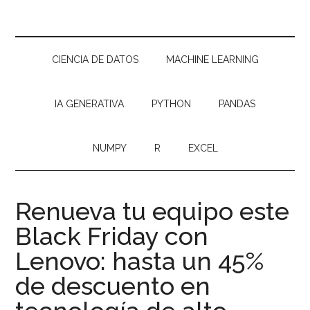
CIENCIA DE DATOS
MACHINE LEARNING
IA GENERATIVA
PYTHON
PANDAS
NUMPY
R
EXCEL
Renueva tu equipo este
Black Friday con
Lenovo: hasta un 45%
de descuento en