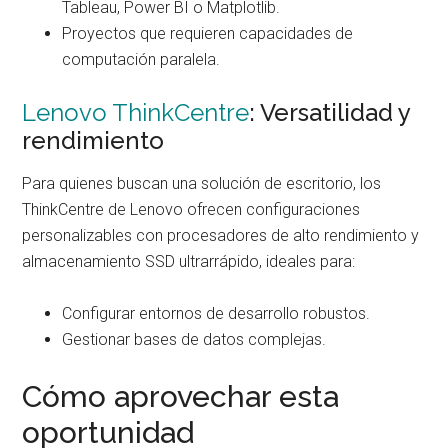
Tableau, Power BI o Matplotlib.
Proyectos que requieren capacidades de
computación paralela.
Lenovo ThinkCentre
: Versatilidad y
rendimiento
Para quienes buscan una solución de escritorio, los
ThinkCentre de Lenovo ofrecen configuraciones
personalizables con procesadores de alto rendimiento y
almacenamiento SSD ultrarrápido, ideales para:
Configurar entornos de desarrollo robustos.
Gestionar bases de datos complejas.
Cómo aprovechar esta
oportunidad