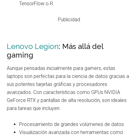
TensorFlow o R.
Publicidad
Lenovo Legion
: Más allá del
gaming
Aunque pensadas inicialmente para gamers, estas
laptops son perfectas para la ciencia de datos gracias a
sus potentes tarjetas gráficas y procesadores
avanzados. Con características como GPUs NVIDIA
GeForce RTX y pantallas de alta resolución, son ideales
para tareas que incluyen:
Procesamiento de grandes volúmenes de datos.
Visualización avanzada con herramientas como