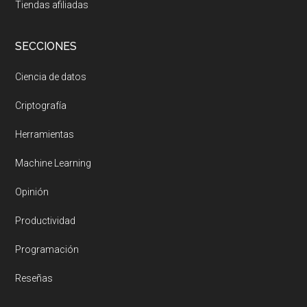
Tiendas afiliadas
SECCIONES
Ciencia de datos
Criptografía
Herramientas
Machine Learning
Opinión
Productividad
Programación
Reseñas