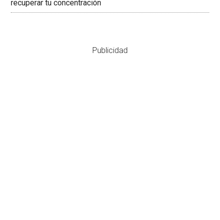
recuperar tu concentración
Publicidad