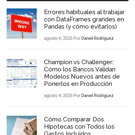
Errores habituales al trabajar
con DataFrames grandes en
Pandas (y cómo evitarlos)
agosto 6, 2026
Por
Daniel Rodríguez
Champion vs Challenger:
Cómo los Bancos Validan
Modelos Nuevos antes de
Ponerlos en Producción
agosto 4, 2026
Por
Daniel Rodríguez
Cómo Comparar Dos
Hipotecas con Todos los
Gastos Incluidos