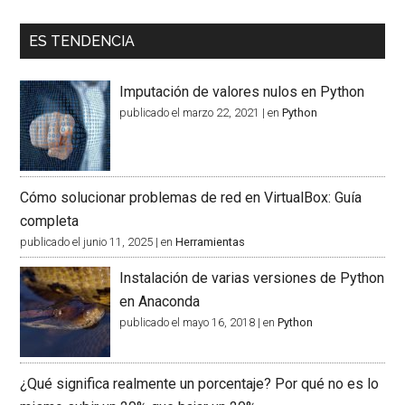
ES TENDENCIA
Imputación de valores nulos en Python
publicado el marzo 22, 2021
|
en
Python
Cómo solucionar problemas de red en VirtualBox: Guía
completa
publicado el junio 11, 2025
|
en
Herramientas
Instalación de varias versiones de Python
en Anaconda
publicado el mayo 16, 2018
|
en
Python
¿Qué significa realmente un porcentaje? Por qué no es lo