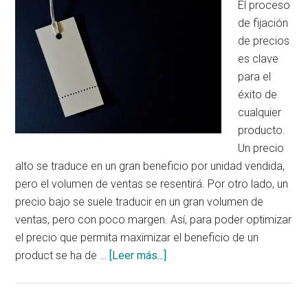
El proceso
de fijación
de precios
es clave
para el
éxito de
cualquier
producto.
Un precio
alto se traduce en un gran beneficio por unidad vendida,
pero el volumen de ventas se resentirá. Por otro lado, un
precio bajo se suele traducir en un gran volumen de
ventas, pero con poco margen. Así, para poder optimizar
el precio que permita maximizar el beneficio de un
acerca
product se ha de …
[Leer más...]
de
Optimizar