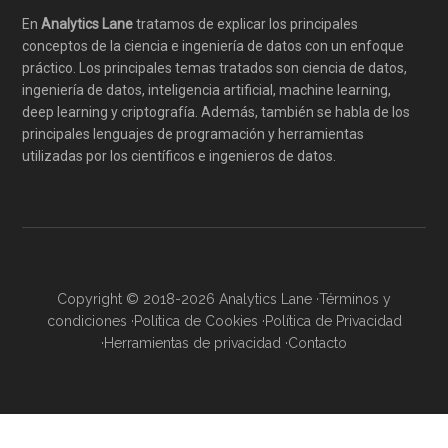
En
Analytics Lane
tratamos de explicar los principales
conceptos de la ciencia e ingeniería de datos con un enfoque
práctico. Los principales temas tratados son ciencia de datos,
ingeniería de datos, inteligencia artificial, machine learning,
deep learning y criptografía. Además, también se habla de los
principales lenguajes de programación y herramientas
utilizadas por los científicos e ingenieros de datos.
Copyright © 2018-2026 Analytics Lane ·
Términos y
condiciones
·
Política de Cookies
·
Política de Privacidad
·
Herramientas de privacidad
·
Contacto