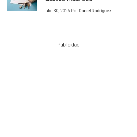
julio 30, 2026
Por
Daniel Rodríguez
Publicidad