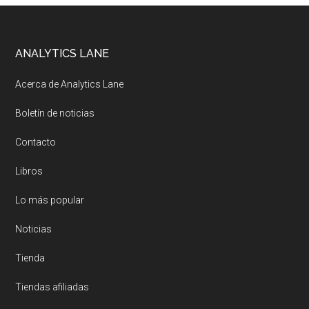
Footer
ANALYTICS LANE
Acerca de Analytics Lane
Boletín de noticias
Contacto
Libros
Lo más popular
Noticias
Tienda
Tiendas afiliadas