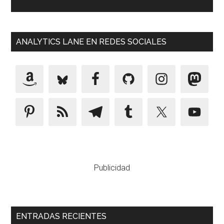
ANALYTICS LANE EN REDES SOCIALES
Publicidad
ENTRADAS RECIENTES