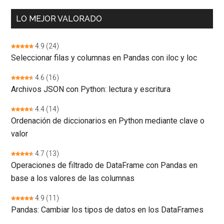
LO MEJOR VALORADO
4.9
(24)
Seleccionar filas y columnas en Pandas con iloc y loc
4.6
(16)
Archivos JSON con Python: lectura y escritura
4.4
(14)
Ordenación de diccionarios en Python mediante clave o
valor
4.7
(13)
Operaciones de filtrado de DataFrame con Pandas en
base a los valores de las columnas
4.9
(11)
Pandas: Cambiar los tipos de datos en los DataFrames