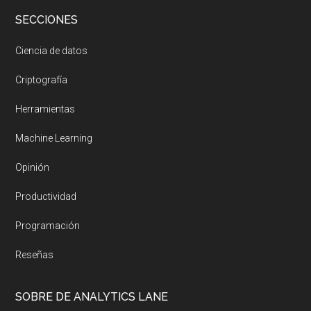
SECCIONES
Ciencia de datos
Criptografía
Herramientas
Machine Learning
Opinión
Productividad
Programación
Reseñas
SOBRE DE ANALYTICS LANE