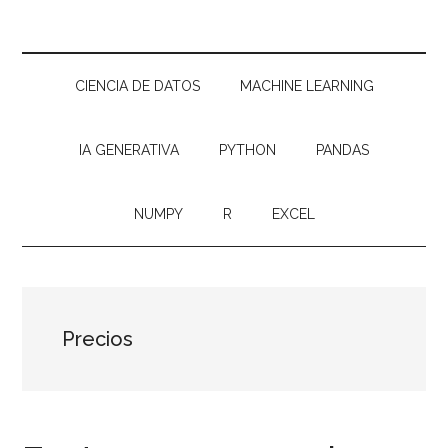
CIENCIA DE DATOS
MACHINE LEARNING
IA GENERATIVA
PYTHON
PANDAS
NUMPY
R
EXCEL
Precios