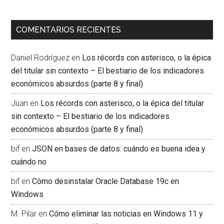
COMENTARIOS RECIENTES
Daniel Rodríguez
en
Los récords con asterisco, o la épica
del titular sin contexto – El bestiario de los indicadores
económicos absurdos (parte 8 y final)
Juan
en
Los récords con asterisco, o la épica del titular
sin contexto – El bestiario de los indicadores
económicos absurdos (parte 8 y final)
bif
en
JSON en bases de datos: cuándo es buena idea y
cuándo no
bif
en
Cómo desinstalar Oracle Database 19c en
Windows
M. Pilar
en
Cómo eliminar las noticias en Windows 11 y