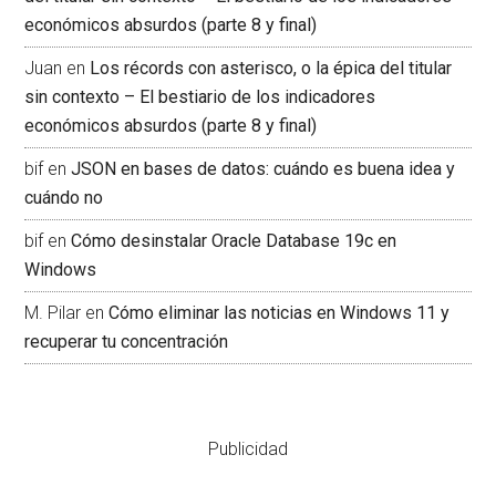
económicos absurdos (parte 8 y final)
Juan
en
Los récords con asterisco, o la épica del titular
sin contexto – El bestiario de los indicadores
económicos absurdos (parte 8 y final)
bif
en
JSON en bases de datos: cuándo es buena idea y
cuándo no
bif
en
Cómo desinstalar Oracle Database 19c en
Windows
M. Pilar
en
Cómo eliminar las noticias en Windows 11 y
recuperar tu concentración
Publicidad