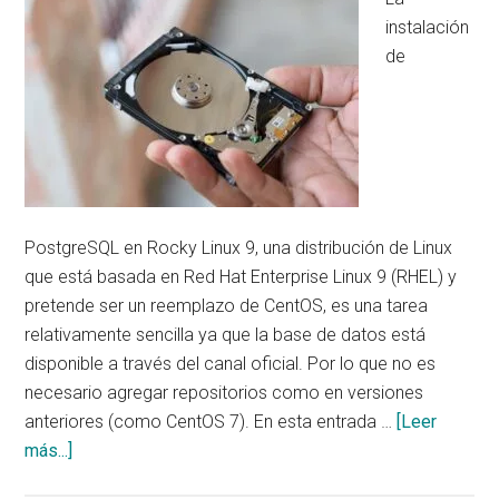
instalación
de
PostgreSQL en Rocky Linux 9, una distribución de Linux
que está basada en Red Hat Enterprise Linux 9 (RHEL) y
pretende ser un reemplazo de CentOS, es una tarea
relativamente sencilla ya que la base de datos está
disponible a través del canal oficial. Por lo que no es
necesario agregar repositorios como en versiones
anteriores (como CentOS 7). En esta entrada …
[Leer
acerca
más...]
de