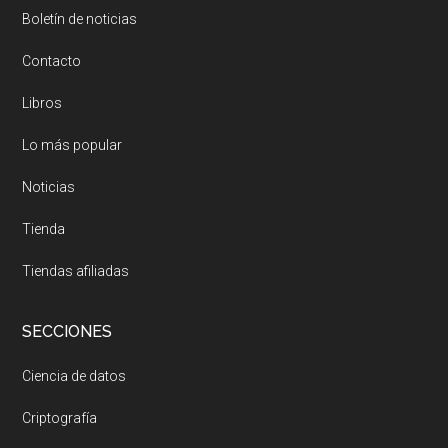
Boletín de noticias
Contacto
Libros
Lo más popular
Noticias
Tienda
Tiendas afiliadas
SECCIONES
Ciencia de datos
Criptografía