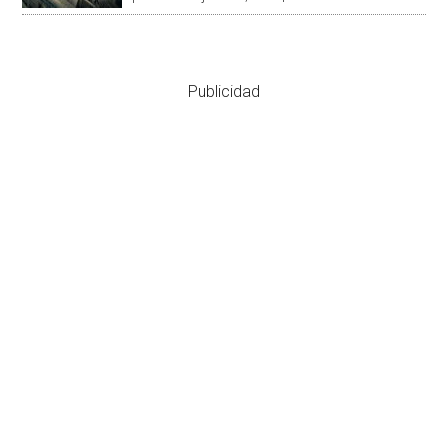
Publicidad