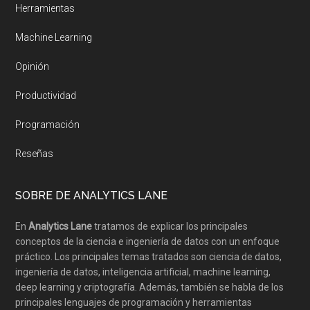
Herramientas
Machine Learning
Opinión
Productividad
Programación
Reseñas
SOBRE DE ANALYTICS LANE
En
Analytics Lane
tratamos de explicar los principales
conceptos de la ciencia e ingeniería de datos con un enfoque
práctico. Los principales temas tratados son ciencia de datos,
ingeniería de datos, inteligencia artificial, machine learning,
deep learning y criptografía. Además, también se habla de los
principales lenguajes de programación y herramientas