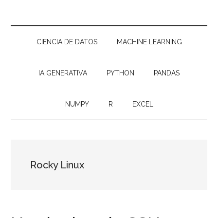
CIENCIA DE DATOS
MACHINE LEARNING
IA GENERATIVA
PYTHON
PANDAS
NUMPY
R
EXCEL
Rocky Linux