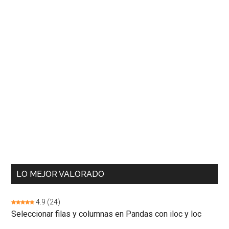
LO MEJOR VALORADO
4.9
(24)
Seleccionar filas y columnas en Pandas con iloc y loc