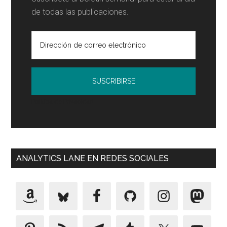
de todas las publicaciones.
Política de Privacidad
ANALYTICS LANE EN REDES SOCIALES