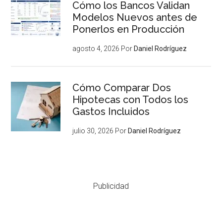
Cómo los Bancos Validan
Modelos Nuevos antes de
Ponerlos en Producción
agosto 4, 2026
Por
Daniel Rodríguez
Cómo Comparar Dos
Hipotecas con Todos los
Gastos Incluidos
julio 30, 2026
Por
Daniel Rodríguez
Publicidad