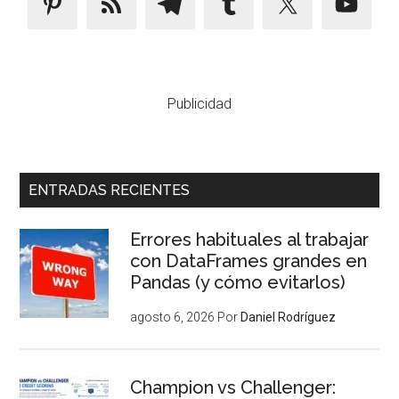
Publicidad
ENTRADAS RECIENTES
Errores habituales al trabajar
con DataFrames grandes en
Pandas (y cómo evitarlos)
agosto 6, 2026
Por
Daniel Rodríguez
Champion vs Challenger: