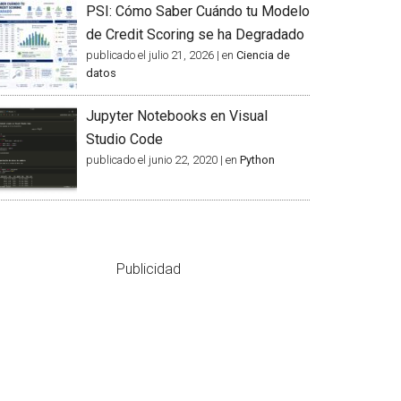
PSI: Cómo Saber Cuándo tu Modelo
de Credit Scoring se ha Degradado
publicado el julio 21, 2026
|
en
Ciencia de
datos
Jupyter Notebooks en Visual
Studio Code
publicado el junio 22, 2020
|
en
Python
Publicidad