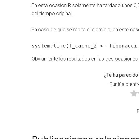
En esta ocasión R solamente ha tardado unos 0
del tiempo original.
En caso de que se repita el ejercicio, en este cas
system.time(f_cache_2 <- fibonacci
Obviamente los resultados en las tres ocasiones
¿Te ha parecido 
¡Puntúalo entr