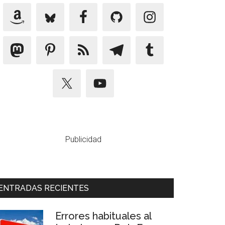
Publicidad
ENTRADAS RECIENTES
Errores habituales al