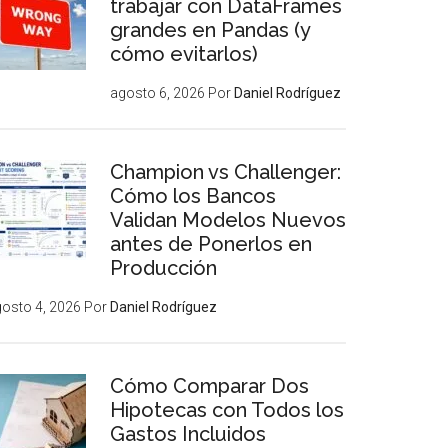
trabajar con DataFrames
grandes en Pandas (y
cómo evitarlos)
agosto 6, 2026
Por
Daniel Rodríguez
Champion vs Challenger:
Cómo los Bancos
Validan Modelos Nuevos
antes de Ponerlos en
Producción
osto 4, 2026
Por
Daniel Rodríguez
Cómo Comparar Dos
Hipotecas con Todos los
Gastos Incluidos