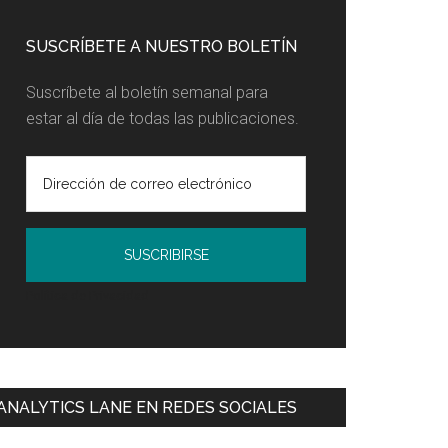
SUSCRÍBETE A NUESTRO BOLETÍN
Suscríbete al boletín semanal para
estar al día de todas las publicaciones.
Política de Privacidad
ANALYTICS LANE EN REDES SOCIALES