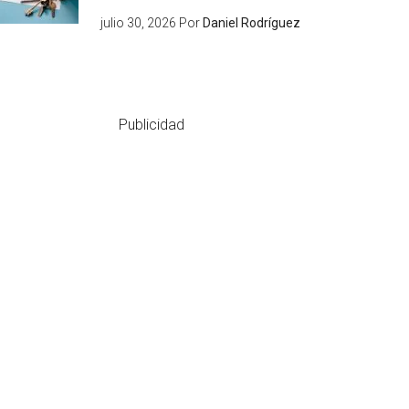
julio 30, 2026
Por
Daniel Rodríguez
Publicidad