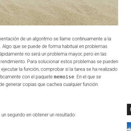
entación de un algoritmo se llame continuamente a la
. Algo que se puede de forma habitual en problemas
 rápidamente no será un problema mayor, pero en las
rendimiento. Para solucionar estos problemas se pueden
 ejecutar la función, comprobar si la tarea se ha realizado
áticamente con el paquete
memoise
. En el que se
de generar copias que cachea cualquier función.
un segundo en obtener un resultado: