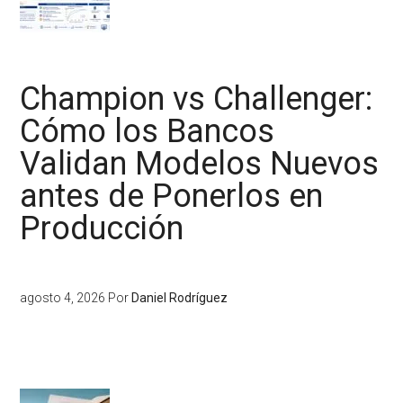
Champion vs Challenger:
Cómo los Bancos
Validan Modelos Nuevos
antes de Ponerlos en
Producción
agosto 4, 2026
Por
Daniel Rodríguez