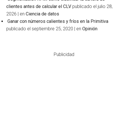
clientes antes de calcular el CLV
publicado el julio 28,
2026
|
en
Ciencia de datos
Ganar con números calientes y fríos en la Primitiva
publicado el septiembre 25, 2020
|
en
Opinión
Publicidad