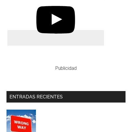
Publicidad
ENTRADAS RECIENTES