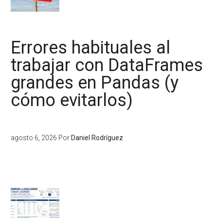
Errores habituales al
trabajar con DataFrames
grandes en Pandas (y
cómo evitarlos)
agosto 6, 2026
Por
Daniel Rodríguez