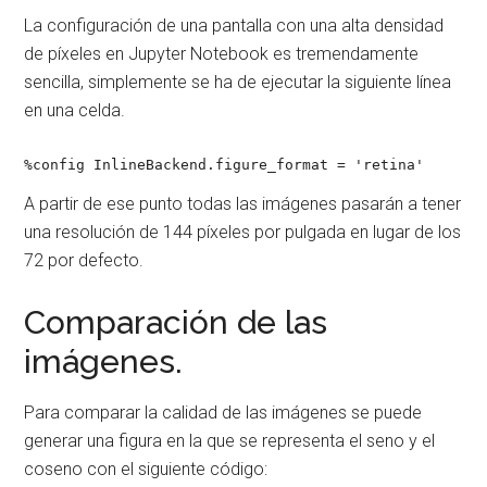
La configuración de una pantalla con una alta densidad
de píxeles en Jupyter Notebook es tremendamente
sencilla, simplemente se ha de ejecutar la siguiente línea
en una celda.
%config InlineBackend.figure_format = 'retina'
A partir de ese punto todas las imágenes pasarán a tener
una resolución de 144 píxeles por pulgada en lugar de los
72 por defecto.
Comparación de las
imágenes.
Para comparar la calidad de las imágenes se puede
generar una figura en la que se representa el seno y el
coseno con el siguiente código: