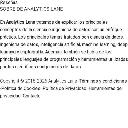
Reseñas
SOBRE DE ANALYTICS LANE
En
Analytics Lane
tratamos de explicar los principales
conceptos de la ciencia e ingeniería de datos con un enfoque
práctico. Los principales temas tratados son ciencia de datos,
ingeniería de datos, inteligencia artificial, machine learning, deep
learning y criptografía. Además, también se habla de los
principales lenguajes de programación y herramientas utilizadas
por los científicos e ingenieros de datos.
Copyright © 2018-2026 Analytics Lane ·
Términos y condiciones
·
Política de Cookies
·
Política de Privacidad
·
Herramientas de
privacidad
·
Contacto