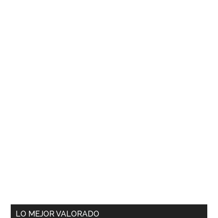
LO MEJOR VALORADO