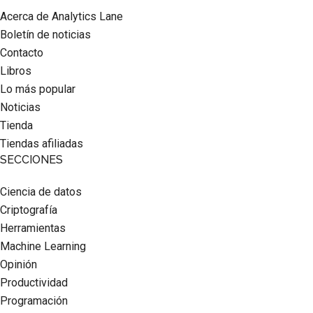
Acerca de Analytics Lane
Boletín de noticias
Contacto
Libros
Lo más popular
Noticias
Tienda
Tiendas afiliadas
SECCIONES
Ciencia de datos
Criptografía
Herramientas
Machine Learning
Opinión
Productividad
Programación