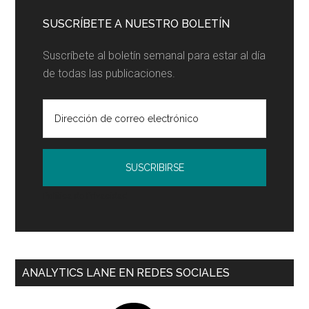
SUSCRÍBETE A NUESTRO BOLETÍN
Suscríbete al boletín semanal para estar al día
de todas las publicaciones.
Política de Privacidad
ANALYTICS LANE EN REDES SOCIALES