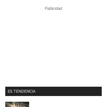
Publicidad
ES TENDENCIA