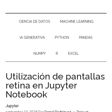
CIENCIA DE DATOS
MACHINE LEARNING
IA GENERATIVA
PYTHON
PANDAS
NUMPY
R
EXCEL
Utilización de pantallas
retina en Jupyter
Notebook
Jupyter