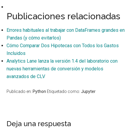
Publicaciones relacionadas
Errores habituales al trabajar con DataFrames grandes en
Pandas (y cómo evitarlos)
Cómo Comparar Dos Hipotecas con Todos los Gastos
Incluidos
Analytics Lane lanza la versión 1.4 del laboratorio con
nuevas herramientas de conversión y modelos
avanzados de CLV
Publicado en:
Python
Etiquetado como:
Jupyter
Interacciones
Deja una respuesta