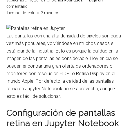
septiembre 19, 2018
Por
Daniel Rodríguez
Deja un
comentario
Tiempo de lectura:
2
minutos
Las pantallas con una alta densidad de pixeles son cada
vez más populares, volviéndose en muchos casos el
estándar de la industria. Esto es porque la calidad en la
imagen de las pantallas es considerable. Hoy en día se
pueden encontrar una gran oferta de ordenadores o
monitores con resolución HiDPI o Retina Display en el
mundo Apple. Por defecto la calidad de las pantallas
retina en Jupyter Notebook no se aprovecha, aunque
esto es fácil de solucionar.
Configuración de pantallas
retina en Jupyter Notebook