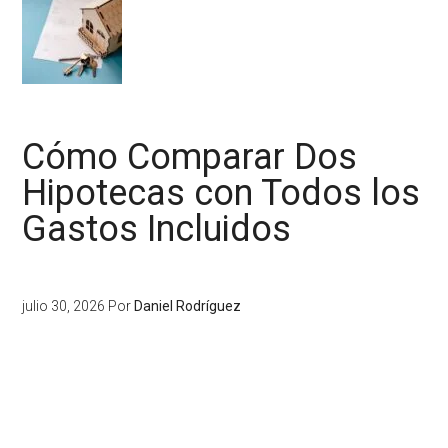
Cómo Comparar Dos
Hipotecas con Todos los
Gastos Incluidos
julio 30, 2026
Por
Daniel Rodríguez