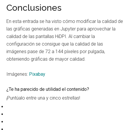
Conclusiones
En esta entrada se ha visto cómo modificar la calidad de
las gráficas generadas en Jupyter para aprovechar la
calidad de las pantallas HiDPI. Al cambiar la
configuración se consigue que la calidad de las
imágenes pase de 72 a 144 píxeles por pulgada,
obteniendo gráficas de mayor calidad.
Imágenes:
Pixabay
¿Te ha parecido de utilidad el contenido?
¡Puntúalo entre una y cinco estrellas!