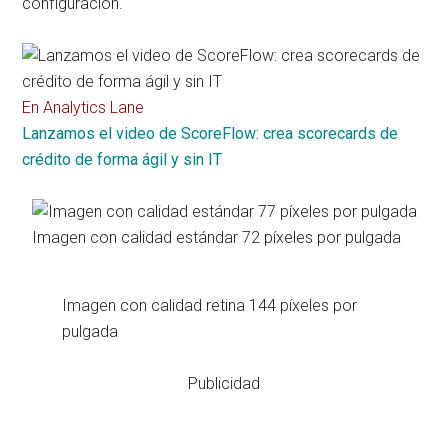
configuración.
En Analytics Lane
Lanzamos el video de ScoreFlow: crea scorecards de
crédito de forma ágil y sin IT
Imagen con calidad estándar 72 píxeles por pulgada
Imagen con calidad retina 144 píxeles por
pulgada
Publicidad