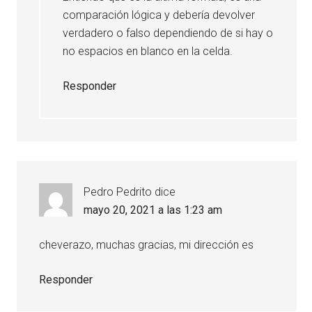
comparación lógica y debería devolver
verdadero o falso dependiendo de si hay o
no espacios en blanco en la celda.
Responder
Pedro Pedrito
dice
mayo 20, 2021 a las 1:23 am
cheverazo, muchas gracias, mi dirección es
Responder