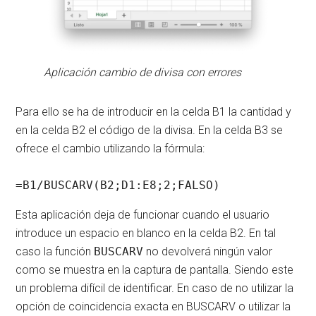
Aplicación cambio de divisa con errores
Para ello se ha de introducir en la celda B1 la cantidad y
en la celda B2 el código de la divisa. En la celda B3 se
ofrece el cambio utilizando la fórmula:
=B1/BUSCARV(B2;D1:E8;2;FALSO)
Esta aplicación deja de funcionar cuando el usuario
introduce un espacio en blanco en la celda B2. En tal
caso la función
BUSCARV
no devolverá ningún valor
como se muestra en la captura de pantalla. Siendo este
un problema difícil de identificar. En caso de no utilizar la
opción de coincidencia exacta en BUSCARV o utilizar la