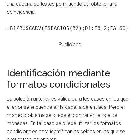
una cadena de textos permitiendo así obtener una
coincidencia.
=B1/BUSCARV(ESPACIOS(B2);D1:E8;2;FALSO)
Publicidad
Identificación mediante
formatos condicionales
La solución anterior es válida para los casos en los que
el error se encuentre en la cadena de entrada. Pero el
mismo problema se puede encontrar en la lista de
monedas. En tal caso se puede utilizar los formatos
condicionales para identificar las celdas en las que se
encuentran los errores.