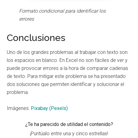
Formato condicional para identificar los
errores
Conclusiones
Uno de los grandes problemas al trabajar con texto son
los espacios en blanco. En Excel no son fáciles de ver y
puede provocar errores a la hora de comparar cadenas
de texto. Para mitigar este problema se ha presentado
dos soluciones que permiten identificar y solucionar el
problema.
Imágenes:
Pixabay (Pexels)
¿Te ha parecido de utilidad el contenido?
¡Puntúalo entre una y cinco estrellas!