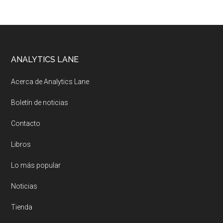
Footer
ANALYTICS LANE
Acerca de Analytics Lane
Boletín de noticias
Contacto
Libros
Lo más popular
Noticias
Tienda