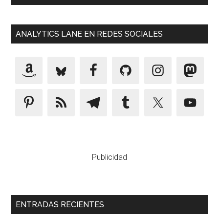
ANALYTICS LANE EN REDES SOCIALES
Publicidad
ENTRADAS RECIENTES