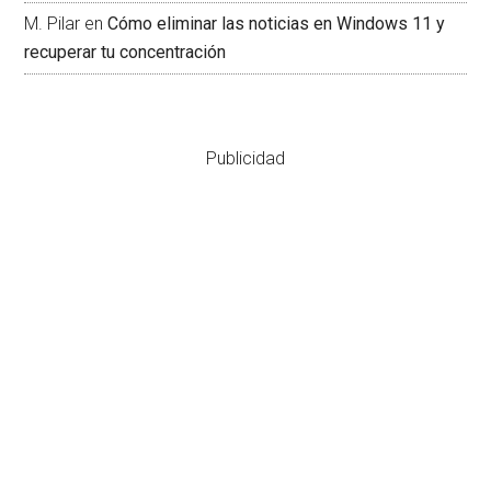
M. Pilar
en
Cómo eliminar las noticias en Windows 11 y
recuperar tu concentración
Publicidad