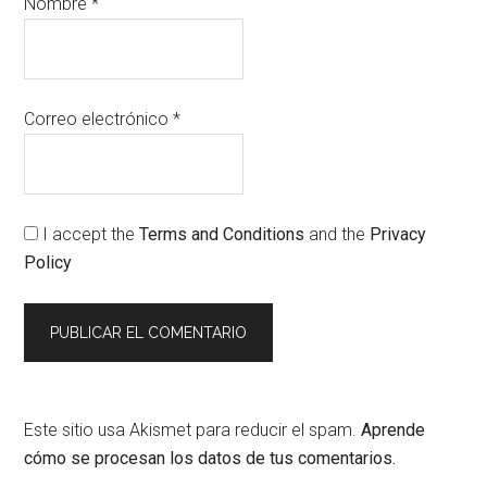
Nombre
*
Correo electrónico
*
I accept the
Terms and Conditions
and the
Privacy
Policy
Este sitio usa Akismet para reducir el spam.
Aprende
cómo se procesan los datos de tus comentarios.