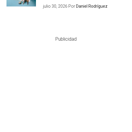
julio 30, 2026
Por
Daniel Rodríguez
Publicidad