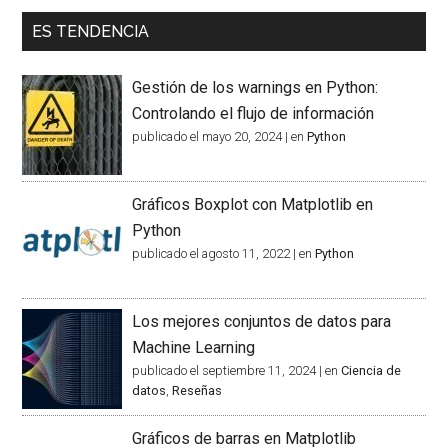
ES TENDENCIA
Gestión de los warnings en Python:
Controlando el flujo de información
publicado el mayo 20, 2024
|
en
Python
Gráficos Boxplot con Matplotlib en
Python
publicado el agosto 11, 2022
|
en
Python
Los mejores conjuntos de datos para
Machine Learning
publicado el septiembre 11, 2024
|
en
Ciencia de
datos
,
Reseñas
Gráficos de barras en Matplotlib