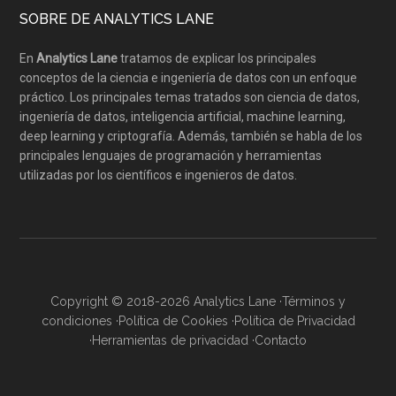
SOBRE DE ANALYTICS LANE
En
Analytics Lane
tratamos de explicar los principales
conceptos de la ciencia e ingeniería de datos con un enfoque
práctico. Los principales temas tratados son ciencia de datos,
ingeniería de datos, inteligencia artificial, machine learning,
deep learning y criptografía. Además, también se habla de los
principales lenguajes de programación y herramientas
utilizadas por los científicos e ingenieros de datos.
Copyright © 2018-2026 Analytics Lane ·
Términos y
condiciones
·
Política de Cookies
·
Política de Privacidad
·
Herramientas de privacidad
·
Contacto