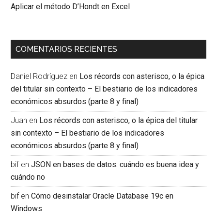
Aplicar el método D’Hondt en Excel
COMENTARIOS RECIENTES
Daniel Rodríguez
en
Los récords con asterisco, o la épica
del titular sin contexto – El bestiario de los indicadores
económicos absurdos (parte 8 y final)
Juan
en
Los récords con asterisco, o la épica del titular
sin contexto – El bestiario de los indicadores
económicos absurdos (parte 8 y final)
bif
en
JSON en bases de datos: cuándo es buena idea y
cuándo no
bif
en
Cómo desinstalar Oracle Database 19c en
Windows