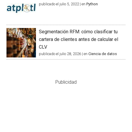
publicado el julio 5, 2022
|
en
Python
Segmentación RFM: cómo clasificar tu
cartera de clientes antes de calcular el
CLV
publicado el julio 28, 2026
|
en
Ciencia de datos
Publicidad