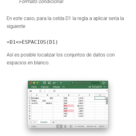
Formato condicional
En este caso, para la celda D1 la regla a aplicar sería la
siguiente
=D1<>ESPACIOS(D1)
Así es posible localizar los conjuntos de datos con
espacios en blanco.