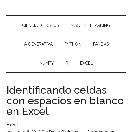
CIENCIA DE DATOS
MACHINE LEARNING
IA GENERATIVA
PYTHON
PANDAS
NUMPY
R
EXCEL
Identificando celdas
con espacios en blanco
en Excel
Excel