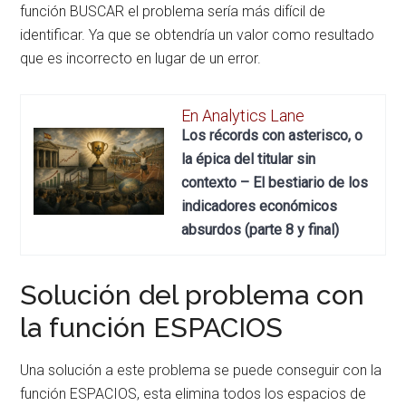
función BUSCAR el problema sería más difícil de
identificar. Ya que se obtendría un valor como resultado
que es incorrecto en lugar de un error.
En Analytics Lane
Los récords con asterisco, o
la épica del titular sin
contexto – El bestiario de los
indicadores económicos
absurdos (parte 8 y final)
Solución del problema con
la función ESPACIOS
Una solución a este problema se puede conseguir con la
función ESPACIOS, esta elimina todos los espacios de