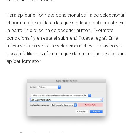
Para aplicar el formato condicional se ha de seleccionar
el conjunto de celdas a las que se desea aplicar este. En
la barra “Inicio” se ha de acceder al menú “Formato
condicional” y en este al submenú “Nueva regla”. En la
nueva ventana se ha de seleccionar el estilo clásico y la
opción “Utilice una fórmula que determine las celdas para
aplicar formato.”