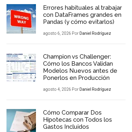
Errores habituales al trabajar
con DataFrames grandes en
Pandas (y cómo evitarlos)
agosto 6, 2026
Por
Daniel Rodríguez
Champion vs Challenger:
Cómo los Bancos Validan
Modelos Nuevos antes de
Ponerlos en Producción
agosto 4, 2026
Por
Daniel Rodríguez
Cómo Comparar Dos
Hipotecas con Todos los
Gastos Incluidos