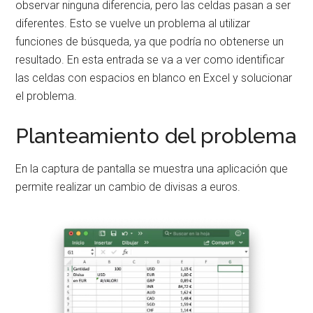
observar ninguna diferencia, pero las celdas pasan a ser
diferentes. Esto se vuelve un problema al utilizar
funciones de búsqueda, ya que podría no obtenerse un
resultado. En esta entrada se va a ver como identificar
las celdas con espacios en blanco en Excel y solucionar
el problema.
Planteamiento del problema
En la captura de pantalla se muestra una aplicación que
permite realizar un cambio de divisas a euros.