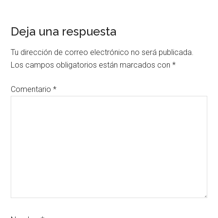
Deja una respuesta
Tu dirección de correo electrónico no será publicada.
Los campos obligatorios están marcados con
*
Comentario
*