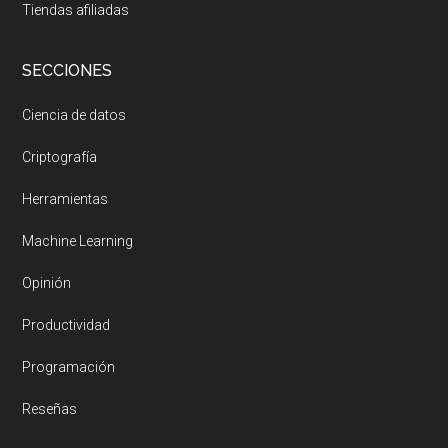
Tiendas afiliadas
SECCIONES
Ciencia de datos
Criptografía
Herramientas
Machine Learning
Opinión
Productividad
Programación
Reseñas