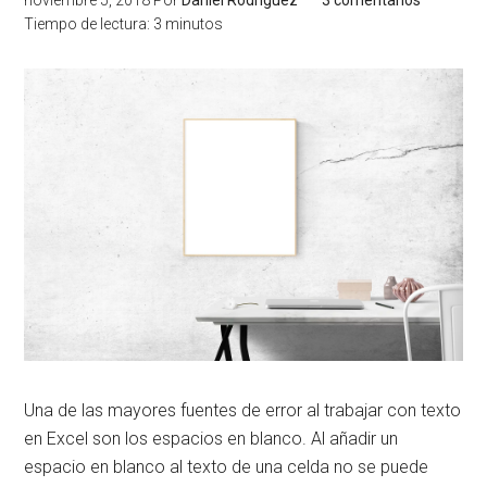
noviembre 5, 2018
Por
Daniel Rodríguez
3 comentarios
Tiempo de lectura:
3
minutos
Una de las mayores fuentes de error al trabajar con texto
en Excel son los espacios en blanco. Al añadir un
espacio en blanco al texto de una celda no se puede