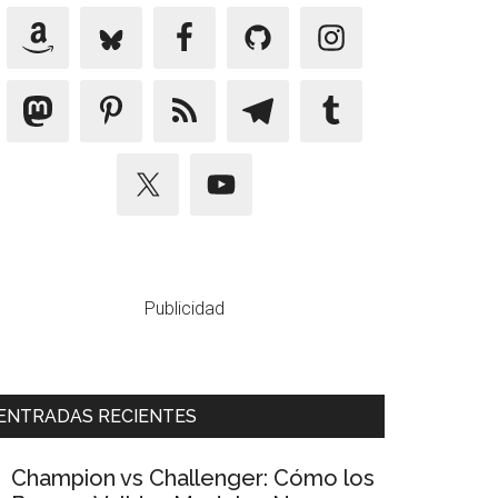
Publicidad
ENTRADAS RECIENTES
Champion vs Challenger: Cómo los