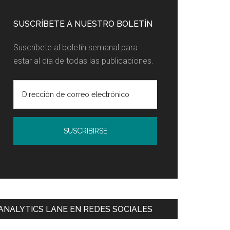
SUSCRÍBETE A NUESTRO BOLETÍN
Suscríbete al boletín semanal para
estar al día de todas las publicaciones.
Política de Privacidad
ANALYTICS LANE EN REDES SOCIALES