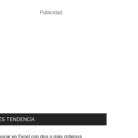
Publicidad
ES TENDENCIA
uscar en Excel con dos o más criterios