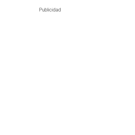
Publicidad