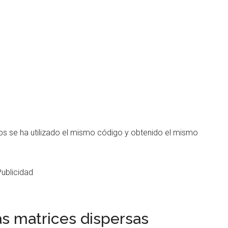
 se ha utilizado el mismo código y obtenido el mismo
Publicidad
s matrices dispersas