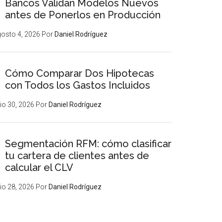
Bancos Validan Modelos Nuevos
antes de Ponerlos en Producción
osto 4, 2026
Por
Daniel Rodríguez
Cómo Comparar Dos Hipotecas
con Todos los Gastos Incluidos
lio 30, 2026
Por
Daniel Rodríguez
Segmentación RFM: cómo clasificar
tu cartera de clientes antes de
calcular el CLV
lio 28, 2026
Por
Daniel Rodríguez