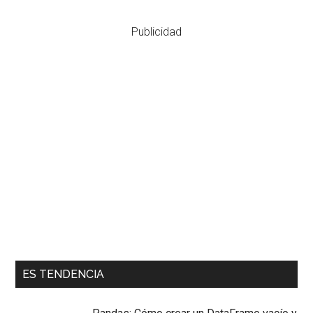
Publicidad
ES TENDENCIA