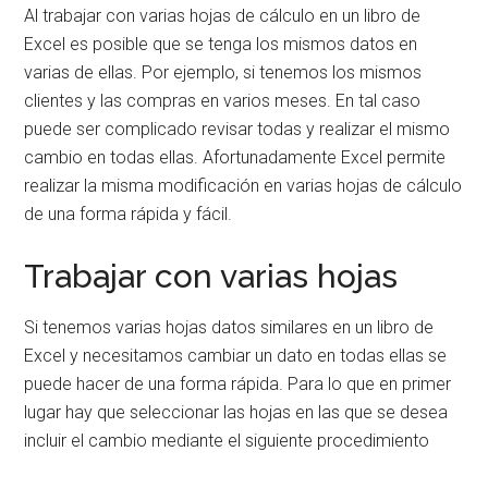
Al trabajar con varias hojas de cálculo en un libro de
Excel es posible que se tenga los mismos datos en
varias de ellas. Por ejemplo, si tenemos los mismos
clientes y las compras en varios meses. En tal caso
puede ser complicado revisar todas y realizar el mismo
cambio en todas ellas. Afortunadamente Excel permite
realizar la misma modificación en varias hojas de cálculo
de una forma rápida y fácil.
Trabajar con varias hojas
Si tenemos varias hojas datos similares en un libro de
Excel y necesitamos cambiar un dato en todas ellas se
puede hacer de una forma rápida. Para lo que en primer
lugar hay que seleccionar las hojas en las que se desea
incluir el cambio mediante el siguiente procedimiento