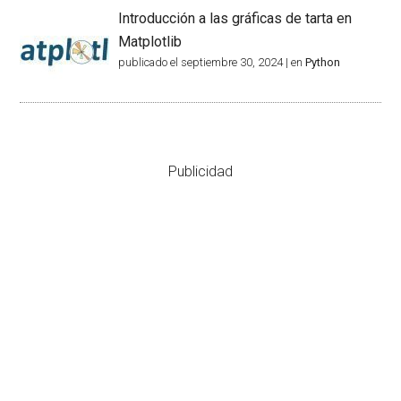
Introducción a las gráficas de tarta en
Matplotlib
publicado el septiembre 30, 2024
|
en
Python
Publicidad