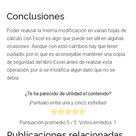
Conclusiones
Poder realizar la misma modificación en varias hojas de
cálculo con Excel es algo que puede ser útil en algunas
ocasiones. Aunque con esto cambios hay que tener
cuidado, por lo que es aconsejable mantener una copia
de seguridad del libro Excel antes de realizar esta
operación, por si se modifica algún dato que no se
debía.
¿Te ha parecido de utilidad el contenido?
¡Puntúalo entre una y cinco estrellas!
Puntuación promedio
5
/ 5. Votos emitidos:
1
Publicaciones relacionadas