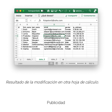
Resultado de la modificación en otra hoja de cálculo.
Publicidad