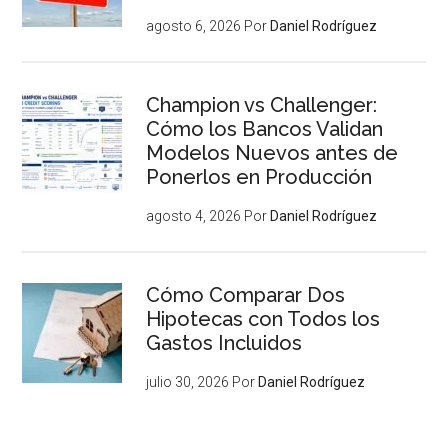
agosto 6, 2026
Por
Daniel Rodríguez
Champion vs Challenger:
Cómo los Bancos Validan
Modelos Nuevos antes de
Ponerlos en Producción
agosto 4, 2026
Por
Daniel Rodríguez
Cómo Comparar Dos
Hipotecas con Todos los
Gastos Incluidos
julio 30, 2026
Por
Daniel Rodríguez