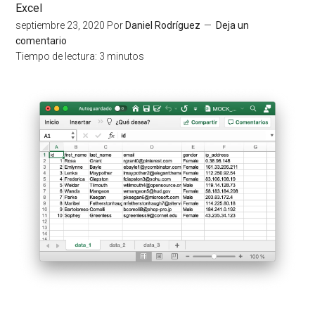
Excel
septiembre 23, 2020
Por
Daniel Rodríguez
Deja un
comentario
Tiempo de lectura:
3
minutos