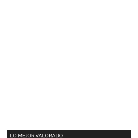
LO MEJOR VALORADO