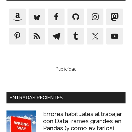
Publicidad
ENTRADAS RECIENTES
Errores habituales al trabajar
con DataFrames grandes en
Pandas (y cómo evitarlos)