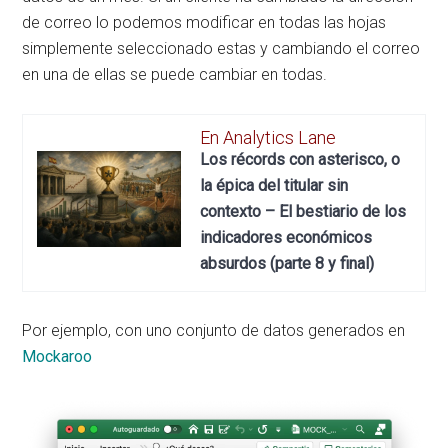
de correo lo podemos modificar en todas las hojas
simplemente seleccionado estas y cambiando el correo
en una de ellas se puede cambiar en todas.
En Analytics Lane
Los récords con asterisco, o
la épica del titular sin
contexto – El bestiario de los
indicadores económicos
absurdos (parte 8 y final)
Por ejemplo, con uno conjunto de datos generados en
Mockaroo