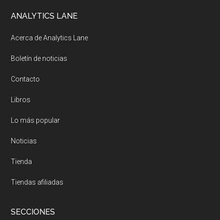
Footer
ANALYTICS LANE
Acerca de Analytics Lane
Boletín de noticias
Contacto
Libros
Lo más popular
Noticias
Tienda
Tiendas afiliadas
SECCIONES