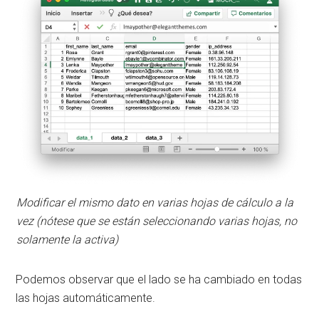
Modificar el mismo dato en varias hojas de cálculo a la
vez (nótese que se están seleccionando varias hojas, no
solamente la activa)
Podemos observar que el lado se ha cambiado en todas
las hojas automáticamente.