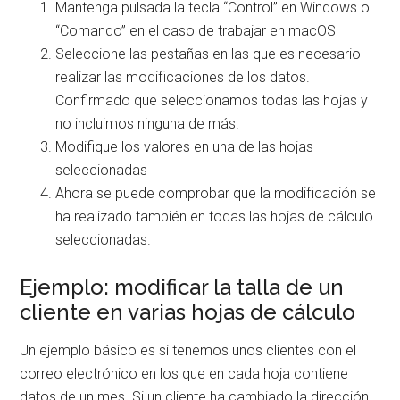
Mantenga pulsada la tecla “Control” en Windows o
“Comando” en el caso de trabajar en macOS
Seleccione las pestañas en las que es necesario
realizar las modificaciones de los datos.
Confirmado que seleccionamos todas las hojas y
no incluimos ninguna de más.
Modifique los valores en una de las hojas
seleccionadas
Ahora se puede comprobar que la modificación se
ha realizado también en todas las hojas de cálculo
seleccionadas.
Ejemplo: modificar la talla de un
cliente en varias hojas de cálculo
Un ejemplo básico es si tenemos unos clientes con el
correo electrónico en los que en cada hoja contiene
datos de un mes. Si un cliente ha cambiado la dirección