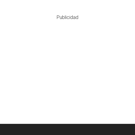
Publicidad