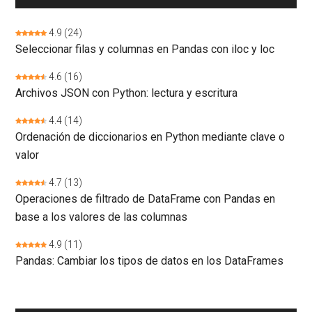
4.9
(24)
Seleccionar filas y columnas en Pandas con iloc y loc
4.6
(16)
Archivos JSON con Python: lectura y escritura
4.4
(14)
Ordenación de diccionarios en Python mediante clave o
valor
4.7
(13)
Operaciones de filtrado de DataFrame con Pandas en
base a los valores de las columnas
4.9
(11)
Pandas: Cambiar los tipos de datos en los DataFrames