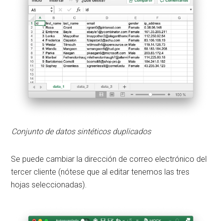
Conjunto de datos sintéticos duplicados
Se puede cambiar la dirección de correo electrónico del
tercer cliente (nótese que al editar tenemos las tres
hojas seleccionadas).