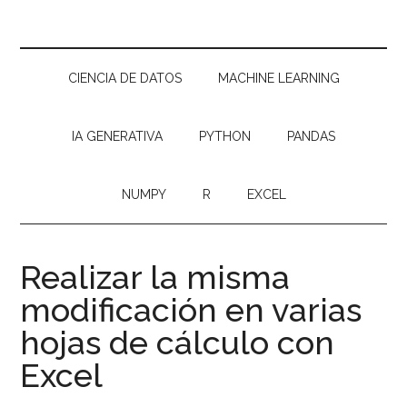
CIENCIA DE DATOS
MACHINE LEARNING
IA GENERATIVA
PYTHON
PANDAS
NUMPY
R
EXCEL
Realizar la misma
modificación en varias
hojas de cálculo con
Excel