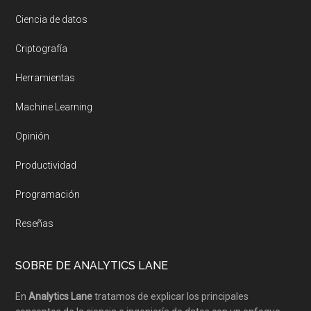
Ciencia de datos
Criptografía
Herramientas
Machine Learning
Opinión
Productividad
Programación
Reseñas
SOBRE DE ANALYTICS LANE
En
Analytics Lane
tratamos de explicar los principales