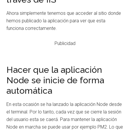
Ahora simplemente tenemos que acceder al sitio donde
hemos publicado la aplicación para ver que esta
funciona correctamente.
Publicidad
Hacer que la aplicación
Node se inicie de forma
automática
En esta ocasión se ha lanzado la aplicación Node desde
el terminal. Por lo tanto, cada vez que se cierre la sesión
del usuario esta se caerá. Para mantener la aplicación
Node en marcha se puede usar por ejemplo PM2. Lo que