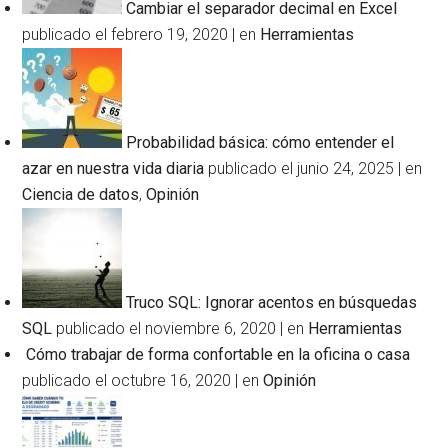
Cambiar el separador decimal en Excel
publicado el febrero 19, 2020
|
en
Herramientas
Probabilidad básica: cómo entender el
azar en nuestra vida diaria
publicado el junio 24, 2025
|
en
Ciencia de datos
,
Opinión
Truco SQL: Ignorar acentos en búsquedas
SQL
publicado el noviembre 6, 2020
|
en
Herramientas
Cómo trabajar de forma confortable en la oficina o casa
publicado el octubre 16, 2020
|
en
Opinión