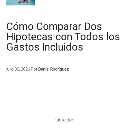
Cómo Comparar Dos
Hipotecas con Todos los
Gastos Incluidos
julio 30, 2026
Por
Daniel Rodríguez
Publicidad