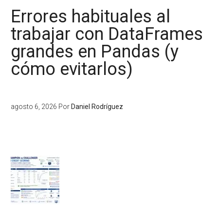
Errores habituales al
trabajar con DataFrames
grandes en Pandas (y
cómo evitarlos)
agosto 6, 2026
Por
Daniel Rodríguez