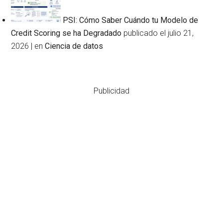
PSI: Cómo Saber Cuándo tu Modelo de
Credit Scoring se ha Degradado
publicado el julio 21,
2026
|
en
Ciencia de datos
Publicidad