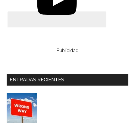
Publicidad
ENTRADAS RECIENTES