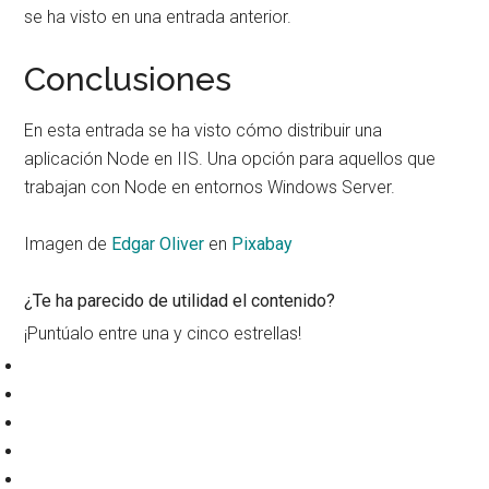
se ha visto en una entrada anterior.
Conclusiones
En esta entrada se ha visto cómo distribuir una
aplicación Node en IIS. Una opción para aquellos que
trabajan con Node en entornos Windows Server.
Imagen de
Edgar Oliver
en
Pixabay
¿Te ha parecido de utilidad el contenido?
¡Puntúalo entre una y cinco estrellas!