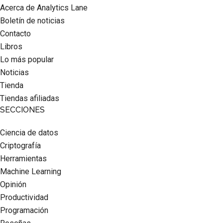
Acerca de Analytics Lane
Boletín de noticias
Contacto
Libros
Lo más popular
Noticias
Tienda
Tiendas afiliadas
SECCIONES
Ciencia de datos
Criptografía
Herramientas
Machine Learning
Opinión
Productividad
Programación