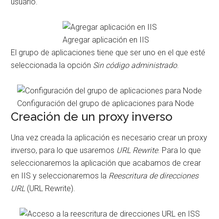
usuario.
Agregar aplicación en IIS
El grupo de aplicaciones tiene que ser uno en el que esté
seleccionada la opción
Sin código administrado
.
Configuración del grupo de aplicaciones para Node
Creación de un proxy inverso
Una vez creada la aplicación es necesario crear un proxy
inverso, para lo que usaremos
URL Rewrite
. Para lo que
seleccionaremos la aplicación que acabamos de crear
en IIS y seleccionaremos la
Reescritura de direcciones
URL
(URL Rewrite).