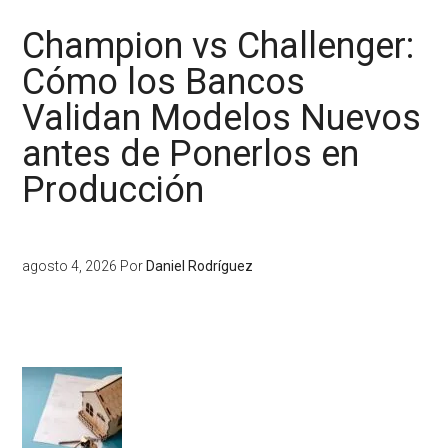
Champion vs Challenger:
Cómo los Bancos
Validan Modelos Nuevos
antes de Ponerlos en
Producción
agosto 4, 2026
Por
Daniel Rodríguez