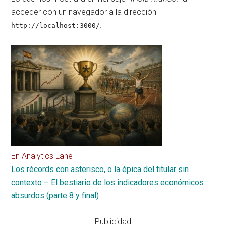
acceder con un navegador a la dirección
.
http://localhost:3000/
En Analytics Lane
Los récords con asterisco, o la épica del titular sin
contexto – El bestiario de los indicadores económicos
absurdos (parte 8 y final)
Publicidad