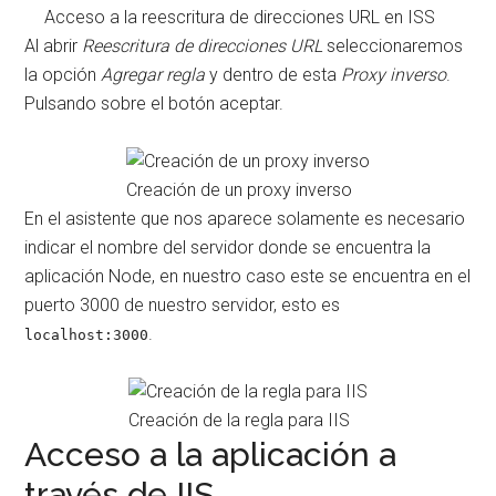
Acceso a la reescritura de direcciones URL en ISS
Al abrir
Reescritura de direcciones URL
seleccionaremos
la opción
Agregar regla
y dentro de esta
Proxy inverso
.
Pulsando sobre el botón aceptar.
Creación de un proxy inverso
En el asistente que nos aparece solamente es necesario
indicar el nombre del servidor donde se encuentra la
aplicación Node, en nuestro caso este se encuentra en el
puerto 3000 de nuestro servidor, esto es
.
localhost:3000
Creación de la regla para IIS
Acceso a la aplicación a
través de IIS