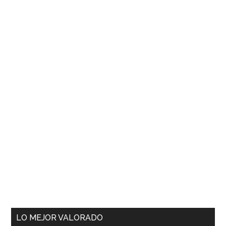
LO MEJOR VALORADO