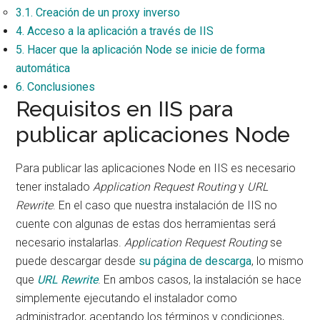
3.1.
Creación de un proxy inverso
4.
Acceso a la aplicación a través de IIS
5.
Hacer que la aplicación Node se inicie de forma
automática
6.
Conclusiones
Requisitos en IIS para
publicar aplicaciones Node
Para publicar las aplicaciones Node en IIS es necesario
tener instalado
Application Request Routing
y
URL
Rewrite
. En el caso que nuestra instalación de IIS no
cuente con algunas de estas dos herramientas será
necesario instalarlas.
Application Request Routing
se
puede descargar desde
su página de descarga
, lo mismo
que
URL Rewrite
. En ambos casos, la instalación se hace
simplemente ejecutando el instalador como
administrador, aceptando los términos y condiciones,