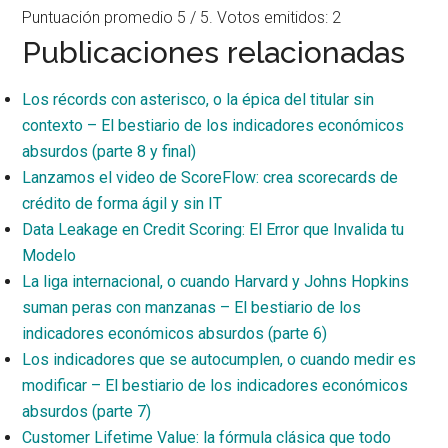
Puntuación promedio
5
/ 5. Votos emitidos:
2
Publicaciones relacionadas
Los récords con asterisco, o la épica del titular sin
contexto – El bestiario de los indicadores económicos
absurdos (parte 8 y final)
Lanzamos el video de ScoreFlow: crea scorecards de
crédito de forma ágil y sin IT
Data Leakage en Credit Scoring: El Error que Invalida tu
Modelo
La liga internacional, o cuando Harvard y Johns Hopkins
suman peras con manzanas – El bestiario de los
indicadores económicos absurdos (parte 6)
Los indicadores que se autocumplen, o cuando medir es
modificar – El bestiario de los indicadores económicos
absurdos (parte 7)
Customer Lifetime Value: la fórmula clásica que todo