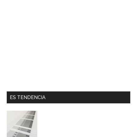
ES TENDENCIA