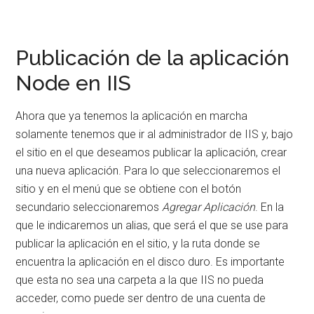
Publicación de la aplicación
Node en IIS
Ahora que ya tenemos la aplicación en marcha
solamente tenemos que ir al administrador de IIS y, bajo
el sitio en el que deseamos publicar la aplicación, crear
una nueva aplicación. Para lo que seleccionaremos el
sitio y en el menú que se obtiene con el botón
secundario seleccionaremos
Agregar Aplicación
. En la
que le indicaremos un alias, que será el que se use para
publicar la aplicación en el sitio, y la ruta donde se
encuentra la aplicación en el disco duro. Es importante
que esta no sea una carpeta a la que IIS no pueda
acceder, como puede ser dentro de una cuenta de