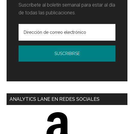
Suscríbete al boletín semanal para estar al día
de todas las publicaciones.
Política de Privacidad
ANALYTICS LANE EN REDES SOCIALES