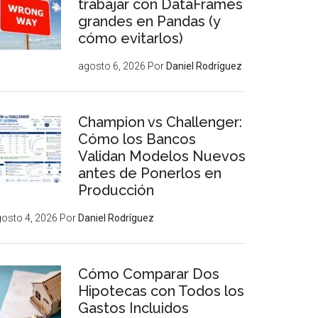
trabajar con DataFrames
grandes en Pandas (y
cómo evitarlos)
agosto 6, 2026
Por
Daniel Rodríguez
Champion vs Challenger:
Cómo los Bancos
Validan Modelos Nuevos
antes de Ponerlos en
Producción
osto 4, 2026
Por
Daniel Rodríguez
Cómo Comparar Dos
Hipotecas con Todos los
Gastos Incluidos