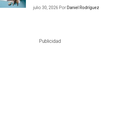
julio 30, 2026
Por
Daniel Rodríguez
Publicidad