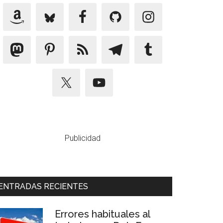
Publicidad
ENTRADAS RECIENTES
Errores habituales al