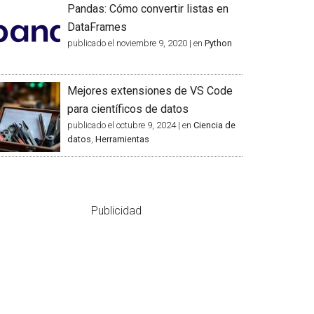
Pandas: Cómo convertir listas en
DataFrames
publicado el noviembre 9, 2020
|
en
Python
Mejores extensiones de VS Code
para científicos de datos
publicado el octubre 9, 2024
|
en
Ciencia de
datos
,
Herramientas
Publicidad