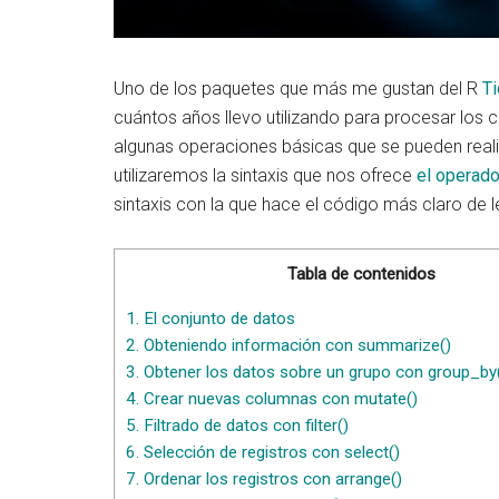
Uno de los paquetes que más me gustan del R
T
cuántos años llevo utilizando para procesar los 
algunas operaciones básicas que se pueden reali
utilizaremos la sintaxis que nos ofrece
el operado
sintaxis con la que hace el código más claro de l
Tabla de contenidos
1.
El conjunto de datos
2.
Obteniendo información con summarize()
3.
Obtener los datos sobre un grupo con group_by(
4.
Crear nuevas columnas con mutate()
5.
Filtrado de datos con filter()
6.
Selección de registros con select()
7.
Ordenar los registros con arrange()