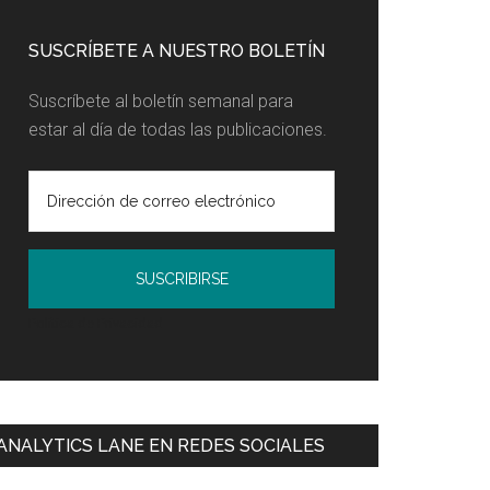
SUSCRÍBETE A NUESTRO BOLETÍN
Suscríbete al boletín semanal para
estar al día de todas las publicaciones.
Política de Privacidad
ANALYTICS LANE EN REDES SOCIALES