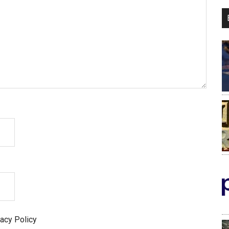
vacy Policy