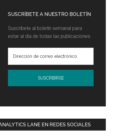
SUSCRÍBETE A NUESTRO BOLETÍN
Suscríbete al boletín semanal para
estar al día de todas las publicaciones.
Política de Privacidad
ANALYTICS LANE EN REDES SOCIALES