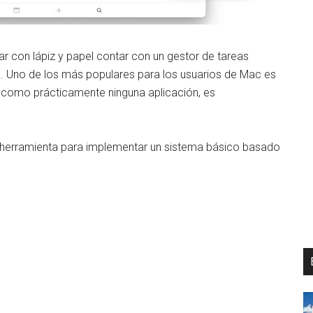
 con lápiz y papel contar con un gestor de tareas
. Uno de los más populares para los usuarios de Mac es
, como prácticamente ninguna aplicación, es
a herramienta para implementar un sistema básico basado