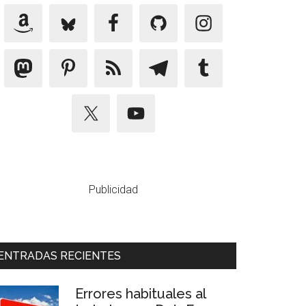
Publicidad
ENTRADAS RECIENTES
Errores habituales al