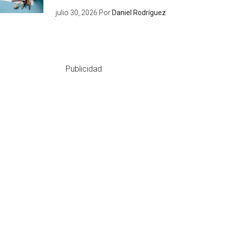
julio 30, 2026
Por
Daniel Rodríguez
Publicidad