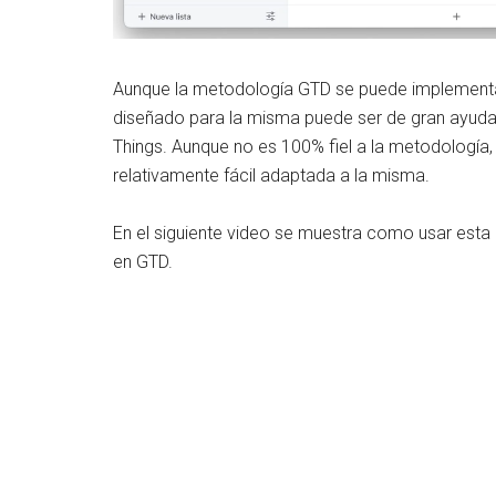
Aunque la metodología GTD se puede implementar
diseñado para la misma puede ser de gran ayuda
Things. Aunque no es 100% fiel a la metodología
relativamente fácil adaptada a la misma.
En el siguiente video se muestra como usar est
en GTD.