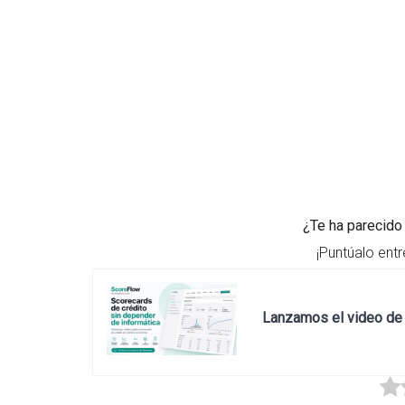
¿Te ha parecido 
¡Puntúalo entr
Lanzamos el video de 