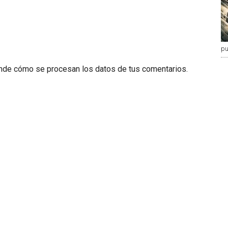
pu
nde cómo se procesan los datos de tus comentarios.