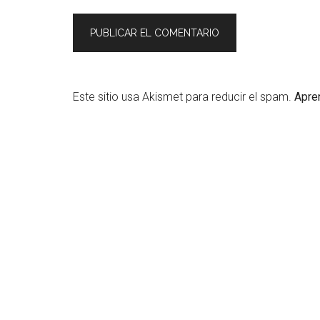
Este sitio usa Akismet para reducir el spam.
Apre