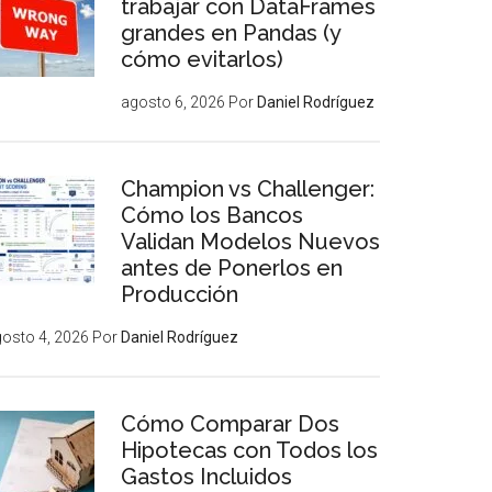
trabajar con DataFrames
grandes en Pandas (y
cómo evitarlos)
agosto 6, 2026
Por
Daniel Rodríguez
Champion vs Challenger:
Cómo los Bancos
Validan Modelos Nuevos
antes de Ponerlos en
Producción
osto 4, 2026
Por
Daniel Rodríguez
Cómo Comparar Dos
Hipotecas con Todos los
Gastos Incluidos