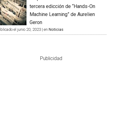
tercera edicción de “Hands-On
Machine Learning” de Aurelien
Geron
blicado el junio 20, 2023
|
en
Noticias
Publicidad