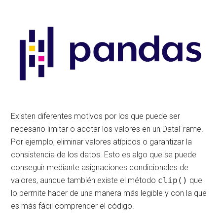
Existen diferentes motivos por los que puede ser
necesario limitar o acotar los valores en un DataFrame.
Por ejemplo, eliminar valores atípicos o garantizar la
consistencia de los datos. Esto es algo que se puede
conseguir mediante asignaciones condicionales de
valores, aunque también existe el método
clip()
que
lo permite hacer de una manera más legible y con la que
es más fácil comprender el código.