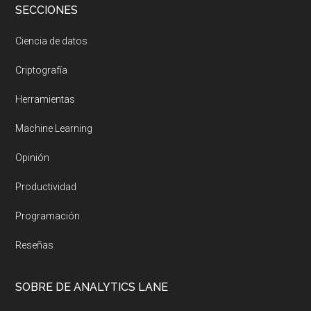
SECCIONES
Ciencia de datos
Criptografía
Herramientas
Machine Learning
Opinión
Productividad
Programación
Reseñas
SOBRE DE ANALYTICS LANE