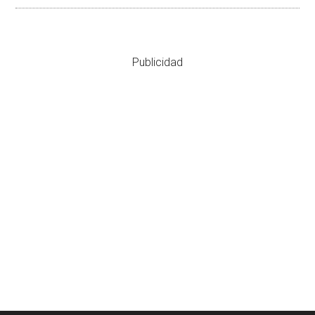
Publicidad