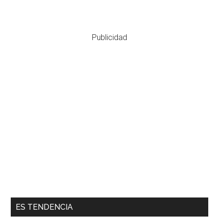
Publicidad
ES TENDENCIA