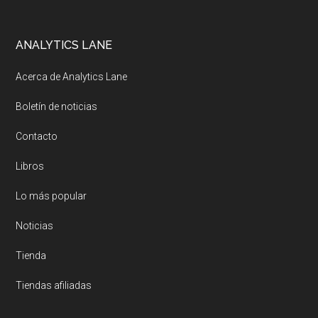
Footer
ANALYTICS LANE
Acerca de Analytics Lane
Boletín de noticias
Contacto
Libros
Lo más popular
Noticias
Tienda
Tiendas afiliadas