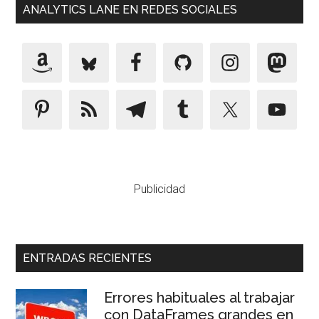
ANALYTICS LANE EN REDES SOCIALES
Publicidad
ENTRADAS RECIENTES
Errores habituales al trabajar
con DataFrames grandes en