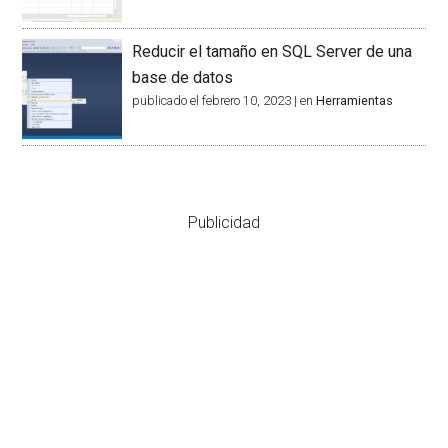
Reducir el tamaño en SQL Server de una
base de datos
publicado el febrero 10, 2023
|
en
Herramientas
Publicidad