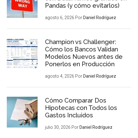
Pandas (y cómo evitarlos)
agosto 6, 2026
Por
Daniel Rodríguez
Champion vs Challenger:
Cómo los Bancos Validan
Modelos Nuevos antes de
Ponerlos en Producción
agosto 4, 2026
Por
Daniel Rodríguez
Cómo Comparar Dos
Hipotecas con Todos los
Gastos Incluidos
julio 30, 2026
Por
Daniel Rodríguez