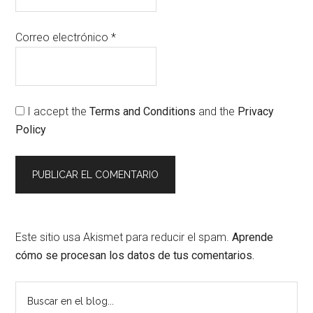
Correo electrónico
*
I accept the
Terms and Conditions
and the
Privacy
Policy
Este sitio usa Akismet para reducir el spam.
Aprende
cómo se procesan los datos de tus comentarios.
Barra
Buscar
en