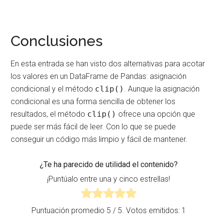
Conclusiones
En esta entrada se han visto dos alternativas para acotar
los valores en un DataFrame de Pandas: asignación
condicional y el método
clip()
. Aunque la asignación
condicional es una forma sencilla de obtener los
resultados, el método
clip()
ofrece una opción que
puede ser más fácil de leer. Con lo que se puede
conseguir un código más limpio y fácil de mantener.
¿Te ha parecido de utilidad el contenido?
¡Puntúalo entre una y cinco estrellas!
Puntuación promedio
5
/ 5. Votos emitidos:
1