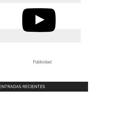
Publicidad
ENTRADAS RECIENTES