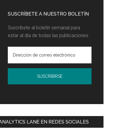
SUSCRÍBETE A NUESTRO BOLETÍN
Suscríbete al boletín semanal para
estar al día de todas las publicaciones.
Política de Privacidad
ANALYTICS LANE EN REDES SOCIALES