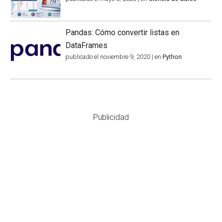
Pandas: Cómo convertir listas en
DataFrames
publicado el noviembre 9, 2020
|
en
Python
Publicidad