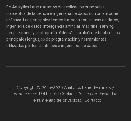
En
Analytics Lane
tratamos de explicar los principales
conceptos de la ciencia e ingeniería de datos con un enfoque
práctico. Los principales temas tratados son ciencia de datos,
ingeniería de datos, inteligencia artificial, machine learning,
deep learning y criptografía. Además, también se habla de los
principales lenguajes de programación y herramientas
utilizadas por los científicos e ingenieros de datos.
Copyright © 2018-2026 Analytics Lane ·
Términos y
condiciones
·
Política de Cookies
·
Política de Privacidad
·
Herramientas de privacidad
·
Contacto