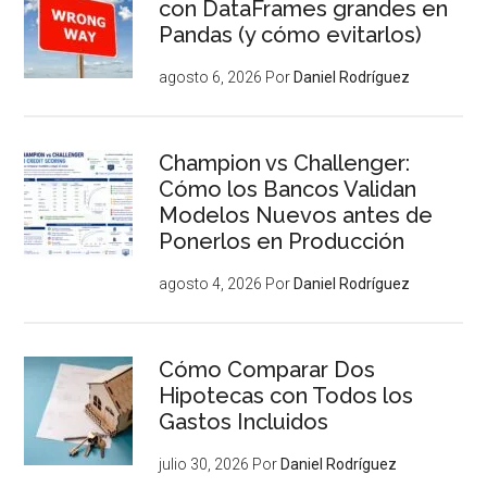
con DataFrames grandes en
Pandas (y cómo evitarlos)
agosto 6, 2026
Por
Daniel Rodríguez
Champion vs Challenger:
Cómo los Bancos Validan
Modelos Nuevos antes de
Ponerlos en Producción
agosto 4, 2026
Por
Daniel Rodríguez
Cómo Comparar Dos
Hipotecas con Todos los
Gastos Incluidos
julio 30, 2026
Por
Daniel Rodríguez