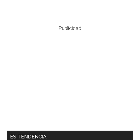
Publicidad
ES TENDENCIA