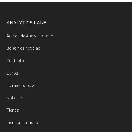
Footer
ANALYTICS LANE
Acerca de Analytics Lane
Boletín de noticias
Contacto
Libros
Lo más popular
Noticias
Tienda
Tiendas afiliadas