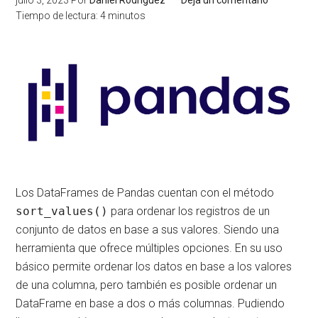
julio 3, 2023
Por
Daniel Rodríguez
Deja un comentario
Tiempo de lectura:
4
minutos
Los DataFrames de Pandas cuentan con el método
sort_values()
para ordenar los registros de un
conjunto de datos en base a sus valores. Siendo una
herramienta que ofrece múltiples opciones. En su uso
básico permite ordenar los datos en base a los valores
de una columna, pero también es posible ordenar un
DataFrame en base a dos o más columnas. Pudiendo