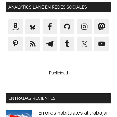
ANALYTICS LANE EN REDES SOCIALES
Publicidad
ENTRADAS RECIENTES
Errores habituales al trabajar