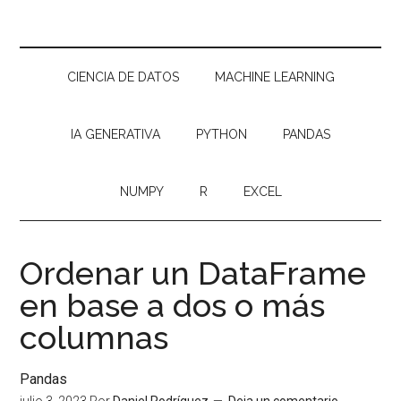
CIENCIA DE DATOS
MACHINE LEARNING
IA GENERATIVA
PYTHON
PANDAS
NUMPY
R
EXCEL
Ordenar un DataFrame
en base a dos o más
columnas
Pandas