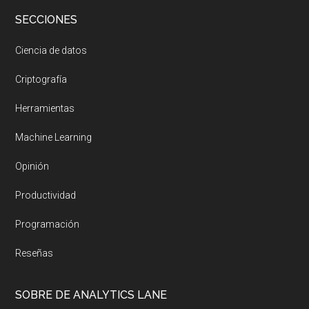
SECCIONES
Ciencia de datos
Criptografía
Herramientas
Machine Learning
Opinión
Productividad
Programación
Reseñas
SOBRE DE ANALYTICS LANE