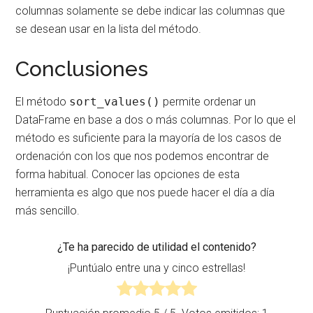
columnas solamente se debe indicar las columnas que
se desean usar en la lista del método.
Conclusiones
El método
sort_values()
permite ordenar un
DataFrame en base a dos o más columnas. Por lo que el
método es suficiente para la mayoría de los casos de
ordenación con los que nos podemos encontrar de
forma habitual. Conocer las opciones de esta
herramienta es algo que nos puede hacer el día a día
más sencillo.
¿Te ha parecido de utilidad el contenido?
¡Puntúalo entre una y cinco estrellas!