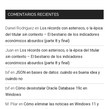
COMENTARIOS RECIENTES
Daniel Rodríguez
en
Los récords con asterisco, o la épica
del titular sin contexto – El bestiario de los indicadores
económicos absurdos (parte 8 y final)
Juan
en
Los récords con asterisco, o la épica del titular
sin contexto – El bestiario de los indicadores
económicos absurdos (parte 8 y final)
bif
en
JSON en bases de datos: cuándo es buena idea y
cuándo no
bif
en
Cómo desinstalar Oracle Database 19c en
Windows
M. Pilar
en
Cómo eliminar las noticias en Windows 11 y