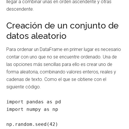
llegar a combinar unas en orden ascendente y otras
descendente.
Creación de un conjunto de
datos aleatorio
Para ordenar un DataFrame en primer lugar es necesario
contar con uno que no se encuentre ordenado. Una de
las opciones más sencillas para ello es crear uno de
forma aleatoria, combinando valores enteros, reales y
cadenas de texto. Como el que se obtiene con el
siguiente código.
import pandas as pd 

import numpy as np

np.random.seed(42)
