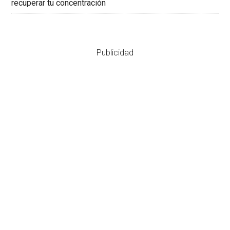
recuperar tu concentración
Publicidad