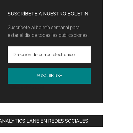
SUSCRÍBETE A NUESTRO BOLETÍN
Suscríbete al boletín semanal para
estar al día de todas las publicaciones.
Política de Privacidad
ANALYTICS LANE EN REDES SOCIALES