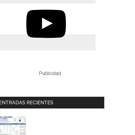
Publicidad
ENTRADAS RECIENTES