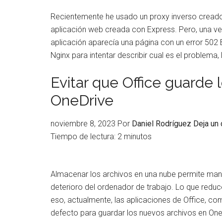
Recientemente he usado un proxy inverso creado
aplicación web creada con Express. Pero, una vez
aplicación aparecía una página con un error 502 
Nginx para intentar describir cual es el problema
Evitar que Office guarde 
OneDrive
noviembre 8, 2023
Por
Daniel Rodríguez
Deja un
Tiempo de lectura:
2
minutos
Almacenar los archivos en una nube permite man
deterioro del ordenador de trabajo. Lo que reduce
eso, actualmente, las aplicaciones de Office, c
defecto para guardar los nuevos archivos en One