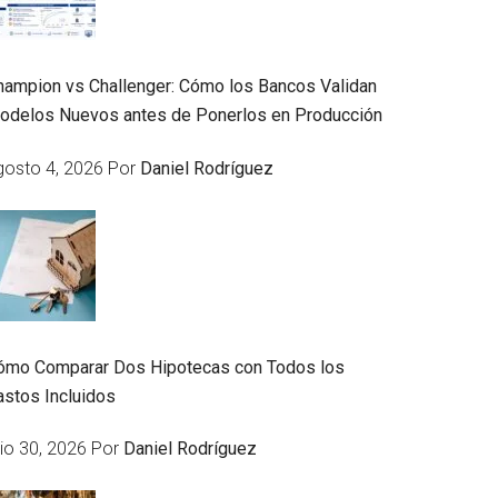
hampion vs Challenger: Cómo los Bancos Validan
odelos Nuevos antes de Ponerlos en Producción
gosto 4, 2026
Por
Daniel Rodríguez
ómo Comparar Dos Hipotecas con Todos los
astos Incluidos
lio 30, 2026
Por
Daniel Rodríguez