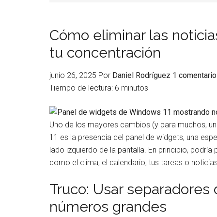
Cómo eliminar las notici
tu concentración
junio 26, 2025
Por
Daniel Rodríguez
1 comentario
Tiempo de lectura:
6
minutos
Uno de los mayores cambios (y para muchos, un
11 es la presencia del panel de widgets, una esp
lado izquierdo de la pantalla. En principio, podrí
como el clima, el calendario, tus tareas o noticia
Truco: Usar separadores 
números grandes