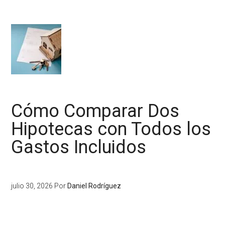
Cómo Comparar Dos
Hipotecas con Todos los
Gastos Incluidos
julio 30, 2026
Por
Daniel Rodríguez