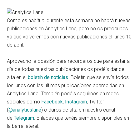
Como es habitual durante esta semana no habrá nuevas
publicaciones en Analytics Lane, pero no os preocupes
ya que volveremos con nuevas publicaciones el lunes 10
de abril.
Aprovecho la ocasión para recordaros que para estar al
día de todas nuestras publicaciones os podéis dar de
alta en el
boletín de noticias
. Boletín que se envía todos
los lunes con las últimas publicaciones aparecidas en
Analytics Lane. También podéis seguirnos en redes
sociales como
Facebook
,
Instagram
, Twitter
(
@analyticslane
) o daros de alta en nuestro canal
de
Telegram
. Enlaces que tenéis siempre disponibles en
la barra lateral.