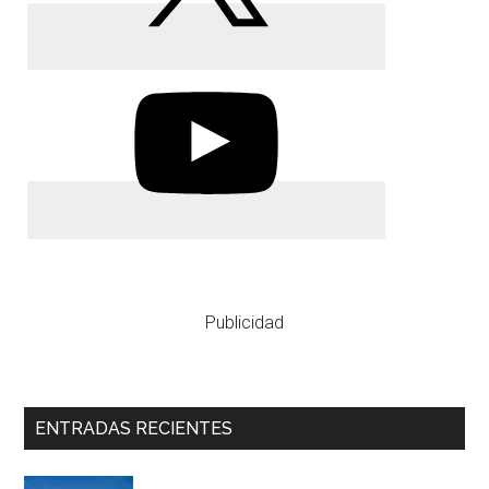
Publicidad
ENTRADAS RECIENTES