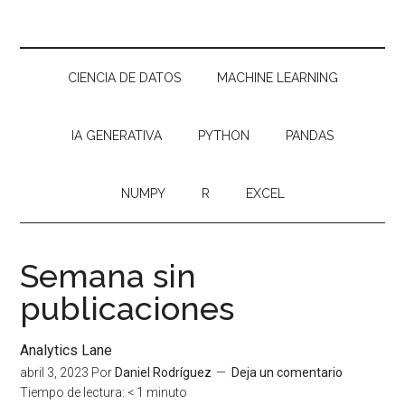
CIENCIA DE DATOS
MACHINE LEARNING
IA GENERATIVA
PYTHON
PANDAS
NUMPY
R
EXCEL
Semana sin
publicaciones
Analytics Lane
abril 3, 2023
Por
Daniel Rodríguez
Deja un comentario
Tiempo de lectura:
< 1
minuto