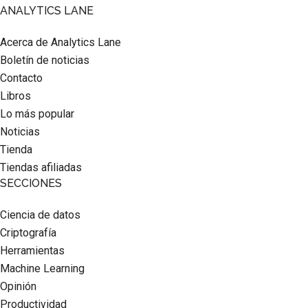
Footer
ANALYTICS LANE
Acerca de Analytics Lane
Boletín de noticias
Contacto
Libros
Lo más popular
Noticias
Tienda
Tiendas afiliadas
SECCIONES
Ciencia de datos
Criptografía
Herramientas
Machine Learning
Opinión
Productividad