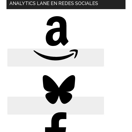
ANALYTICS LANE EN REDES SOCIALES