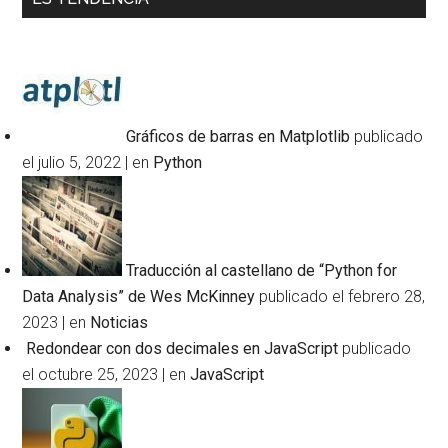
Gráficos de barras en Matplotlib
publicado
el julio 5, 2022
|
en
Python
Traducción al castellano de “Python for
Data Analysis” de Wes McKinney
publicado el febrero 28,
2023
|
en
Noticias
Redondear con dos decimales en JavaScript
publicado
el octubre 25, 2023
|
en
JavaScript