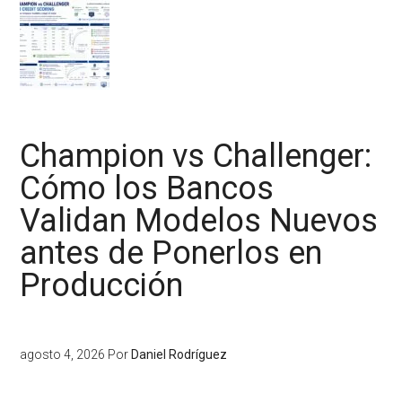
Champion vs Challenger:
Cómo los Bancos
Validan Modelos Nuevos
antes de Ponerlos en
Producción
agosto 4, 2026
Por
Daniel Rodríguez