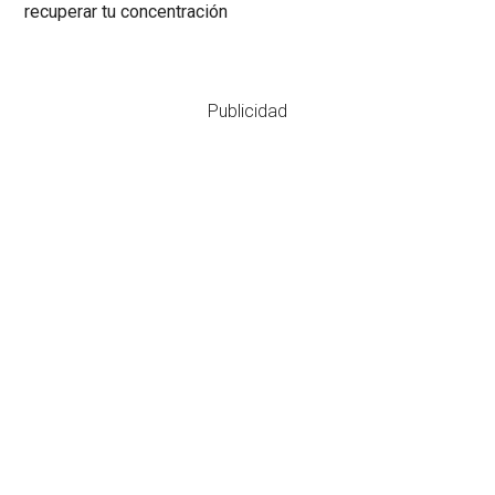
recuperar tu concentración
Publicidad