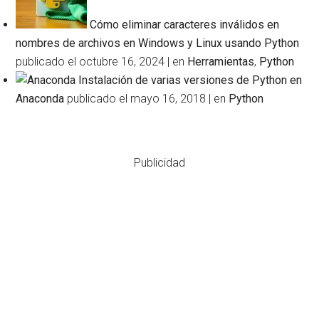
Cómo eliminar caracteres inválidos en
nombres de archivos en Windows y Linux usando Python
publicado el octubre 16, 2024
|
en
Herramientas
,
Python
Instalación de varias versiones de Python en
Anaconda
publicado el mayo 16, 2018
|
en
Python
Publicidad