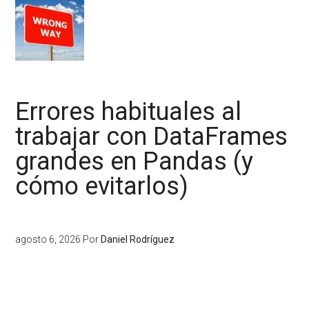
Errores habituales al
trabajar con DataFrames
grandes en Pandas (y
cómo evitarlos)
agosto 6, 2026
Por
Daniel Rodríguez