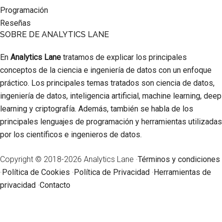
Programación
Reseñas
SOBRE DE ANALYTICS LANE
En
Analytics Lane
tratamos de explicar los principales
conceptos de la ciencia e ingeniería de datos con un enfoque
práctico. Los principales temas tratados son ciencia de datos,
ingeniería de datos, inteligencia artificial, machine learning, deep
learning y criptografía. Además, también se habla de los
principales lenguajes de programación y herramientas utilizadas
por los científicos e ingenieros de datos.
Copyright © 2018-2026 Analytics Lane ·
Términos y condiciones
·
Política de Cookies
·
Política de Privacidad
·
Herramientas de
privacidad
·
Contacto