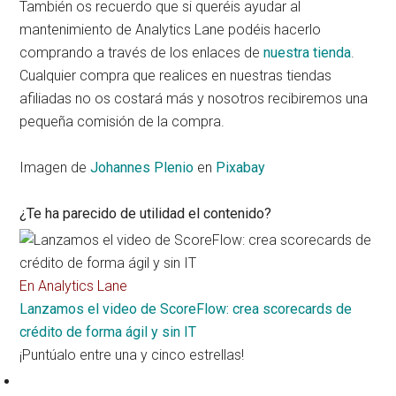
También os recuerdo que si queréis ayudar al
mantenimiento de Analytics Lane podéis hacerlo
comprando a través de los enlaces de
nuestra tienda
.
Cualquier compra que realices en nuestras tiendas
afiliadas no os costará más y nosotros recibiremos una
pequeña comisión de la compra.
Imagen de
Johannes Plenio
en
Pixabay
¿Te ha parecido de utilidad el contenido?
En Analytics Lane
Lanzamos el video de ScoreFlow: crea scorecards de
crédito de forma ágil y sin IT
¡Puntúalo entre una y cinco estrellas!