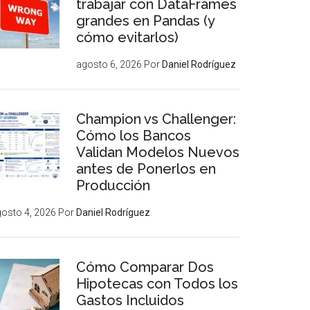
trabajar con DataFrames
grandes en Pandas (y
cómo evitarlos)
agosto 6, 2026
Por
Daniel Rodríguez
Champion vs Challenger:
Cómo los Bancos
Validan Modelos Nuevos
antes de Ponerlos en
Producción
osto 4, 2026
Por
Daniel Rodríguez
Cómo Comparar Dos
Hipotecas con Todos los
Gastos Incluidos