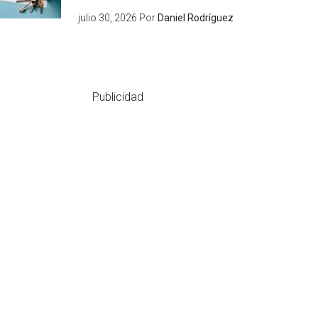
julio 30, 2026
Por
Daniel Rodríguez
Publicidad