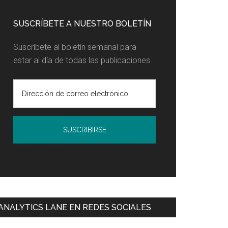
SUSCRÍBETE A NUESTRO BOLETÍN
Suscríbete al boletín semanal para
estar al día de todas las publicaciones.
Política de Privacidad
ANALYTICS LANE EN REDES SOCIALES