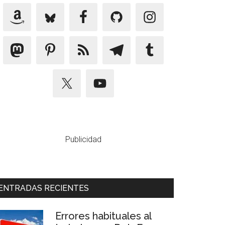
Publicidad
ENTRADAS RECIENTES
Errores habituales al