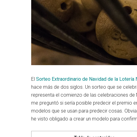
El
Sorteo Extraordinario de Navidad de la Lotería
hace más de dos siglos. Un sorteo que se celebr
representa el comienzo de las celebraciones de 
me preguntó si sería posible predecir el premio 
modelos que se usan para predecir cosas. Obviam
he visto obligado a crear un modelo para confirm