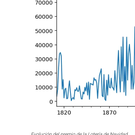
Evolución del premio de la Lotería de Navidad