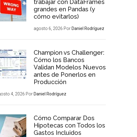
trabajar con DataFrames
grandes en Pandas (y
cómo evitarlos)
agosto 6, 2026
Por
Daniel Rodríguez
Champion vs Challenger:
Cómo los Bancos
Validan Modelos Nuevos
antes de Ponerlos en
Producción
osto 4, 2026
Por
Daniel Rodríguez
Cómo Comparar Dos
Hipotecas con Todos los
Gastos Incluidos