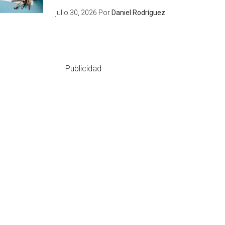
julio 30, 2026
Por
Daniel Rodríguez
Publicidad