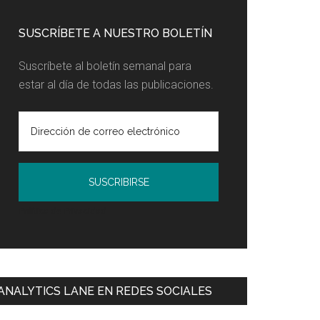
SUSCRÍBETE A NUESTRO BOLETÍN
Suscríbete al boletín semanal para
estar al día de todas las publicaciones.
Política de Privacidad
ANALYTICS LANE EN REDES SOCIALES