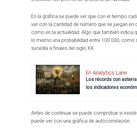
En la gráfica se puede ver que con el tiempo cad
ver con la cantidad de número que se juegan en
como en la actualidad. Algo que también indica
lo mismo una probabilidad entre 100.000, como s
sucedía a finales del siglo XX.
En Analytics Lane
Los récords con asterisco
los indicadores económi
Antes de continuar se puede comprobar si existe 
puede ver con una gráfica de autocorrelación.