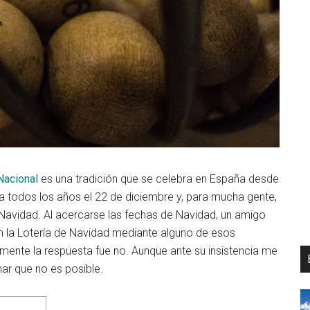
 Nacional
es una tradición que se celebra en España desde
a todos los años el 22 de diciembre y, para mucha gente,
Navidad. Al acercarse las fechas de Navidad, un amigo
en la Lotería de Navidad mediante alguno de esos
ente la respuesta fue no. Aunque ante su insistencia me
ar que no es posible.