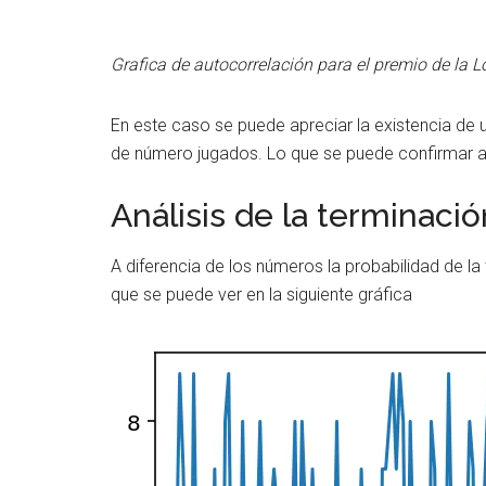
Grafica de autocorrelación para el premio de la L
En este caso se puede apreciar la existencia de 
de número jugados. Lo que se puede confirmar an
Análisis de la terminació
A diferencia de los números la probabilidad de l
que se puede ver en la siguiente gráfica