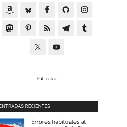
Publicidad
ENTRADAS RECIENTES
Errores habituales al