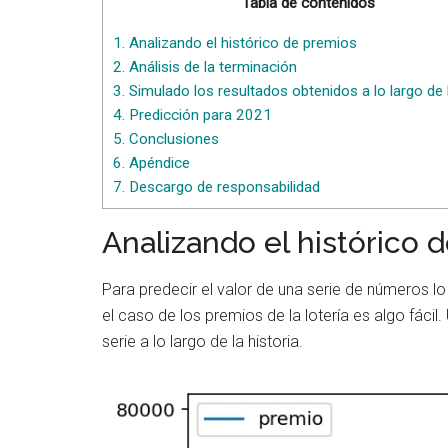
Tabla de contenidos
1.
Analizando el histórico de premios
2.
Análisis de la terminación
3.
Simulado los resultados obtenidos a lo largo de
4.
Predicción para 2021
5.
Conclusiones
6.
Apéndice
7.
Descargo de responsabilidad
Analizando el histórico 
Para predecir el valor de una serie de números l
el caso de los premios de la lotería es algo fácil
serie a lo largo de la historia.